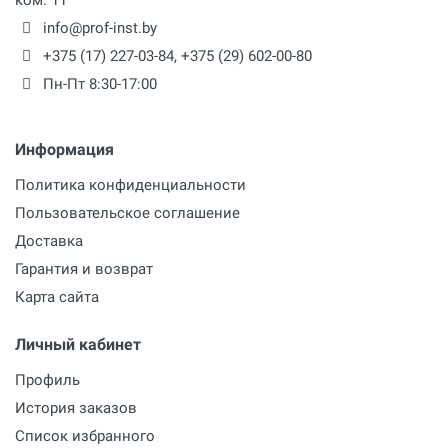
info@prof-inst.by
+375 (17) 227-03-84
,
+375 (29) 602-00-80
Пн-Пт 8:30-17:00
Информация
Политика конфиденциальности
Пользовательское соглашение
Доставка
Гарантия и возврат
Карта сайта
Личный кабинет
Профиль
История заказов
Список избранного