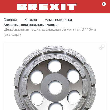
0
Главная
Каталог
Алмазные диски
Алмазные шлифовальные чашки
Шлифовальная чашка: двухрядная сегментная, Ø 115мм
(стандарт)