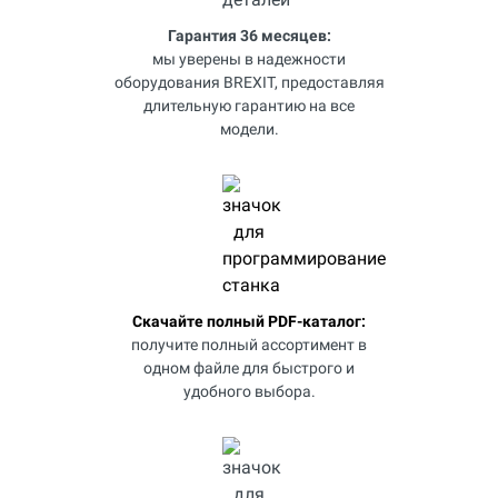
Гарантия 36 месяцев:
мы уверены в надежности
оборудования BREXIT, предоставляя
длительную гарантию на все
модели.
Скачайте полный PDF-каталог:
получите полный ассортимент в
одном файле для быстрого и
удобного выбора.