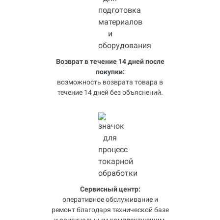
Возврат в течение 14 дней после
покупки:
возможность возврата товара в
течение 14 дней без объяснений.
Сервисный центр:
оперативное обслуживание и
ремонт благодаря технической базе
и оригинальным комплектующим.