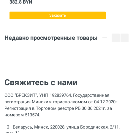
382.8 BYN
Заказать
Отправить отзыв
Недавно просмотренные товары
Свяжитесь с нами
ООО "БРЕКЗИТ", УНП 192839764, Государственная
регистрация Минским горисполкомом от 04.12.2020г.
Регистрация в Торговом реестре РБ 30.06.2021г. за
номером 513574.
Беларусь,
Минск
,
220028
,
улица Бородинская, 2/11,
ком. 11