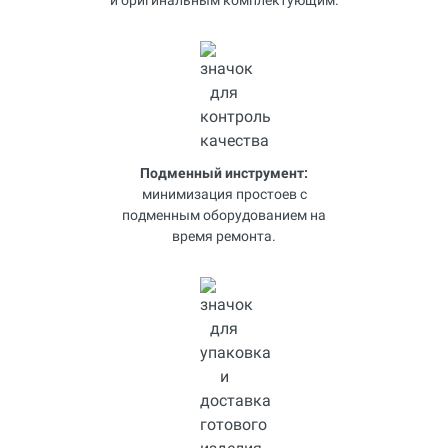
Подменный инструмент:
минимизация простоев с
подменным оборудованием на
время ремонта.