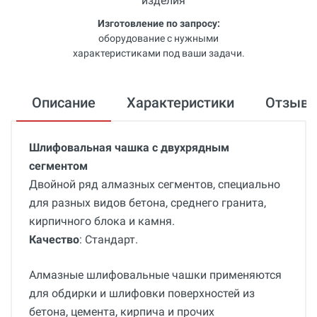
Изготовление по запросу:
оборудование с нужными
характеристиками под ваши задачи.
Описание
Характеристики
Отзыв
Шлифовальная чашка с двухрядным
сегментом
Двойной ряд алмазных сегментов, специально
для разных видов бетона, среднего гранита,
кирпичного блока и камня.
Качество
: Стандарт.
Алмазные шлифовальные чашки применяются
для обдирки и шлифовки поверхностей из
бетона, цемента, кирпича и прочих