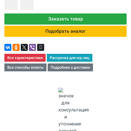
Заказать товар
Подобрать аналог
Все характеристики
Рассрочка для юр.лиц
Все способы оплаты
Подробнее о доставке