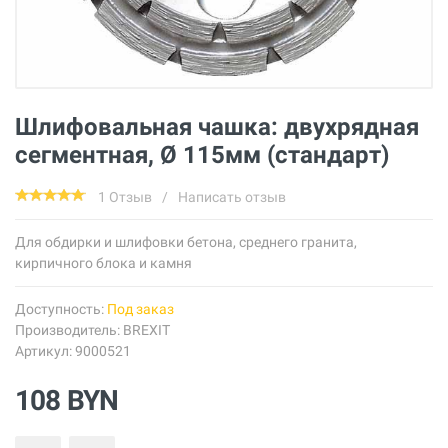
Шлифовальная чашка: двухрядная
сегментная, Ø 115мм (стандарт)
1 Отзыв
/
Написать отзыв
Для обдирки и шлифовки бетона, среднего гранита,
кирпичного блока и камня
Доступность:
Под заказ
Производитель:
BREXIT
Артикул: 9000521
108 BYN