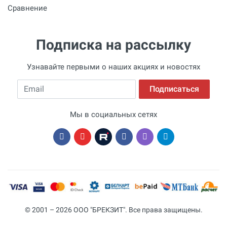
Сравнение
Подписка на рассылку
Узнавайте первыми о наших акциях и новостях
Email
Подписаться
Мы в социальных сетях
© 2001 – 2026 ООО "БРЕКЗИТ". Все права защищены.