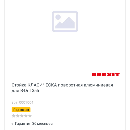
Стойка КЛАСИЧЕСКА поворотная алюминиевая
для B-Dril 355
арт. 0001004
Под заказ
Гарантия 36 месяцев