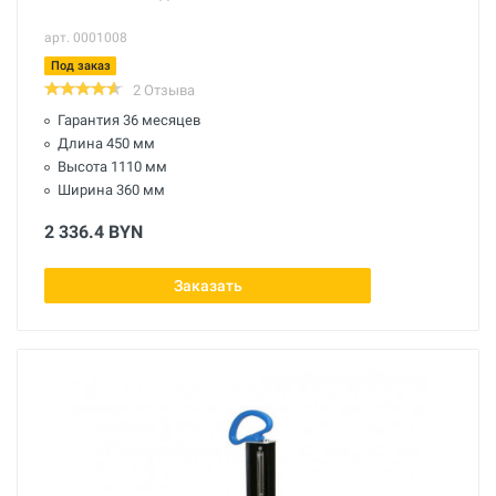
арт. 0001008
Под заказ
2 Отзыва
Гарантия 36 месяцев
Длина 450 мм
Высота 1110 мм
Ширина 360 мм
2 336.4 BYN
Заказать