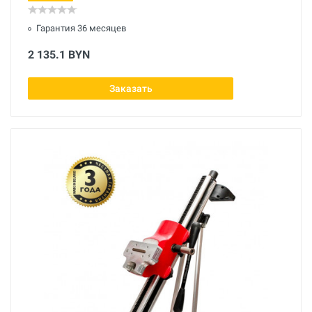
Гарантия 36 месяцев
2 135.1 BYN
Заказать