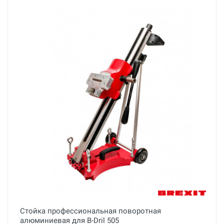
Стойка профессиональная поворотная
алюминиевая для B-Dril 505