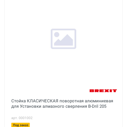
Стойка КЛАСИЧЕСКАЯ поворотная алюминиевая
для Установки алмазного сверления B-Dril 205
арт. 0001002
Под заказ