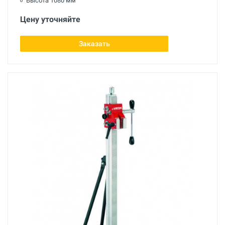
Высота 1080 мм
Цену уточняйте
Заказать