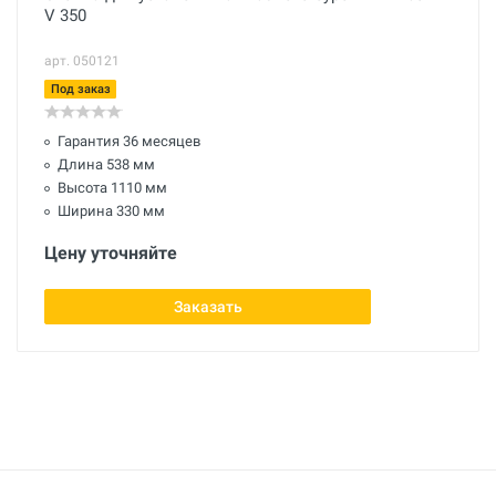
V 350
арт. 050121
Под заказ
Гарантия 36 месяцев
Длина 538 мм
Высота 1110 мм
Ширина 330 мм
Цену уточняйте
Заказать