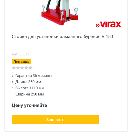
Стойка для установки алмазного бурения V 150
арт. 050111
Под заказ
Гарантия 36 месяцев
Длина 350 мм
Высота 1110 мм
Ширина 250 мм
Цену уточняйте
Заказать