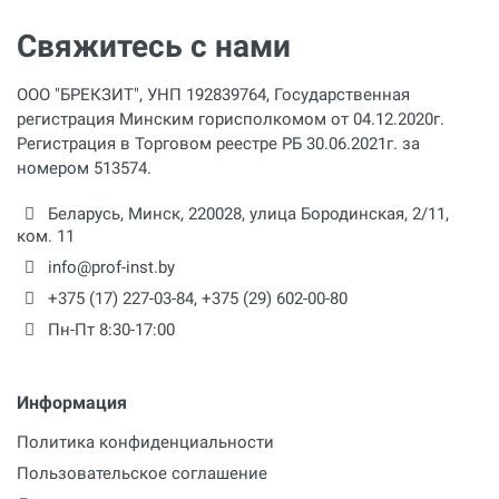
Свяжитесь с нами
ООО "БРЕКЗИТ", УНП 192839764, Государственная
регистрация Минским горисполкомом от 04.12.2020г.
Регистрация в Торговом реестре РБ 30.06.2021г. за
номером 513574.
Беларусь,
Минск
,
220028
,
улица Бородинская, 2/11,
ком. 11
info@prof-inst.by
+375 (17) 227-03-84
,
+375 (29) 602-00-80
Пн-Пт 8:30-17:00
Информация
Политика конфиденциальности
Пользовательское соглашение