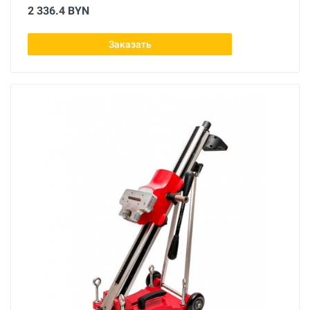
2 336.4 BYN
Заказать