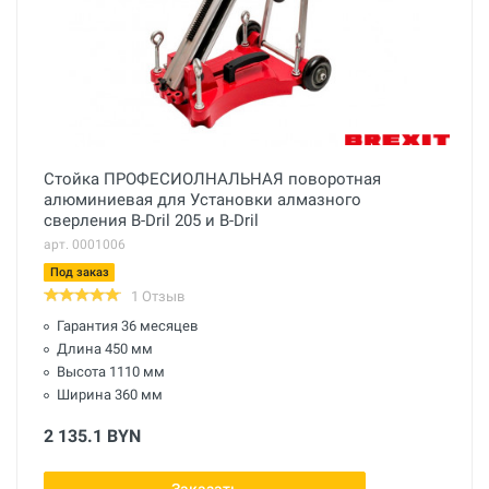
Стойка ПРОФЕСИОЛНАЛЬНАЯ поворотная
алюминиевая для Установки алмазного
сверления B-Dril 205 и B-Dril
арт. 0001006
Под заказ
1 Отзыв
Гарантия 36 месяцев
Длина 450 мм
Высота 1110 мм
Ширина 360 мм
2 135.1 BYN
Заказать