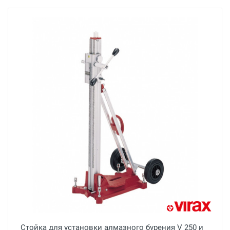
Стойка для установки алмазного бурения V 250 и