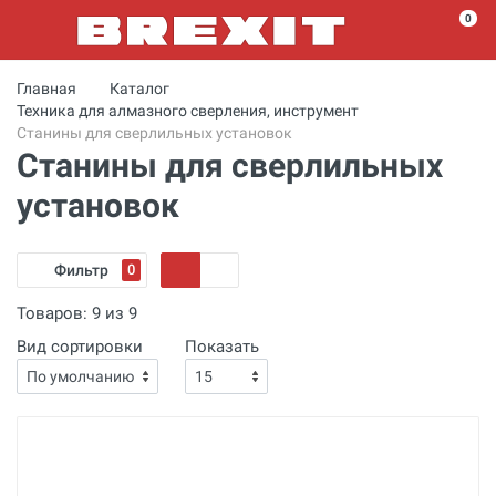
0
Главная
Каталог
Техника для алмазного сверления, инструмент
Станины для сверлильных установок
Станины для сверлильных
установок
Фильтр
0
Товаров:
9
из
9
Вид сортировки
Показать