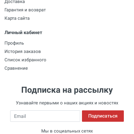
Доставка
Гарантия и возврат
Карта сайта
Личный кабинет
Профиль
История заказов
Список избранного
Сравнение
Подписка на рассылку
Узнавайте первыми о наших акциях и новостях
Email
Подписаться
Мы в социальных сетях