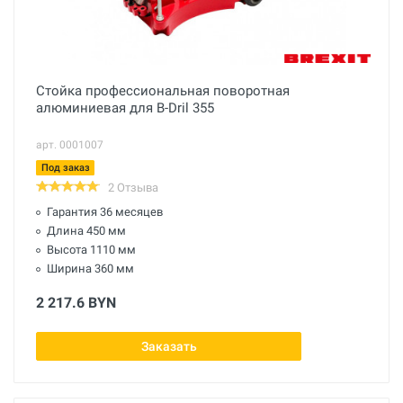
Стойка профессиональная поворотная
алюминиевая для B-Dril 355
арт. 0001007
Под заказ
2 Отзыва
Гарантия 36 месяцев
Длина 450 мм
Высота 1110 мм
Ширина 360 мм
2 217.6 BYN
Заказать