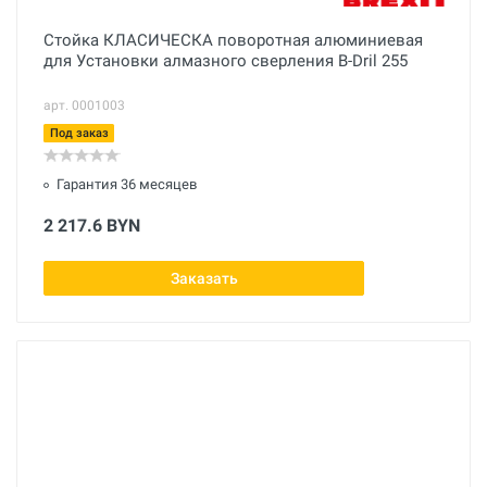
Стойка КЛАСИЧЕСКА поворотная алюминиевая
для Установки алмазного сверления B-Dril 255
арт. 0001003
Под заказ
Гарантия 36 месяцев
2 217.6 BYN
Заказать