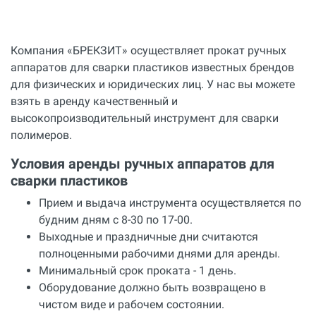
Компания «БРЕКЗИТ» осуществляет прокат ручных
аппаратов для сварки пластиков известных брендов
для физических и юридических лиц. У нас вы можете
взять в аренду качественный и
высокопроизводительный инструмент для сварки
полимеров.
Условия аренды ручных аппаратов для
сварки пластиков
Прием и выдача инструмента осуществляется по
будним дням с 8-30 по 17-00.
Выходные и праздничные дни считаются
полноценными рабочими днями для аренды.
Минимальный срок проката - 1 день.
Оборудование должно быть возвращено в
чистом виде и рабочем состоянии.