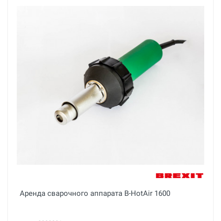
Аренда сварочного аппарата B-HotAir 1600