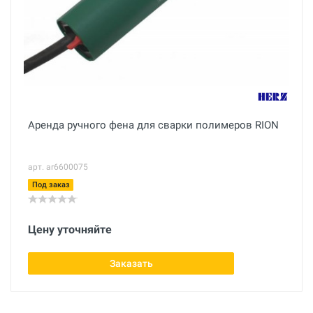
Аренда ручного фена для сварки полимеров RION
арт. ar6600075
Под заказ
Цену уточняйте
Заказать