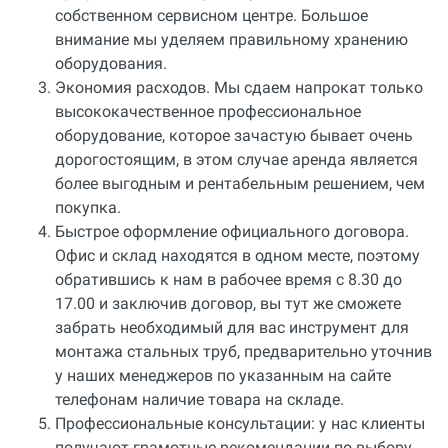
собственном сервисном центре. Большое
внимание мы уделяем правильному хранению
оборудования.
Экономия расходов. Мы сдаем напрокат только
высококачественное профессиональное
оборудование, которое зачастую бывает очень
дорогостоящим, в этом случае аренда является
более выгодным и рентабельным решением, чем
покупка.
Быстрое оформление официального договора.
Офис и склад находятся в одном месте, поэтому
обратившись к нам в рабочее время с 8.30 до
17.00 и заключив договор, вы тут же сможете
забрать необходимый для вас инструмент для
монтажа стальных труб, предварительно уточнив
у наших менеджеров по указанным на сайте
телефонам наличие товара на складе.
Профессиональные консультации: у нас клиенты
получают грамотные рекомендации по выбору