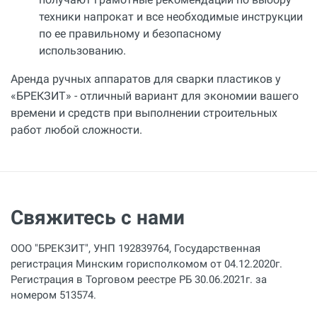
техники напрокат и все необходимые инструкции
по ее правильному и безопасному
использованию.
Аренда ручных аппаратов для сварки пластиков у
«БРЕКЗИТ» - отличный вариант для экономии вашего
времени и средств при выполнении строительных
работ любой сложности.
Свяжитесь с нами
ООО "БРЕКЗИТ", УНП 192839764, Государственная
регистрация Минским горисполкомом от 04.12.2020г.
Регистрация в Торговом реестре РБ 30.06.2021г. за
номером 513574.