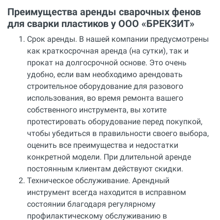
Преимущества аренды сварочных фенов
для сварки пластиков у ООО «БРЕКЗИТ»
Срок аренды. В нашей компании предусмотрены
как краткосрочная аренда (на сутки), так и
прокат на долгосрочной основе. Это очень
удобно, если вам необходимо арендовать
строительное оборудование для разового
использования, во время ремонта вашего
собственного инструмента, вы хотите
протестировать оборудование перед покупкой,
чтобы убедиться в правильности своего выбора,
оценить все преимущества и недостатки
конкретной модели. При длительной аренде
постоянным клиентам действуют скидки.
Техническое обслуживание. Арендный
инструмент всегда находится в исправном
состоянии благодаря регулярному
профилактическому обслуживанию в