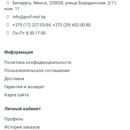
Беларусь,
Минск
,
220028
,
улица Бородинская, 2/11,
ком. 11
info@prof-inst.by
+375 (17) 227-03-84
,
+375 (29) 602-00-80
Пн-Пт 8:30-17:00
Информация
Политика конфиденциальности
Пользовательское соглашение
Доставка
Гарантия и возврат
Карта сайта
Личный кабинет
Профиль
История заказов