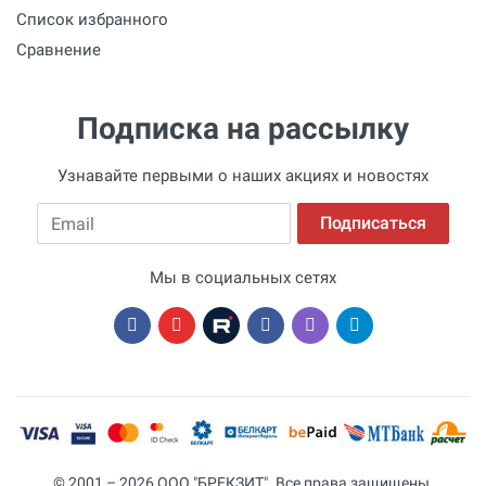
Список избранного
Сравнение
Подписка на рассылку
Узнавайте первыми о наших акциях и новостях
Email
Подписаться
Мы в социальных сетях
© 2001 – 2026 ООО "БРЕКЗИТ". Все права защищены.