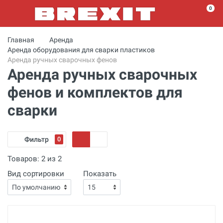
0
Главная
Аренда
Аренда оборудования для сварки пластиков
Аренда ручных сварочных фенов
Аренда ручных сварочных
фенов и комплектов для
сварки
Фильтр
0
Товаров:
2
из
2
Вид сортировки
Показать