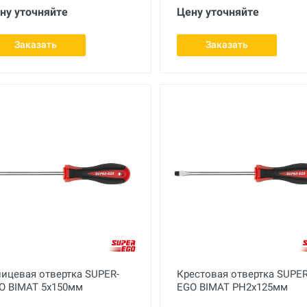
ну уточняйте
Цену уточняйте
Заказать
Заказать
ицевая отвертка SUPER-
Крестовая отвертка SUPER
O BIMAT 5х150мм
EGO BIMAT PH2x125мм