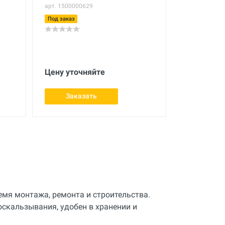
арт. 1500000629
Под заказ
Цену уточняйте
Заказать
мя монтажа, ремонта и строительства.
оскальзывания, удобен в хранении и