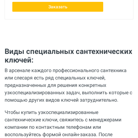
Заказать
Виды специальных сантехнических
ключей:
В арсенале каждого профессионального сантехника
или слесаря есть ряд специальных ключей,
предназначенных для решения конкретных
узкоспециализированных задач, выполнить которые с
помощью других видов ключей затруднительно.
Чтобы купить узкоспециализированные
сантехнические ключи, свяжитесь с менеджерами
компании по контактным телефонам или
воспользуйтесь формой онлайн-заказа. После