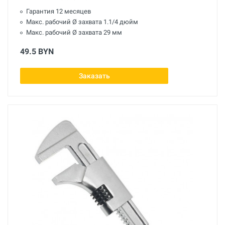
Гарантия 12 месяцев
Макс. рабочий Ø захвата 1.1/4 дюйм
Макс. рабочий Ø захвата 29 мм
49.5 BYN
Заказать