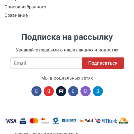
Список избранного
Сравнение
Подписка на рассылку
Узнавайте первыми о наших акциях и новостях
Email
Подписаться
Мы в социальных сетях