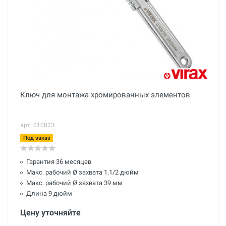
Ключ для монтажа хромированных элементов
арт. 010823
Под заказ
Гарантия 36 месяцев
Макс. рабочий Ø захвата 1.1/2 дюйм
Макс. рабочий Ø захвата 39 мм
Длина 9 дюйм
Цену уточняйте