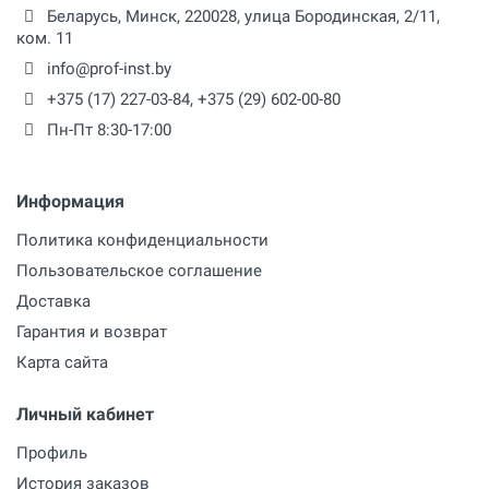
Беларусь,
Минск
,
220028
,
улица Бородинская, 2/11,
ком. 11
info@prof-inst.by
+375 (17) 227-03-84
,
+375 (29) 602-00-80
Пн-Пт 8:30-17:00
Информация
Политика конфиденциальности
Пользовательское соглашение
Доставка
Гарантия и возврат
Карта сайта
Личный кабинет
Профиль
История заказов