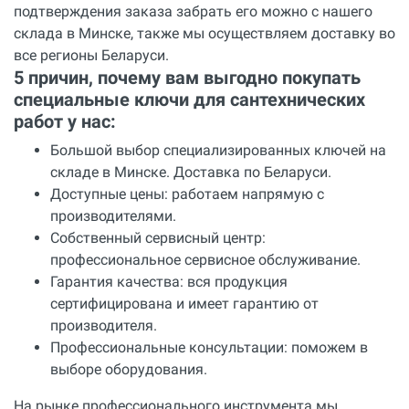
подтверждения заказа забрать его можно с нашего
склада в Минске, также мы осуществляем доставку во
все регионы Беларуси.
5 причин, почему вам выгодно покупать
специальные ключи для сантехнических
работ у нас:
Большой выбор специализированных ключей на
складе в Минске. Доставка по Беларуси.
Доступные цены: работаем напрямую с
производителями.
Собственный сервисный центр:
профессиональное сервисное обслуживание.
Гарантия качества: вся продукция
сертифицирована и имеет гарантию от
производителя.
Профессиональные консультации: поможем в
выборе оборудования.
На рынке профессионального инструмента мы