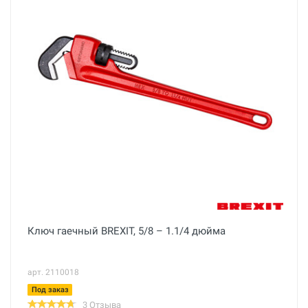
Ключ гаечный BREXIT, 5/8 – 1.1/4 дюйма
арт. 2110018
Под заказ
3 Отзыва