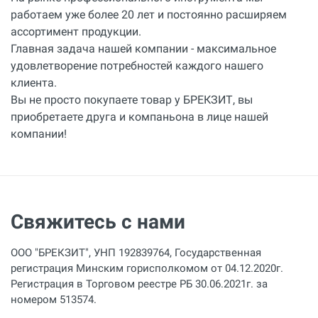
работаем уже более 20 лет и постоянно расширяем
ассортимент продукции.
Главная задача нашей компании - максимальное
удовлетворение потребностей каждого нашего
клиента.
Вы не просто покупаете товар у БРЕКЗИТ, вы
приобретаете друга и компаньона в лице нашей
компании!
Свяжитесь с нами
ООО "БРЕКЗИТ", УНП 192839764, Государственная
регистрация Минским горисполкомом от 04.12.2020г.
Регистрация в Торговом реестре РБ 30.06.2021г. за
номером 513574.