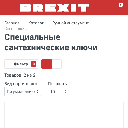
0
Главная
Каталог
Ручной инструмент
Спец. ключи
Специальные
сантехнические ключи
Фильтр
0
Товаров:
2
из
2
Вид сортировки
Показать