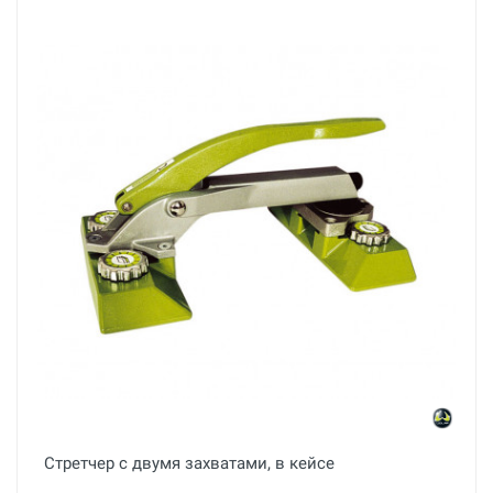
Стретчер с двумя захватами, в кейсе