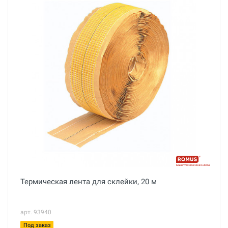
Термическая лента для склейки, 20 м
арт. 93940
Под заказ