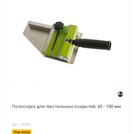
Полосорез для текстильных покрытий, 45 - 100 мм
арт. 13458
Под заказ