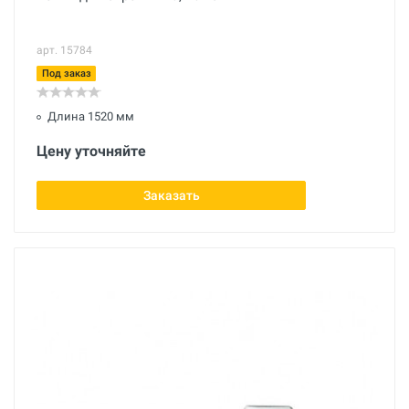
арт. 15784
Под заказ
Длина 1520 мм
Цену уточняйте
Заказать