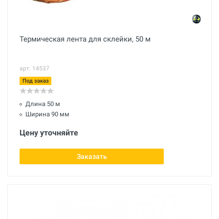
Термическая лента для склейки, 50 м
арт. 14537
Под заказ
Длина 50 м
Ширина 90 мм
Цену уточняйте
Заказать