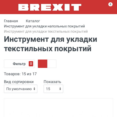
0
Главная
Каталог
Инструмент для укладки напольных покрытий
Инструмент для укладки текстильных покрытий
Инструмент для укладки
текстильных покрытий
Фильтр
0
Товаров:
15
из
17
Вид сортировки
Показать