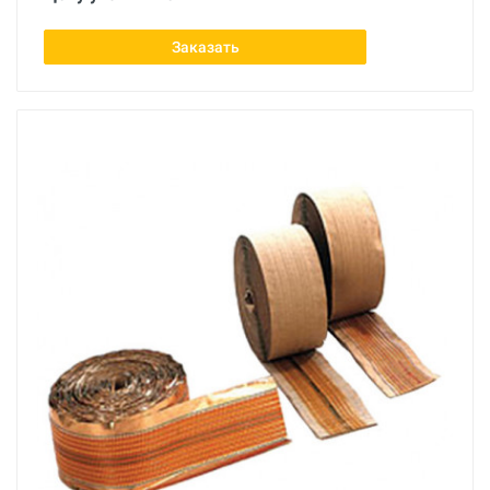
Заказать