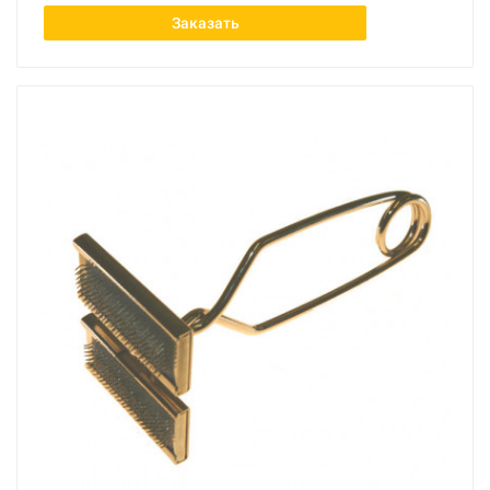
Заказать