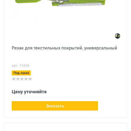
Резак для текстильных покрытий, универсальный
арт. 13456
Под заказ
Цену уточняйте
Заказать