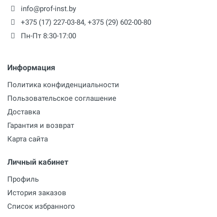
info@prof-inst.by
+375 (17) 227-03-84
,
+375 (29) 602-00-80
Пн-Пт 8:30-17:00
Информация
Политика конфиденциальности
Пользовательское соглашение
Доставка
Гарантия и возврат
Карта сайта
Личный кабинет
Профиль
История заказов
Список избранного