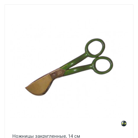
Ножницы закругленные, 14 см