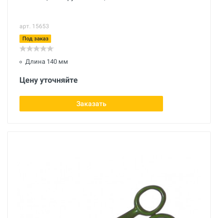
арт. 15653
Под заказ
Длина 140 мм
Цену уточняйте
Заказать