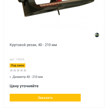
Круговой резак, 40 - 210 мм
арт. 15624
Под заказ
Диаметр 40 - 210 мм
Цену уточняйте
Заказать