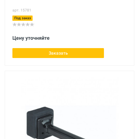
арт. 15781
Под заказ
Цену уточняйте
Заказать