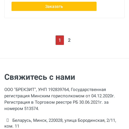
Заказать
1
2
Свяжитесь с нами
ООО "БРЕКЗИТ", УНП 192839764, Государственная
регистрация Минским горисполкомом от 04.12.2020г.
Регистрация в Торговом реестре РБ 30.06.2021г. за
номером 513574.
Беларусь,
Минск
,
220028
,
улица Бородинская, 2/11,
ком. 11