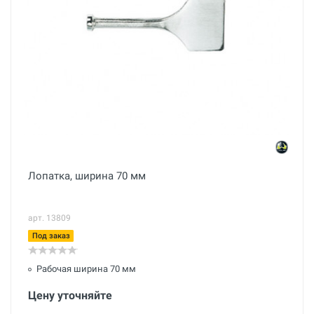
Лопатка, ширина 70 мм
арт. 13809
Под заказ
Рабочая ширина 70 мм
Цену уточняйте