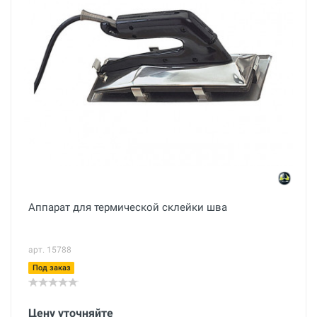
Аппарат для термической склейки шва
арт. 15788
Под заказ
Цену уточняйте