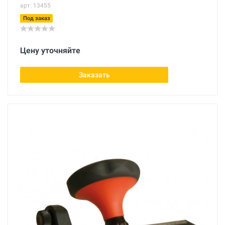
арт. 13455
Под заказ
Цену уточняйте
Заказать