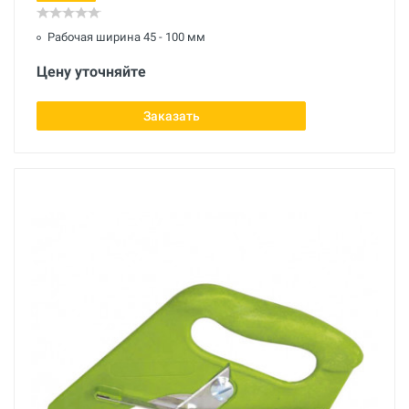
Рабочая ширина 45 - 100 мм
Цену уточняйте
Заказать