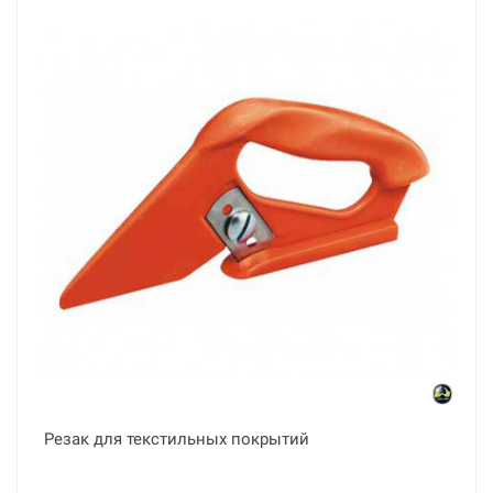
Резак для текстильных покрытий