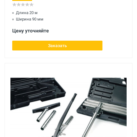
Длина 20 м
Ширина 90 мм
Цену уточняйте
Заказать