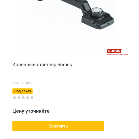
Коленный стретчер Romus
арт. 51509
Под заказ
Цену уточняйте
Заказать