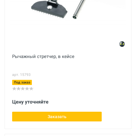
Рычажный стретчер, в кейсе
арт. 15793
Под заказ
Цену уточняйте
Заказать