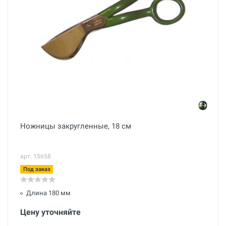
Ножницы закругленные, 18 см
арт. 15658
Под заказ
Длина 180 мм
Цену уточняйте