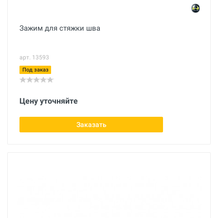
Зажим для стяжки шва
арт. 13593
Под заказ
Цену уточняйте
Заказать