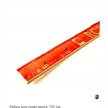
Рейки для скретчинга, 152 см