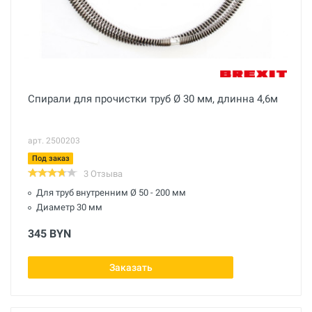
Спирали для прочистки труб Ø 30 мм, длинна 4,6м
арт. 2500203
Под заказ
3 Отзыва
Для труб внутренним Ø 50 - 200 мм
Диаметр 30 мм
345 BYN
Заказать