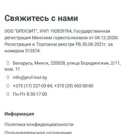
Свяжитесь с нами
ООО "БРЕКЗИТ", УНП 192839764, Государственная
регистрация Минским горисполкомом от 04.12.2020г.
Регистрация в Торговом реестре РБ 30.06.2021г. за
номером 513574.
Беларусь,
Минск
,
220028
,
улица Бородинская, 2/11,
ком. 11
info@prof-inst.by
+375 (17) 227-03-84
,
+375 (29) 602-00-80
Пн-Пт 8:30-17:00
Информация
Политика конфиденциальности
Пользовательское соглашение