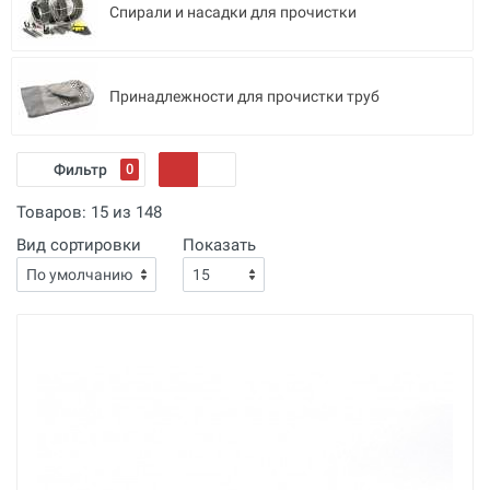
Спирали и насадки для прочистки
Принадлежности для прочистки труб
Фильтр
0
Товаров:
15
из
148
Вид сортировки
Показать