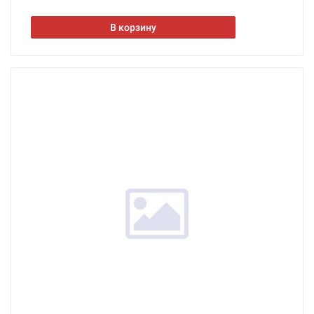
В корзину