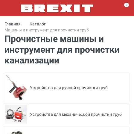
0
Главная
Каталог
Машины и инструмент для прочистки труб
Прочистные машины и
инструмент для прочистки
канализации
Устройства для ручной прочистки труб
Устройства для механической прочистки труб