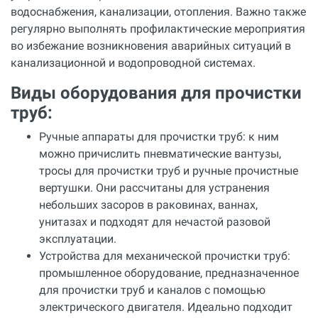
водоснабжения, канализации, отопления. Важно также
регулярно выполнять профилактические мероприятия
во избежание возникновения аварийных ситуаций в
канализационной и водопроводной системах.
Виды оборудования для прочистки
труб:
Ручные аппараты для прочистки труб: к ним
можно причислить пневматические вантузы,
тросы для прочистки труб и ручные прочистные
вертушки. Они рассчитаны для устранения
небольших засоров в раковинах, ваннах,
унитазах и подходят для нечастой разовой
эксплуатации.
Устройства для механической прочистки труб:
промышленное оборудование, предназначенное
для прочистки труб и каналов с помощью
электрического двигателя. Идеально подходит