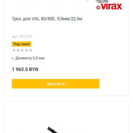
Трос для VAL 80/80E, 9,5мм/22,5м
арт. 291214
Под заказ
Диаметр 9,5 мм
1 963.5 BYN
Заказать