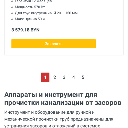
Гарантия 12 месяцев
Мощность 570 Вт
Для труб внутренним Ø 20 – 150 мм
Макс. длина 50 м
3 579.18 BYN
Заказать
1
2
3
4
5
Аппараты и инструмент для
прочистки канализации от засоров
Инструмент и оборудование для ручной и
механической прочистки труб предназначены для
устранения засоров и отложений в системах