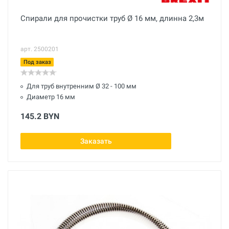
Спирали для прочистки труб Ø 16 мм, длинна 2,3м
арт. 2500201
Под заказ
Для труб внутренним Ø 32 - 100 мм
Диаметр 16 мм
145.2 BYN
Заказать