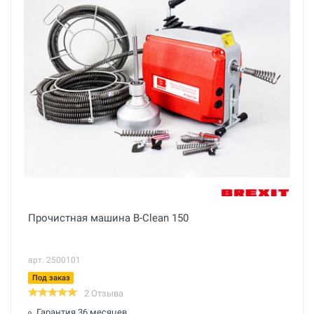
Прочистная машина B-Clean 150
арт. 2500101
Под заказ
2 Отзыва
Гарантия 36 месяцев