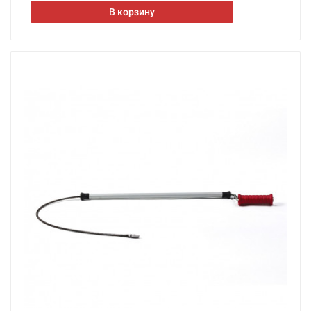
В корзину