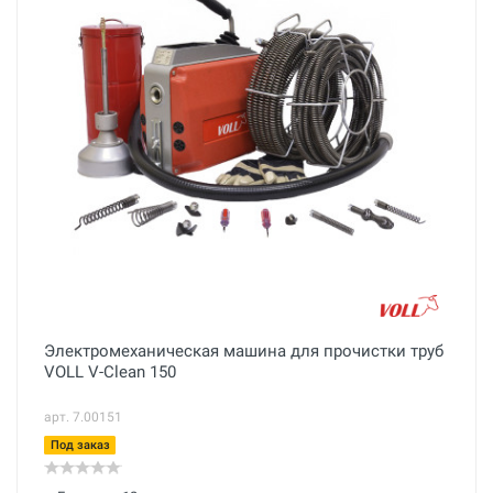
Электромеханическая машина для прочистки труб
VOLL V-Clean 150
арт. 7.00151
Под заказ