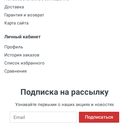
Доставка
Гарантия и возврат
Карта сайта
Личный кабинет
Профиль
История заказов
Список избранного
Сравнение
Подписка на рассылку
Узнавайте первыми о наших акциях и новостях
Email
Подписаться