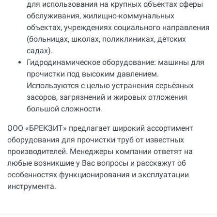
для использования на крупных объектах сферы
обслуживания, жилищно-коммунальных
объектах, учреждениях социального направления
(больницах, школах, поликлиниках, детских
садах).
Гидродинамическое оборудование: машины для
прочистки под высоким давлением.
Используются с целью устранения серьёзных
засоров, загрязнений и жировых отложения
большой сложности.
ООО «БРЕКЗИТ» предлагает широкий ассортимент
оборудования для прочистки труб от известных
производителей. Менеджеры компании ответят на
любые возникшие у Вас вопросы и расскажут об
особенностях функционирования и эксплуатации
инструмента.