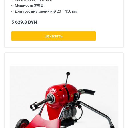
Мощность 390 Вт
Для труб внутренним Ø 20 – 150 мм
5 629.8 BYN
Заказать