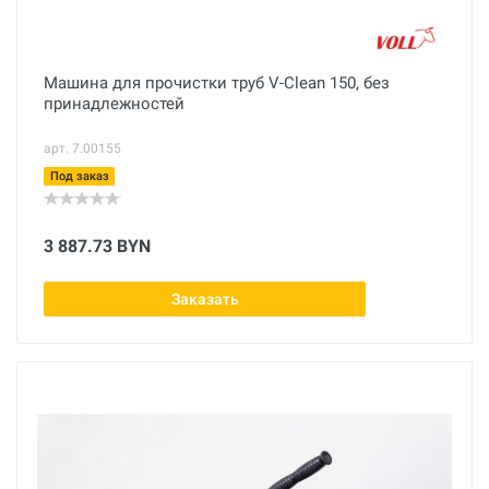
Машина для прочистки труб V-Clean 150, без
принадлежностей
арт. 7.00155
Под заказ
3 887.73 BYN
Заказать