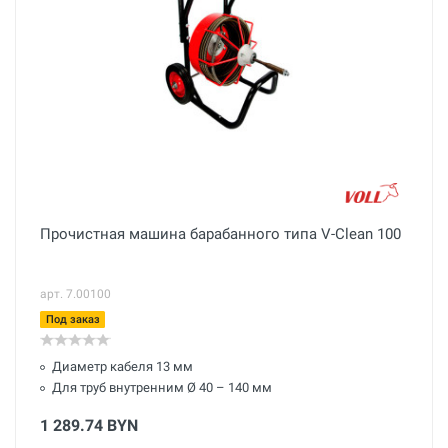
Прочистная машина барабанного типа V-Clean 100
арт. 7.00100
Под заказ
Диаметр кабеля 13 мм
Для труб внутренним Ø 40 – 140 мм
1 289.74 BYN