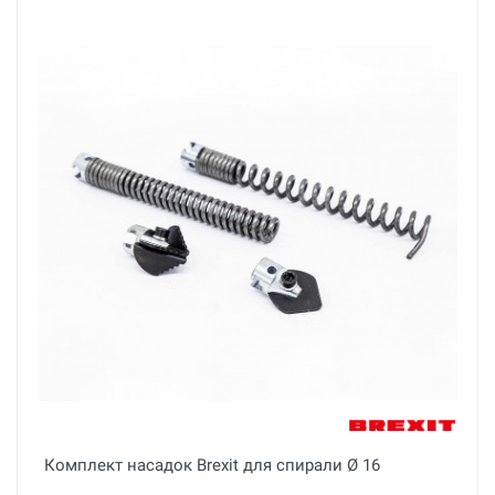
Комплект насадок Brexit для спирали Ø 16