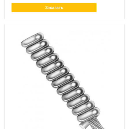
Заказать