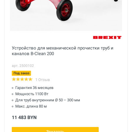
Устройство для механической прочистки труб и
каналов B-Clean 200
арт. 2500102
Под заказ
1 Отзыв
Гарантия 36 месяцев
Мощность 1100 Вт
Для труб внутренним Ø 50 – 300 мм
Макс. длина 80 м
11 483 BYN
Заказать