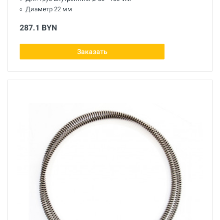
Диаметр 22 мм
287.1 BYN
Заказать