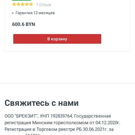
1 Отзыв
Гарантия 12 месяцев
600.6 BYN
В корзину
Свяжитесь с нами
ООО "БРЕКЗИТ", УНП 192839764, Государственная
регистрация Минским горисполкомом от 04.12.2020г.
Регистрация в Торговом реестре РБ 30.06.2021г. за