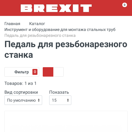
0
Главная
Каталог
Инструмент и оборудование для монтажа стальных труб
Педаль для резьбонарезного станка
Педаль для резьбонарезного
станка
Фильтр
0
Товаров:
1
из
1
Вид сортировки
Показать