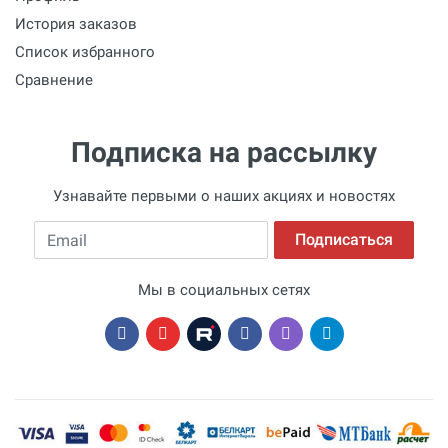
История заказов
Список избранного
Сравнение
Подписка на рассылку
Узнавайте первыми о наших акциях и новостях
Email
Подписаться
Мы в социальных сетях