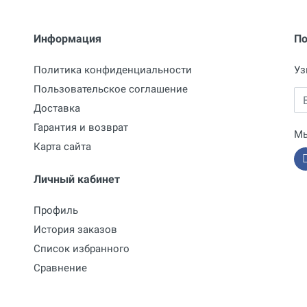
Информация
По
Политика конфиденциальности
Уз
Пользовательское соглашение
Em
Доставка
Гарантия и возврат
Мы
Карта сайта
Личный кабинет
Профиль
История заказов
Список избранного
Сравнение