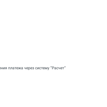
ния платежа через систему ”Расчет“