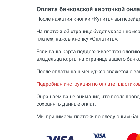
Оплата банковской карточкой онл
После нажатия кнопки «Купить» вы перей
На платежной странице будет указан номе
платеж, нажав кнопку «Оплатить».
Если ваша карта поддерживает технологию
владельца карты на странице вашего банка
После оплаты наш менеджер свяжется с вам
Подробная инструкция по оплате пластиково
Обращаем ваше внимание, что после прове
сохранять данные оплат.
Мы принимаем платежи по следующим банковс