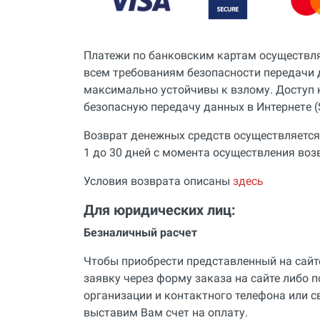
Платежи по банковским картам осуществл
всем требованиям безопасности передачи 
максимально устойчивы к взлому. Доступ 
безопасную передачу данных в Интернетe (
Возврат денежных средств осуществляется 
1 до 30 дней с момента осуществления во
Условия возврата описаны
здесь
Для юридических лиц:
Безналичный расчет
Чтобы приобрести представленный на сайт
заявку через форму заказа на сайте либо 
организации и контактного телефона или 
выставим Вам счет на оплату.