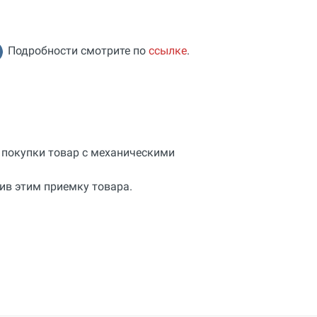
Подробности смотрите по
ссылке
.
е покупки товар с механическими
ив этим приемку товара.