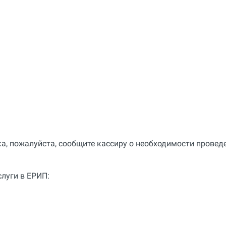
ка, пожалуйста, сообщите кассиру о необходимости проведе
слуги в ЕРИП: