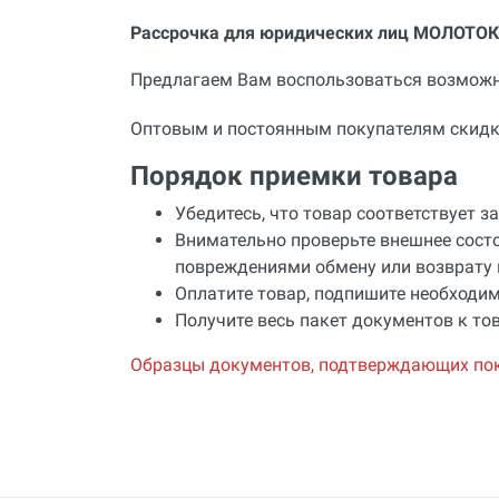
Рассрочка для юридических лиц МОЛОТОК
Предлагаем Вам воспользоваться возможн
Оптовым и постоянным покупателям скидк
Порядок приемки товара
Убедитесь, что товар соответствует з
Внимательно проверьте внешнее состо
повреждениями обмену или возврату 
Оплатите товар, подпишите необходим
Получите весь пакет документов к тов
Образцы документов, подтверждающих по