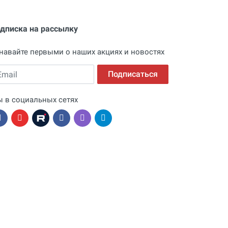
дписка на рассылку
навайте первыми о наших акциях и новостях
ail
Подписаться
 в социальных сетях