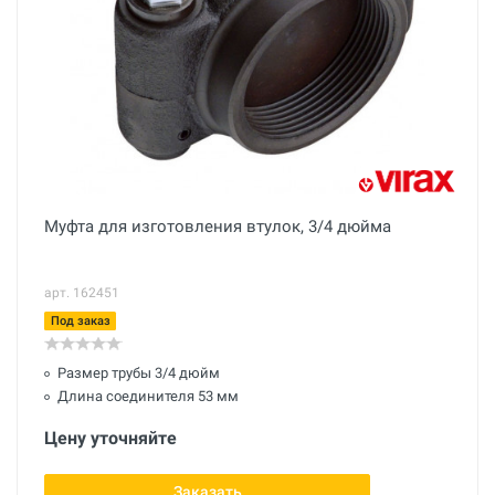
Муфта для изготовления втулок, 3/4 дюйма
арт. 162451
Под заказ
Размер трубы 3/4 дюйм
Длина соединителя 53 мм
Цену уточняйте
Заказать