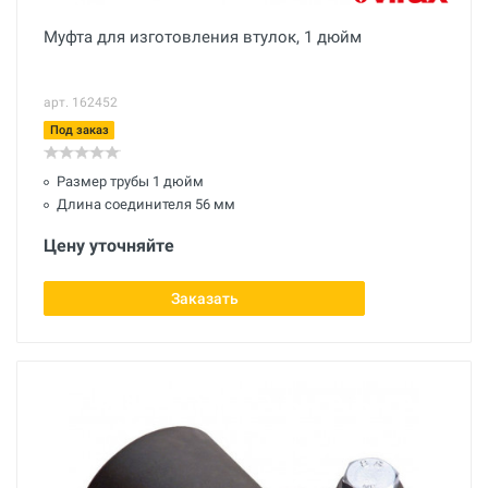
Муфта для изготовления втулок, 1 дюйм
арт. 162452
Под заказ
Размер трубы 1 дюйм
Длина соединителя 56 мм
Цену уточняйте
Заказать