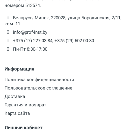
номером 513574.
Беларусь,
Минск
,
220028
,
улица Бородинская, 2/11,
ком. 11
info@prof-inst.by
+375 (17) 227-03-84
,
+375 (29) 602-00-80
Пн-Пт 8:30-17:00
Информация
Политика конфиденциальности
Пользовательское соглашение
Доставка
Гарантия и возврат
Карта сайта
Личный кабинет