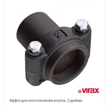
Муфта для изготовления втулок, 2 дюйма