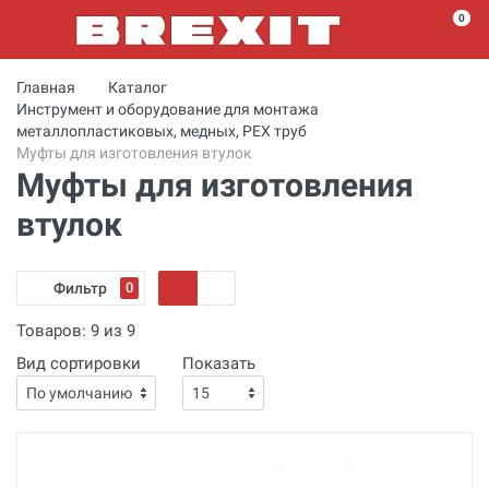
0
Главная
Каталог
Инструмент и оборудование для монтажа
металлопластиковых, медных, PEX труб
Муфты для изготовления втулок
Муфты для изготовления
втулок
Фильтр
0
Товаров:
9
из
9
Вид сортировки
Показать