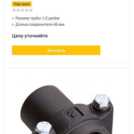
Под заказ
Размер трубы 1/2 дюйм
Длина соединителя 46 мм
Цену уточняйте
Заказать