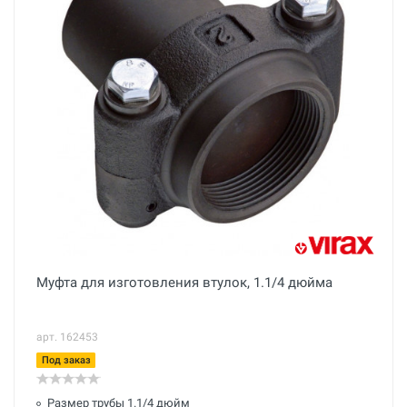
Муфта для изготовления втулок, 1.1/4 дюйма
арт. 162453
Под заказ
Размер трубы 1.1/4 дюйм