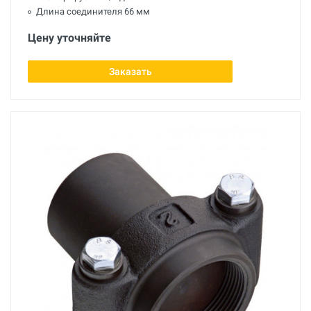
Длина соединителя 66 мм
Цену уточняйте
Заказать