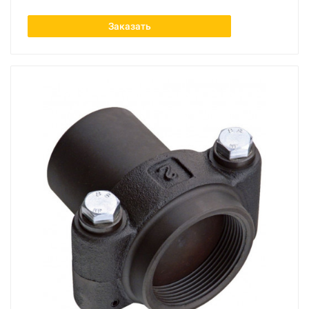
Заказать