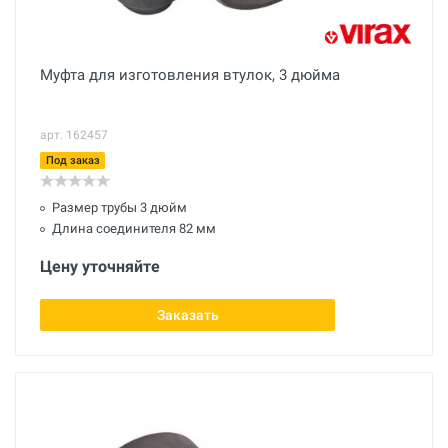
Муфта для изготовления втулок, 3 дюйма
арт. 162457
Под заказ
Размер трубы 3 дюйм
Длина соединителя 82 мм
Цену уточняйте
Заказать