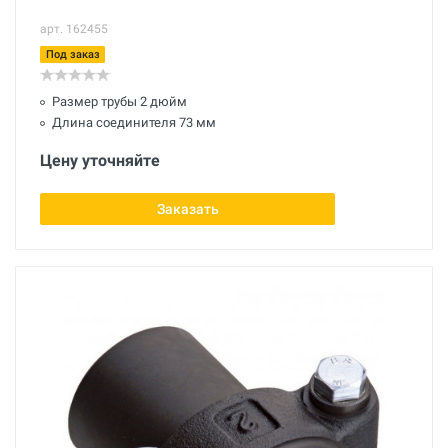
арт. 162455
Под заказ
Размер трубы 2 дюйм
Длина соединителя 73 мм
Цену уточняйте
Заказать