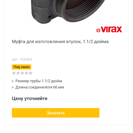
Муфта для изготовления втулок, 1.1/2 дюйма
арт. 162454
Под заказ
Размер трубы 1.1/2 дюйм
Длина соединителя 66 мм
Цену уточняйте
Заказать