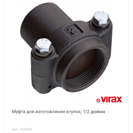
Муфта для изготовления втулок, 1/2 дюйма
арт. 162450