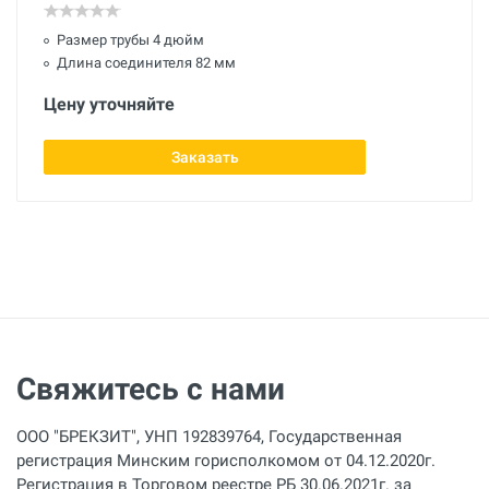
Размер трубы 4 дюйм
Длина соединителя 82 мм
Цену уточняйте
Заказать
Свяжитесь с нами
ООО "БРЕКЗИТ", УНП 192839764, Государственная
регистрация Минским горисполкомом от 04.12.2020г.
Регистрация в Торговом реестре РБ 30.06.2021г. за