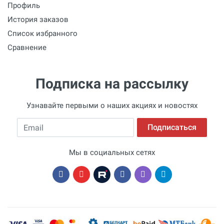
Профиль
История заказов
Список избранного
Сравнение
Подписка на рассылку
Узнавайте первыми о наших акциях и новостях
Email
Подписаться
Мы в социальных сетях