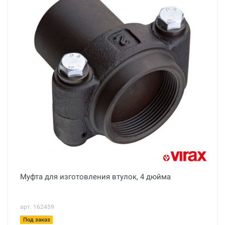
Муфта для изготовления втулок, 4 дюйма
арт. 162459
Под заказ