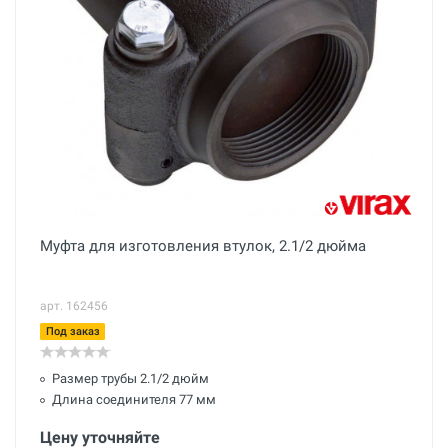
Муфта для изготовления втулок, 2.1/2 дюйма
арт. 162456
Под заказ
Размер трубы 2.1/2 дюйм
Длина соединителя 77 мм
Цену уточняйте