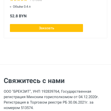
Объём 0.4 л
52.8 BYN
Заказать
Свяжитесь с нами
ООО "БРЕКЗИТ", УНП 192839764, Государственная
регистрация Минским горисполкомом от 04.12.2020г.
Регистрация в Торговом реестре РБ 30.06.2021г. за
номером 513574.