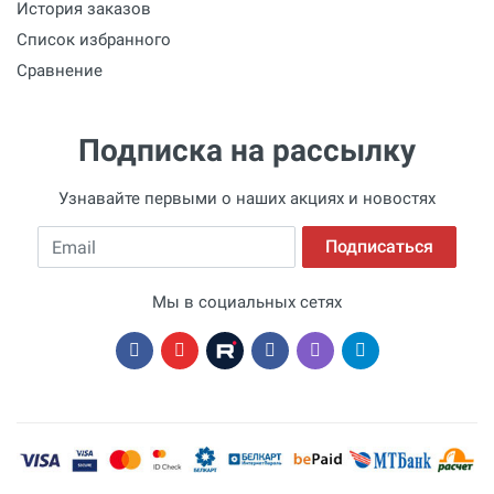
История заказов
Список избранного
Сравнение
Подписка на рассылку
Узнавайте первыми о наших акциях и новостях
Email
Подписаться
Мы в социальных сетях