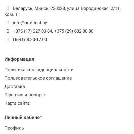
Беларусь,
Минск
,
220028
,
улица Бородинская, 2/11,
ком. 11
info@prof-inst.by
+375 (17) 227-03-84
,
+375 (29) 602-00-80
Пн-Пт 8:30-17:00
Информация
Политика конфиденциальности
Пользовательское соглашение
Доставка
Гарантия и возврат
Карта сайта
Личный кабинет
Профиль