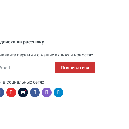
дписка на рассылку
навайте первыми о наших акциях и новостях
ail
Подписаться
 в социальных сетях