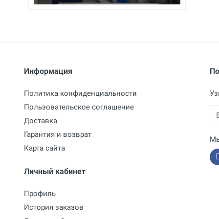
Информация
По
Политика конфиденциальности
Уз
Пользовательское соглашение
Em
Доставка
Гарантия и возврат
Мы
Карта сайта
Личный кабинет
Профиль
История заказов