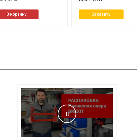
В корзину
Заказать