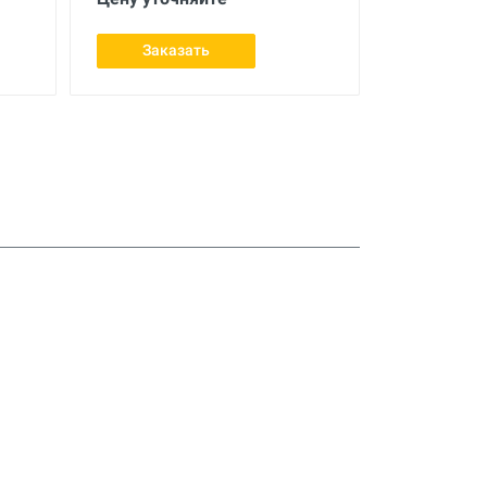
Заказать