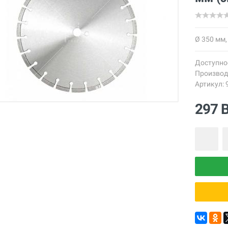
Ø 350 мм,
Доступно
Производ
Артикул: 
297 