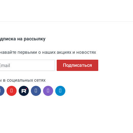
дписка на рассылку
навайте первыми о наших акциях и новостях
ail
Подписаться
 в социальных сетях