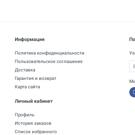
Информация
По
Политика конфиденциальности
Уз
Пользовательское соглашение
Em
Доставка
Гарантия и возврат
Мы
Карта сайта
Личный кабинет
Профиль
История заказов
Список избранного