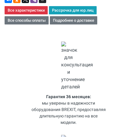
Все характеристики
Рассрочка для юр.лиц
Все способы оплаты
Подробнее о доставке
Гарантия 36 месяцев:
мы уверены в надежности
оборудования BREXIT, предоставляя
длительную гарантию на все
модели.