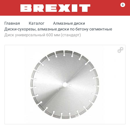
0
Главная
Каталог
Алмазные диски
Диски-сухорезы, алмазные диски по бетону сегментные
Диск универсальный 600 мм (стандарт)