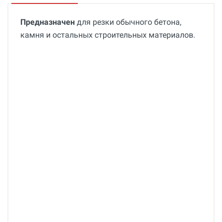
Предназначен
для резки обычного бетона,
камня и остальных строительных материалов.