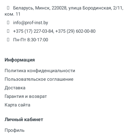
Беларусь,
Минск
,
220028
,
улица Бородинская, 2/11,
ком. 11
info@prof-inst.by
+375 (17) 227-03-84
,
+375 (29) 602-00-80
Пн-Пт 8:30-17:00
Информация
Политика конфиденциальности
Пользовательское соглашение
Доставка
Гарантия и возврат
Карта сайта
Личный кабинет
Профиль