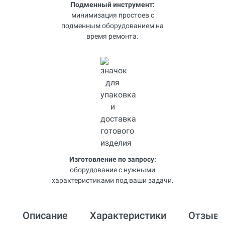
Подменный инструмент:
минимизация простоев с
подменным оборудованием на
время ремонта.
Изготовление по запросу:
оборудование с нужными
характеристиками под ваши задачи.
Описание
Характеристики
Отзыв