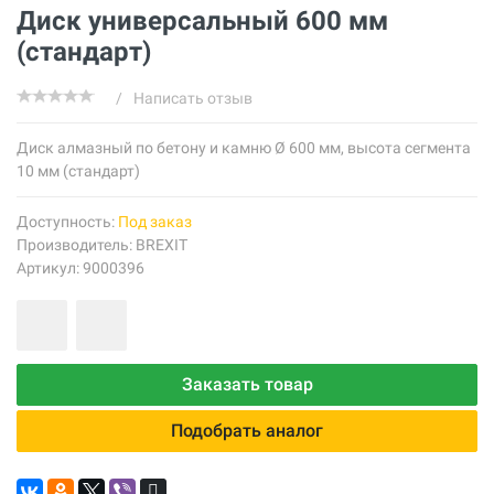
Диск универсальный 600 мм
(стандарт)
/
Написать отзыв
Диск алмазный по бетону и камню Ø 600 мм, высота сегмента
10 мм (стандарт)
Доступность:
Под заказ
Производитель:
BREXIT
Артикул: 9000396
Заказать товар
Подобрать аналог