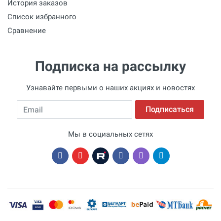
История заказов
Список избранного
Сравнение
Подписка на рассылку
Узнавайте первыми о наших акциях и новостях
Email
Подписаться
Мы в социальных сетях