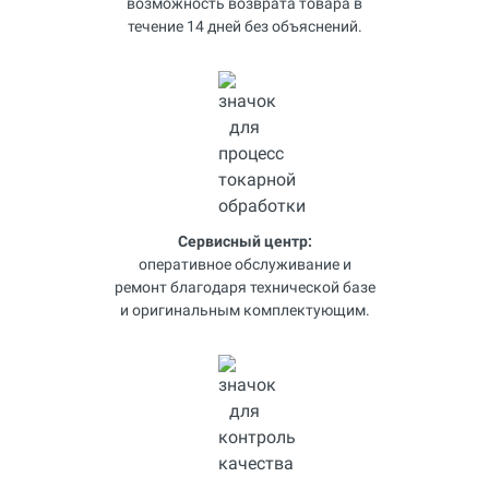
возможность возврата товара в
течение 14 дней без объяснений.
Сервисный центр:
оперативное обслуживание и
ремонт благодаря технической базе
и оригинальным комплектующим.