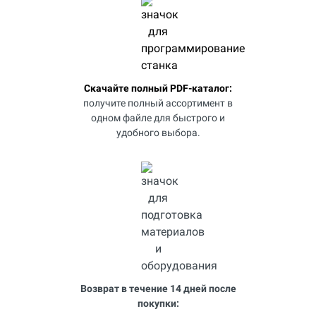
Скачайте полный PDF-каталог:
получите полный ассортимент в
одном файле для быстрого и
удобного выбора.
Возврат в течение 14 дней после
покупки: