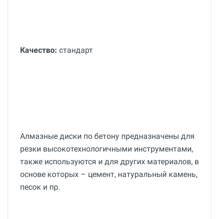
Качество:
стандарт
Алмазные диски по бетону предназначены для
резки высокотехнологичными инструментами,
также используются и для других материалов, в
основе которых – цемент, натуральный камень,
песок и пр.