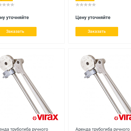
ну уточняйте
Цену уточняйте
Заказать
Заказать
енда трубогиба ручного
Аренда трубогиба ручного