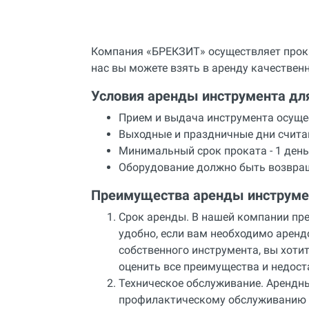
Компания «БРЕКЗИТ» осуществляет прока
нас вы можете взять в аренду качестве
Условия аренды инструмента дл
Прием и выдача инструмента осущес
Выходные и праздничные дни счит
Минимальный срок проката - 1 день
Оборудование должно быть возвращ
Преимущества аренды инструме
Срок аренды. В нашей компании пре
удобно, если вам необходимо аренд
собственного инструмента, вы хоти
оценить все преимущества и недост
Техническое обслуживание. Арендны
профилактическому обслуживанию 