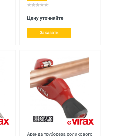
Цену уточняйте
Заказать
Аренда трубореза роликового