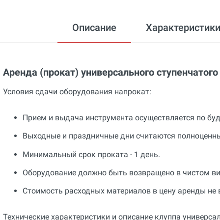
Описание
Характеристик
Аренда (прокат) универсального ступенчатого
Условия сдачи оборудования напрокат:
Прием и выдача инструмента осуществляется по будн
Выходные и праздничные дни считаются полноценн
Минимальный срок проката - 1 день.
Оборудование должно быть возвращено в чистом ви
Стоимость расходных материалов в цену аренды не 
Технические характеристики и описание клуппа универса