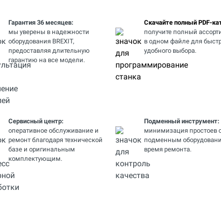
Гарантия 36 месяцев:
Скачайте полный PDF-кат
мы уверены в надежности
получите полный ассорт
оборудования BREXIT,
в одном файле для быстр
предоставляя длительную
удобного выбора.
гарантию на все модели.
Сервисный центр:
Подменный инструмент:
оперативное обслуживание и
минимизация простоев 
ремонт благодаря технической
подменным оборудовани
базе и оригинальным
время ремонта.
комплектующим.