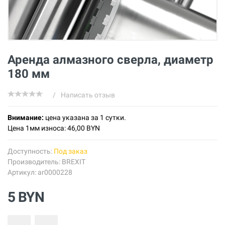
Аренда алмазного сверла, диаметр
180 мм
/
Написать отзыв
Внимание:
цена указана за 1 сутки.
Цена 1мм износа: 46,00 BYN
Доступность:
Под заказ
Производитель:
BREXIT
Артикул: ar0000228
5 BYN