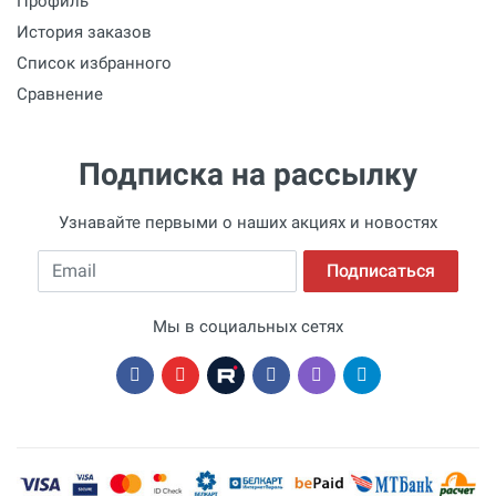
Профиль
История заказов
Список избранного
Сравнение
Подписка на рассылку
Узнавайте первыми о наших акциях и новостях
Email
Подписаться
Мы в социальных сетях