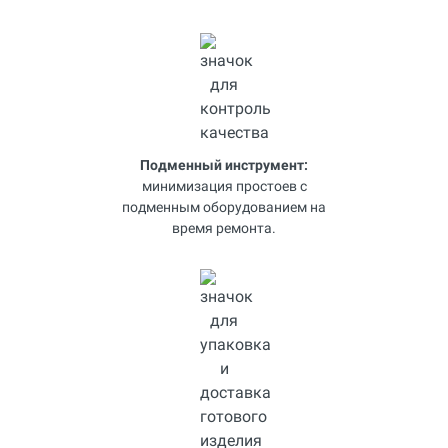
Подменный инструмент:
минимизация простоев с
подменным оборудованием на
время ремонта.