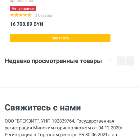
арт. 5000103
Нет в наличии
3 Отзыва
16 708.89 BYN
Заказать
Недавно просмотренные товары
Свяжитесь с нами
ООО "БРЕКЗИТ", УНП 192839764, Государственная
регистрация Минским горисполкомом от 04.12.2020г.
Регистрация в Торговом реестре РБ 30.06.2021г. за