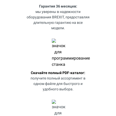
Гарантия 36 месяцев:
мы уверены в надежности
оборудования BREXIT, предоставляя
длительную гарантию на все
модели.
Скачайте полный PDF-каталог:
получите полный ассортимент в
одном файле для быстрого и
удобного выбора.