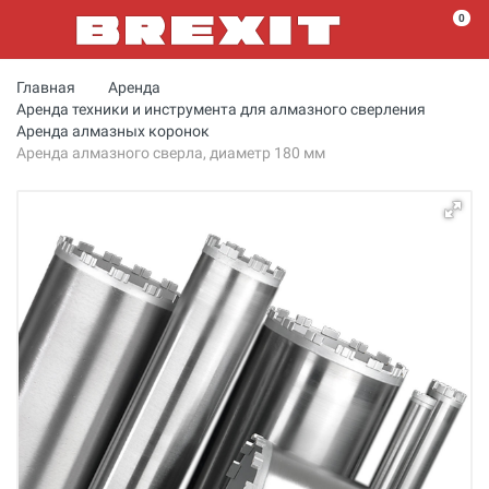
0
Главная
Аренда
Аренда техники и инструмента для алмазного сверления
Аренда алмазных коронок
Аренда алмазного сверла, диаметр 180 мм