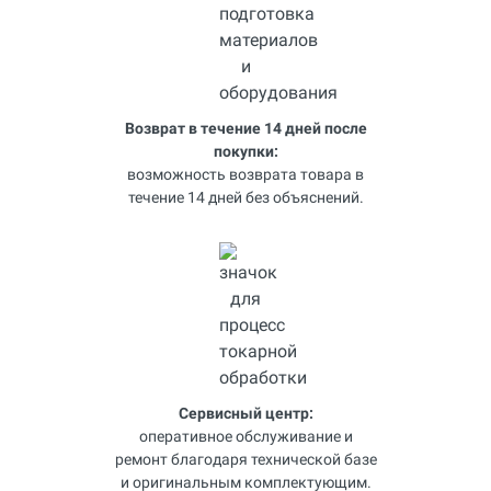
Возврат в течение 14 дней после
покупки:
возможность возврата товара в
течение 14 дней без объяснений.
Сервисный центр:
оперативное обслуживание и
ремонт благодаря технической базе
и оригинальным комплектующим.