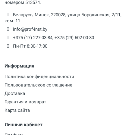
номером 513574.
Беларусь,
Минск
,
220028
,
улица Бородинская, 2/11,
ком. 11
info@prof-inst.by
+375 (17) 227-03-84
,
+375 (29) 602-00-80
Пн-Пт 8:30-17:00
Информация
Политика конфиденциальности
Пользовательское соглашение
Доставка
Гарантия и возврат
Карта сайта
Личный кабинет