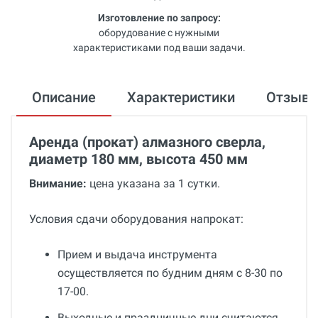
Изготовление по запросу:
оборудование с нужными
характеристиками под ваши задачи.
Описание
Характеристики
Отзыв
Аренда (прокат) алмазного сверла,
диаметр 180 мм, высота 450 мм
Внимание:
цена указана за 1 сутки.
Условия сдачи оборудования напрокат:
Прием и выдача инструмента
осуществляется по будним дням с 8-30 по
17-00.
Выходные и праздничные дни считаются