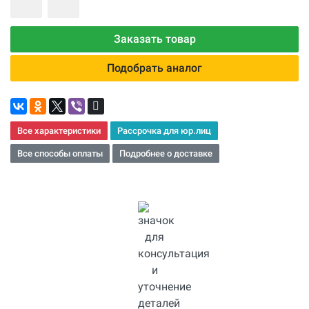
Заказать товар
Подобрать аналог
Все характеристики
Рассрочка для юр.лиц
Все способы оплаты
Подробнее о доставке