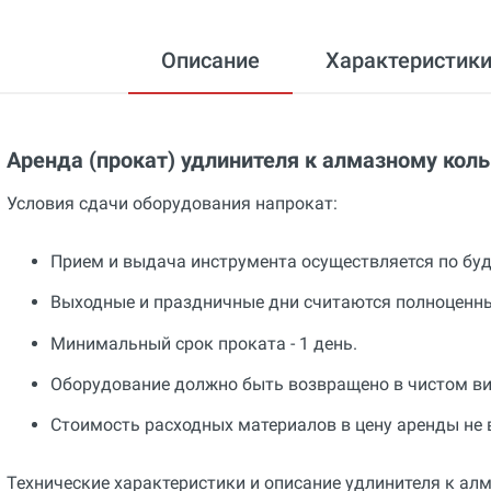
Описание
Характеристик
Аренда (прокат) удлинителя к алмазному коль
Условия сдачи оборудования напрокат:
Прием и выдача инструмента осуществляется по будн
Выходные и праздничные дни считаются полноценн
Минимальный срок проката - 1 день.
Оборудование должно быть возвращено в чистом ви
Стоимость расходных материалов в цену аренды не 
Технические характеристики и описание удлинителя к ал