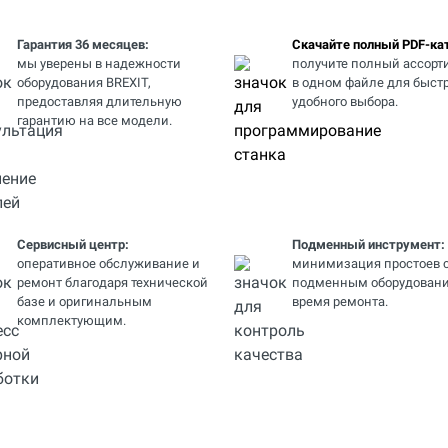
Гарантия 36 месяцев:
Скачайте полный PDF-кат
мы уверены в надежности
получите полный ассорт
оборудования BREXIT,
в одном файле для быстр
предоставляя длительную
удобного выбора.
гарантию на все модели.
Сервисный центр:
Подменный инструмент:
оперативное обслуживание и
минимизация простоев 
ремонт благодаря технической
подменным оборудовани
базе и оригинальным
время ремонта.
комплектующим.