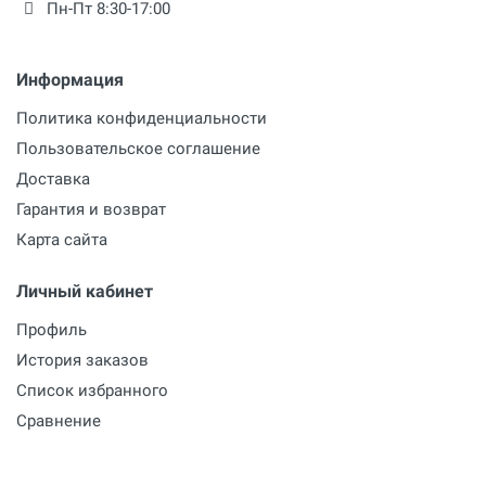
Пн-Пт 8:30-17:00
Информация
Политика конфиденциальности
Пользовательское соглашение
Доставка
Гарантия и возврат
Карта сайта
Личный кабинет
Профиль
История заказов
Список избранного
Сравнение