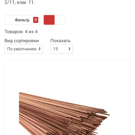
2/11, ком. 11.
Фильтр
0
Товаров:
4
из
4
Вид сортировки
Показать