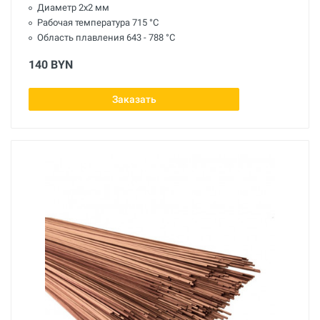
Диаметр 2х2 мм
Рабочая температура 715 °С
Область плавления 643 - 788 °С
140 BYN
Заказать