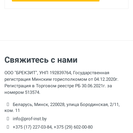
Свяжитесь с нами
ООО "БРЕКЗИТ", УНП 192839764, Государственная
регистрация Минским горисполкомом от 04.12.2020г.
Регистрация в Торговом реестре РБ 30.06.2021г. за
номером 513574.
Беларусь,
Минск
,
220028
,
улица Бородинская, 2/11,
ком. 11
info@prof-inst.by
+375 (17) 227-03-84
,
+375 (29) 602-00-80