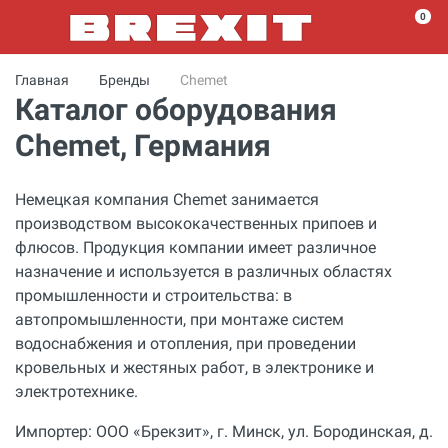
0
Главная
Бренды
Chemet
Каталог оборудования
Chemet, Германия
Немецкая компания Chemet занимается
производством высококачественных припоев и
флюсов. Продукция компании имеет различное
назначение и используется в различных областях
промышленности и строительства: в
автопромышленности, при монтаже систем
водоснабжения и отопления, при проведении
кровельных и жестяных работ, в электронике и
электротехнике.
Импортер: ООО «Брекзит», г. Минск, ул. Бородинская, д.