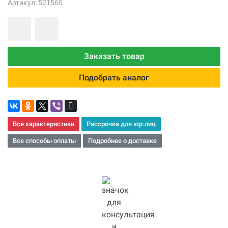
Артикул: 521560
Заказать товар
Подобрать аналог
Все характеристики
Рассрочка для юр.лиц
Все способы оплаты
Подробнее о доставке