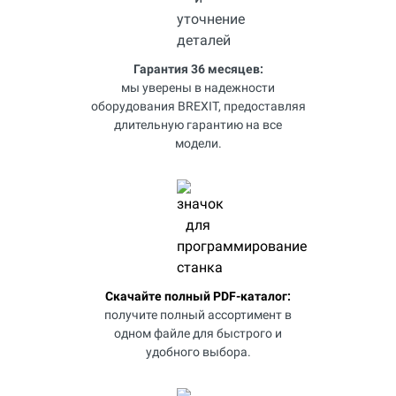
Гарантия 36 месяцев:
мы уверены в надежности
оборудования BREXIT, предоставляя
длительную гарантию на все
модели.
Скачайте полный PDF-каталог:
получите полный ассортимент в
одном файле для быстрого и
удобного выбора.