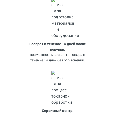
Возврат в течение 14 дней после
покупки:
возможность возврата товара в
течение 14 дней без объяснений.
Сервисный центр: