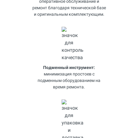
оперативное обслуживание и
ремонт благодаря технической базе
и оригинальным комплектующим.
Подменный инструмент:
минимизация простоев с
подменным оборудованием на
время ремонта.