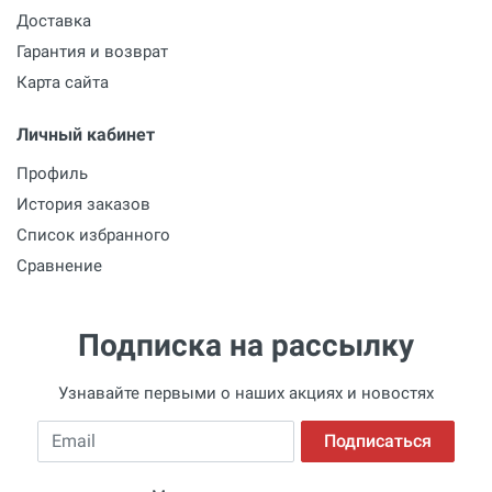
Доставка
Гарантия и возврат
Карта сайта
Личный кабинет
Профиль
История заказов
Список избранного
Сравнение
Подписка на рассылку
Узнавайте первыми о наших акциях и новостях
Email
Подписаться