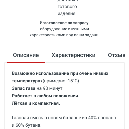
Изготовление по запросу:
оборудование с нужными
характеристиками под ваши задачи.
Описание
Характеристики
Отзыв
Возможно использование при очень низких
температурах
(примерно -15°C).
Запас газа
на 90 минут.
Работает в любом положении.
Лёгкая и компактная.
Газовая смесь в новом баллоне из 40% пропана
и 60% бутана.