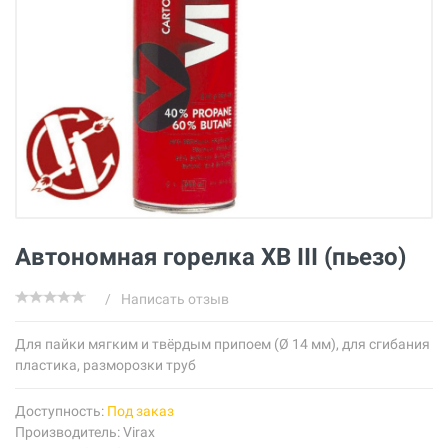
Автономная горелка XB III (пьезо)
/
Написать отзыв
Для пайки мягким и твёрдым припоем (Ø 14 мм), для сгибания
пластика, разморозки труб
Доступность:
Под заказ
Производитель:
Virax