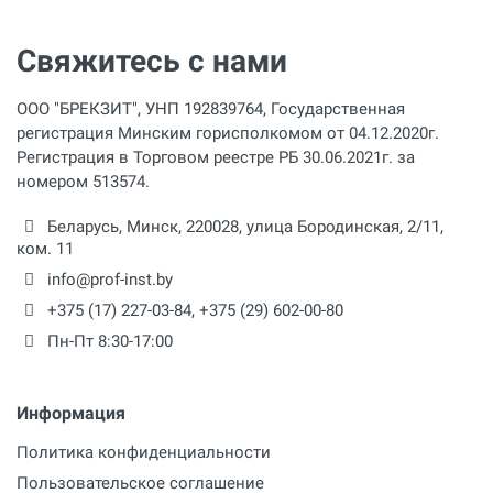
Свяжитесь с нами
ООО "БРЕКЗИТ", УНП 192839764, Государственная
регистрация Минским горисполкомом от 04.12.2020г.
Регистрация в Торговом реестре РБ 30.06.2021г. за
номером 513574.
Беларусь,
Минск
,
220028
,
улица Бородинская, 2/11,
ком. 11
info@prof-inst.by
+375 (17) 227-03-84
,
+375 (29) 602-00-80
Пн-Пт 8:30-17:00
Информация
Политика конфиденциальности
Пользовательское соглашение