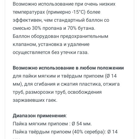
Возможно использование при очень низких
температурах (примерно -15°C) более
эффективен, чем стандартный баллон со
смесью 30% пропана и 70% бутана.
Баллон оборудован предохранительным
клапаном, установка и удаление
осуществляется без утечки газа.
Возможно использование в любом положении
для пайки мягким и твёрдым припоем (Ø 14
мм), для сгибания и сжатия пластика, отжига
труб, разморозки труб, освобождения
заржавевших гаек.
Диапазон применения
:
Пайка мягким припоем : Ø 54 мм.
Пайка твёрдым припоем (40% серебра): Ø 14