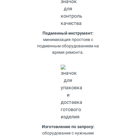
Подменный инструмент:
минимизация простоев с
подменным оборудованием на
время ремонта.
Изготовление по запросу:
оборудование с нужными