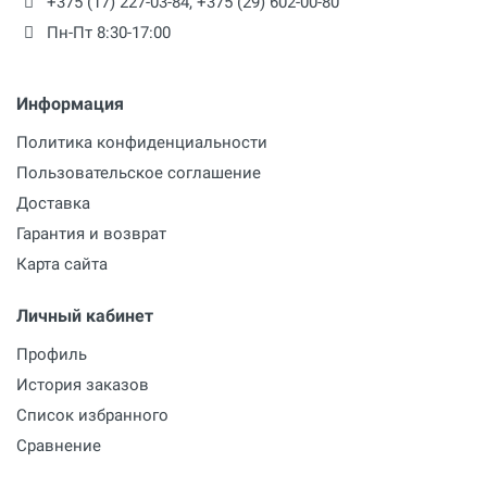
+375 (17) 227-03-84
,
+375 (29) 602-00-80
Пн-Пт 8:30-17:00
Информация
Политика конфиденциальности
Пользовательское соглашение
Доставка
Гарантия и возврат
Карта сайта
Личный кабинет
Профиль
История заказов
Список избранного
Сравнение