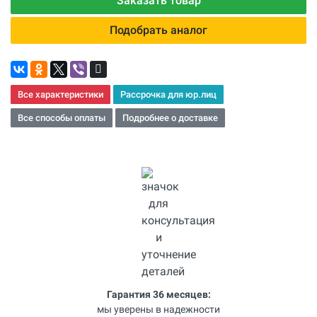
Заказать товар
Подобрать аналог
Все характеристики
Рассрочка для юр.лиц
Все способы оплаты
Подробнее о доставке
Гарантия 36 месяцев:
мы уверены в надежности