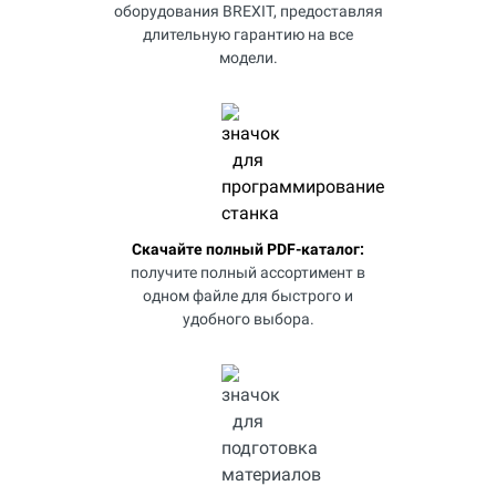
оборудования BREXIT, предоставляя
длительную гарантию на все
модели.
Скачайте полный PDF-каталог:
получите полный ассортимент в
одном файле для быстрого и
удобного выбора.