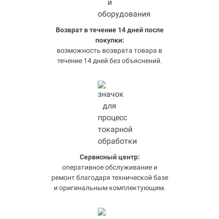
Возврат в течение 14 дней после
покупки:
возможность возврата товара в
течение 14 дней без объяснений.
Сервисный центр:
оперативное обслуживание и
ремонт благодаря технической базе
и оригинальным комплектующим.