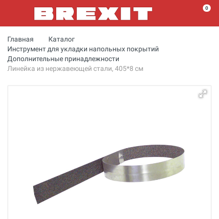
0
Главная
Каталог
Инструмент для укладки напольных покрытий
Дополнительные принадлежности
Линейка из нержавеющей стали, 405*8 см