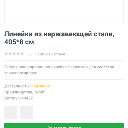
Линейка из нержавеющей стали,
405*8 см
/
Написать отзыв
Гибкая никелированная линейка с зажимом для удобства
транспортировки
Доступность:
Под заказ
Производитель:
Wolff
Артикул: 48422