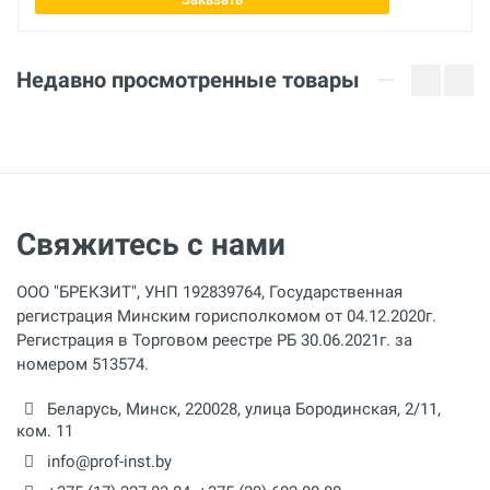
Недавно просмотренные товары
Свяжитесь с нами
ООО "БРЕКЗИТ", УНП 192839764, Государственная
регистрация Минским горисполкомом от 04.12.2020г.
Регистрация в Торговом реестре РБ 30.06.2021г. за
номером 513574.
Беларусь,
Минск
,
220028
,
улица Бородинская, 2/11,
ком. 11
info@prof-inst.by