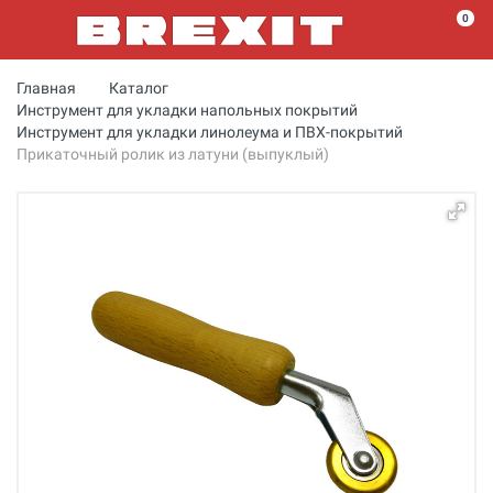
0
Главная
Каталог
Инструмент для укладки напольных покрытий
Инструмент для укладки линолеума и ПВХ-покрытий
Прикаточный ролик из латуни (выпуклый)