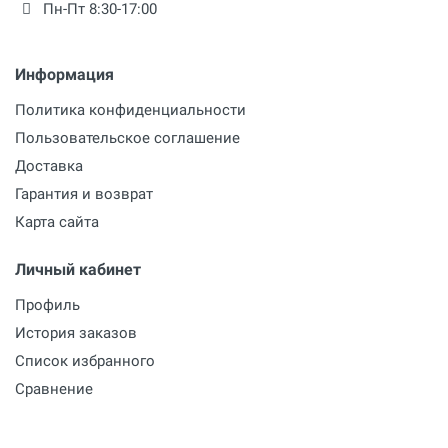
Пн-Пт 8:30-17:00
Информация
Политика конфиденциальности
Пользовательское соглашение
Доставка
Гарантия и возврат
Карта сайта
Личный кабинет
Профиль
История заказов
Список избранного
Сравнение