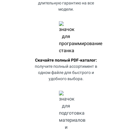
длительную гарантию на все
модели.
Скачайте полный PDF-каталог:
получите полный ассортимент в
одном файле для быстрого и
удобного выбора.