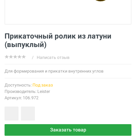
Прикаточный ролик из латуни
(выпуклый)
/
Написать отзыв
Для формирования и прикатки внутренних углов
Доступность:
Под заказ
Производитель:
Leister
Артикул: 106.972
Заказать товар