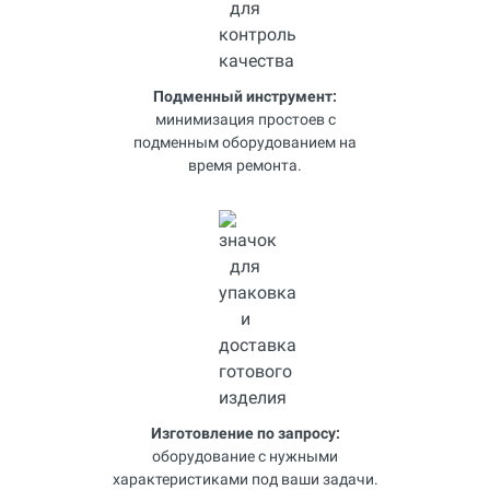
Подменный инструмент:
минимизация простоев с
подменным оборудованием на
время ремонта.
Изготовление по запросу:
оборудование с нужными
характеристиками под ваши задачи.