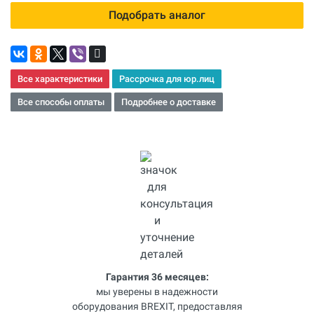
Подобрать аналог
Все характеристики
Рассрочка для юр.лиц
Все способы оплаты
Подробнее о доставке
Гарантия 36 месяцев:
мы уверены в надежности
оборудования BREXIT, предоставляя