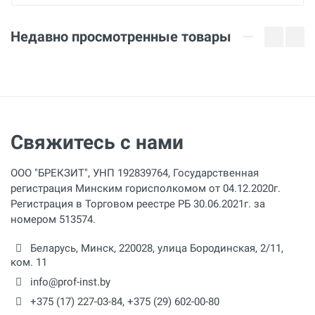
Недавно просмотренные товары
Свяжитесь с нами
ООО "БРЕКЗИТ", УНП 192839764, Государственная
регистрация Минским горисполкомом от 04.12.2020г.
Регистрация в Торговом реестре РБ 30.06.2021г. за
номером 513574.
Беларусь,
Минск
,
220028
,
улица Бородинская, 2/11,
ком. 11
info@prof-inst.by
+375 (17) 227-03-84
,
+375 (29) 602-00-80