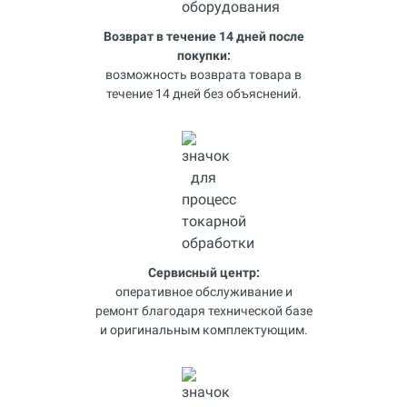
Возврат в течение 14 дней после
покупки:
возможность возврата товара в
течение 14 дней без объяснений.
Сервисный центр:
оперативное обслуживание и
ремонт благодаря технической базе
и оригинальным комплектующим.