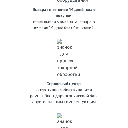
Возврат в течение 14 дней после
покупки:
возможность возврата товара в
течение 14 дней без объяснений.
Сервисный центр:
оперативное обслуживание и
ремонт благодаря технической базе
и оригинальным комплектующим.