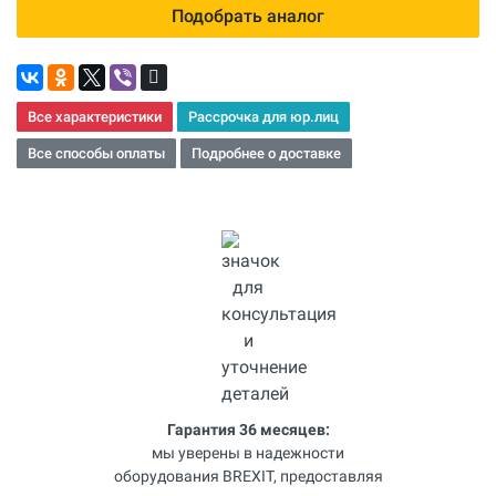
Подобрать аналог
Все характеристики
Рассрочка для юр.лиц
Все способы оплаты
Подробнее о доставке
Гарантия 36 месяцев:
мы уверены в надежности
оборудования BREXIT, предоставляя