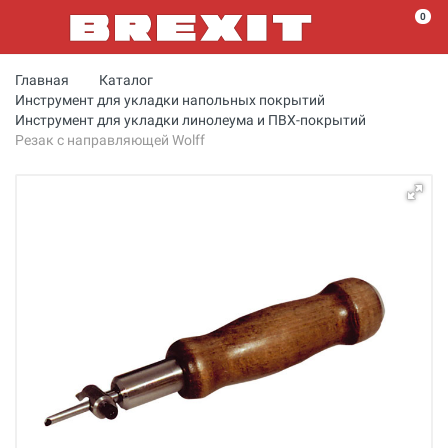
0
Главная
Каталог
Инструмент для укладки напольных покрытий
Инструмент для укладки линолеума и ПВХ-покрытий
Резак с направляющей Wolff