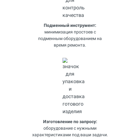
Подменный инструмент:
минимизация простоев с
подменным оборудованием на
время ремонта.
Изготовление по запросу:
оборудование с нужными
характеристиками под ваши задачи.