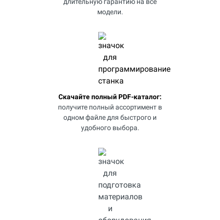
длительную гарантию на все
модели.
Скачайте полный PDF-каталог:
получите полный ассортимент в
одном файле для быстрого и
удобного выбора.