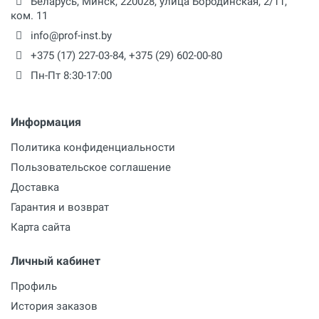
Беларусь,
Минск
,
220028
,
улица Бородинская, 2/11,
ком. 11
info@prof-inst.by
+375 (17) 227-03-84
,
+375 (29) 602-00-80
Пн-Пт 8:30-17:00
Информация
Политика конфиденциальности
Пользовательское соглашение
Доставка
Гарантия и возврат
Карта сайта
Личный кабинет
Профиль
История заказов