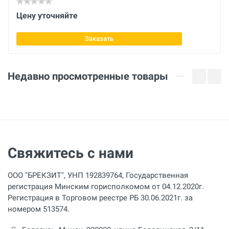
Цену уточняйте
Заказать
Недавно просмотренные товары
Свяжитесь с нами
ООО "БРЕКЗИТ", УНП 192839764, Государственная
регистрация Минским горисполкомом от 04.12.2020г.
Регистрация в Торговом реестре РБ 30.06.2021г. за
номером 513574.