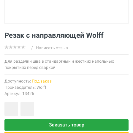
Резак с направляющей Wolff
/
Написать отзыв
Для разделки шва в стандартный и жестких напольных
покрытиях перед сваркой
Доступность:
Под заказ
Производитель:
Wolff
Артикул: 13426
Заказать товар