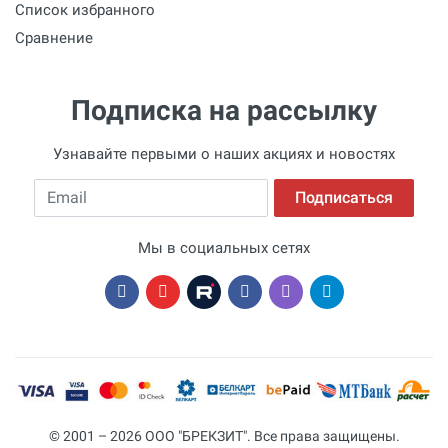
Список избранного
Сравнение
Подписка на рассылку
Узнавайте первыми о наших акциях и новостях
Email
Подписаться
Мы в социальных сетях
© 2001 – 2026 ООО "БРЕКЗИТ". Все права защищены.