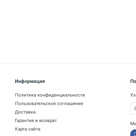
Информация
По
Политика конфиденциальности
Уз
Пользовательское соглашение
Em
Доставка
Гарантия и возврат
Мы
Карта сайта