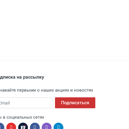
дписка на рассылку
навайте первыми о наших акциях и новостях
ail
Подписаться
 в социальных сетях