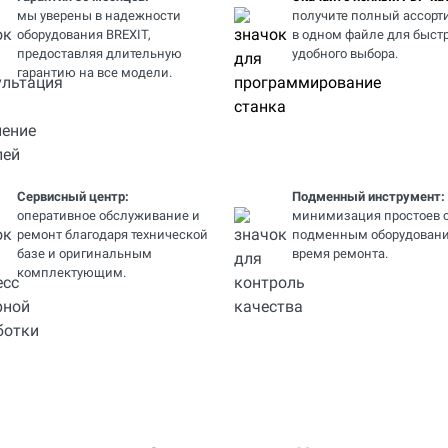
мы уверены в надежности
получите полный ассорт
оборудования BREXIT,
в одном файле для быстр
предоставляя длительную
удобного выбора.
гарантию на все модели.
Сервисный центр:
Подменный инструмент:
оперативное обслуживание и
минимизация простоев 
ремонт благодаря технической
подменным оборудовани
базе и оригинальным
время ремонта.
комплектующим.