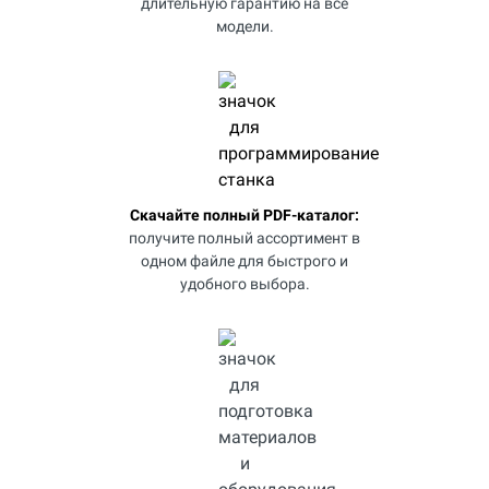
длительную гарантию на все
модели.
Скачайте полный PDF-каталог:
получите полный ассортимент в
одном файле для быстрого и
удобного выбора.