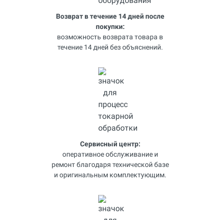
Возврат в течение 14 дней после
покупки:
возможность возврата товара в
течение 14 дней без объяснений.
Сервисный центр:
оперативное обслуживание и
ремонт благодаря технической базе
и оригинальным комплектующим.