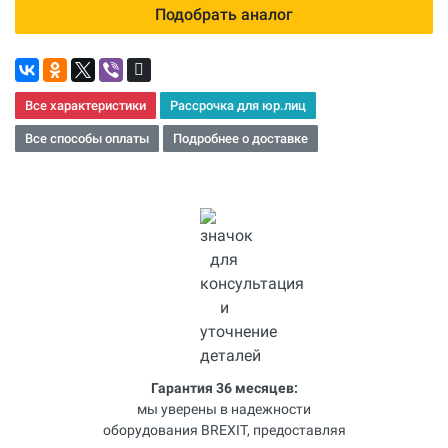
Подобрать аналог
Все характеристики
Рассрочка для юр.лиц
Все способы оплаты
Подробнее о доставке
Гарантия 36 месяцев:
мы уверены в надежности
оборудования BREXIT, предоставляя