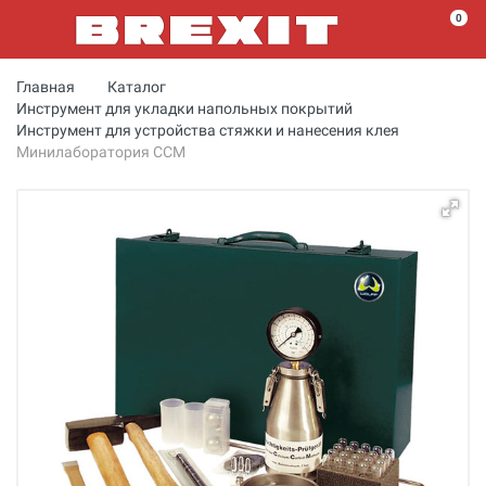
0
Главная
Каталог
Инструмент для укладки напольных покрытий
Инструмент для устройства стяжки и нанесения клея
Минилаборатория CCM