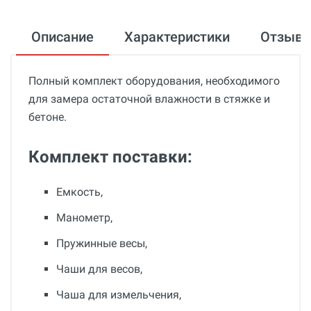
Описание
Характеристики
Отзыв
Полный комплект оборудования, необходимого
для замера остаточной влажности в стяжке и
бетоне.
Комплект поставки:
Емкость,
Манометр,
Пружинные весы,
Чаши для весов,
Чаша для измельчения,