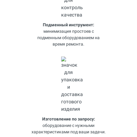
Подменный инструмент:
минимизация простоев с
подменным оборудованием на
время ремонта.
Изготовление по запросу:
оборудование с нужными
характеристиками под ваши задачи.