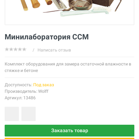
Минилаборатория CCM
/
Написать отзыв
Комплект оборудования для замера остаточной влажности в
стяжке и бетоне
Доступность:
Под заказ
Производитель:
Wolff
Артикул: 13486
Заказать товар