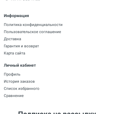
Информация
Политика конфиденциальности
Пользовательское соглашение
Доставка
Гарантия и возврат
Карта сайта
Личный кабинет
Профиль
История заказов
Список избранного
Сравнение