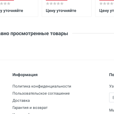
у уточняйте
Цену уточняйте
Цену у
вно просмотренные товары
Информация
По
Политика конфиденциальности
Уз
Пользовательское соглашение
Em
Доставка
Гарантия и возврат
Мы