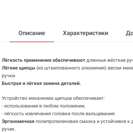
Описание
Характеристики
Д
Лёгкость применения обеспечивают
длинные жёсткие ру
Лёгкие щипцы
(из штампованного алюминия) весом мене
ручки.
Быстрая и лёгкая замена деталей.
Устройство механизма щипцов обеспечивает:
- использование в любом положении,
- лёгкость извлечения головки после вальцевания.
Эргономичная
полипропиленовая смазка и устойчивое к 
ручек.