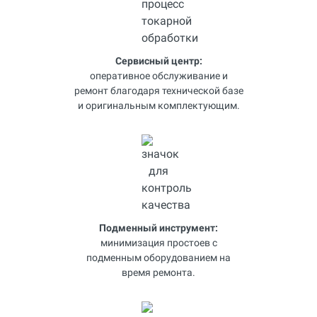
Сервисный центр:
оперативное обслуживание и
ремонт благодаря технической базе
и оригинальным комплектующим.
Подменный инструмент:
минимизация простоев с
подменным оборудованием на
время ремонта.