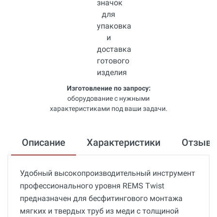
Изготовление по запросу:
оборудование с нужными
характеристиками под ваши задачи.
Описание
Характеристики
Отзыв
Удобный высокопроизводительный инструмент
профессионального уровня REMS Twist
предназначен для бесфитингового монтажа
мягких и твердых труб из меди с толщиной