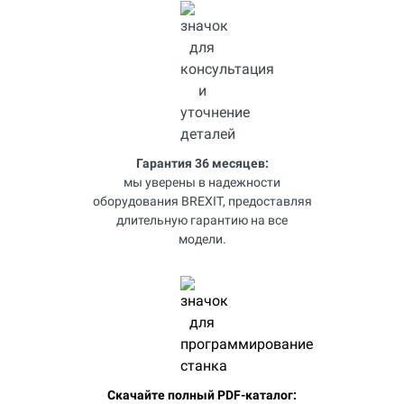
Гарантия 36 месяцев:
мы уверены в надежности
оборудования BREXIT, предоставляя
длительную гарантию на все
модели.
Скачайте полный PDF-каталог: