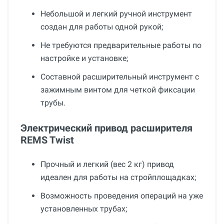
Небольшой и легкий ручной инструмент
создан для работы одной рукой;
Не требуются предварительные работы по
настройке и установке;
Составной расширительный инструмент с
зажимным винтом для четкой фиксации
трубы.
Электрический привод расширителя
REMS Twist
Прочный и легкий (вес 2 кг) привод
идеален для работы на стройплощадках;
Возможность проведения операций на уже
установленных трубах;