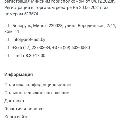
регистрация Минским горисполкомом от 04.12.2020г.
Регистрация в Торговом реестре РБ 30.06.2021г. за
номером 513574.
Беларусь,
Минск
,
220028
,
улица Бородинская, 2/11,
ком. 11
info@prof-inst.by
+375 (17) 227-03-84
,
+375 (29) 602-00-80
Пн-Пт 8:30-17:00
Информация
Политика конфиденциальности
Пользовательское соглашение
Доставка
Гарантия и возврат
Карта сайта