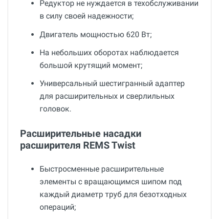
Редуктор не нуждается в техобслуживании
в силу своей надежности;
Двигатель мощностью 620 Вт;
На небольших оборотах наблюдается
большой крутящий момент;
Универсальный шестигранный адаптер
для расширительных и сверлильных
головок.
Расширительные насадки
расширителя REMS Twist
Быстросменные расширительные
элементы с вращающимся шипом под
каждый диаметр труб для безотходных
операций;