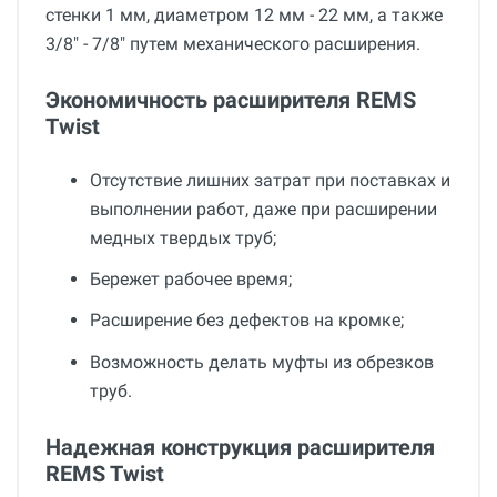
стенки 1 мм, диаметром 12 мм - 22 мм, а также
3/8" - 7/8" путем механического расширения.
Экономичность расширителя REMS
Twist
Отсутствие лишних затрат при поставках и
выполнении работ, даже при расширении
медных твердых труб;
Бережет рабочее время;
Расширение без дефектов на кромке;
Возможность делать муфты из обрезков
труб.
Надежная конструкция расширителя
REMS Twist