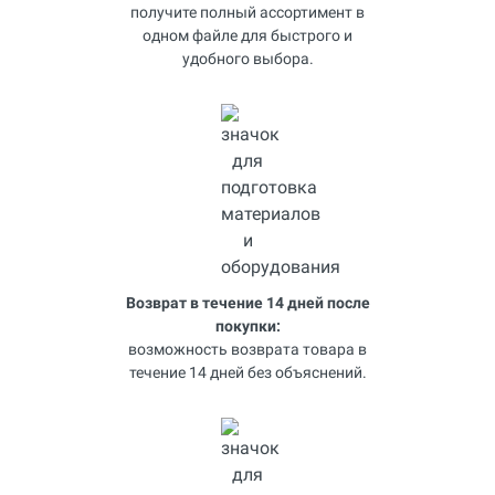
получите полный ассортимент в
одном файле для быстрого и
удобного выбора.
Возврат в течение 14 дней после
покупки:
возможность возврата товара в
течение 14 дней без объяснений.