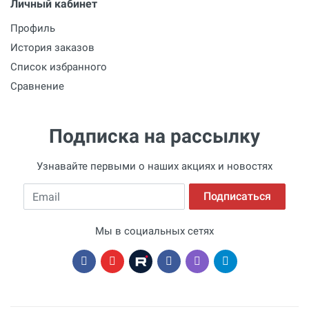
Личный кабинет
Профиль
История заказов
Список избранного
Сравнение
Подписка на рассылку
Узнавайте первыми о наших акциях и новостях
Email
Подписаться
Мы в социальных сетях