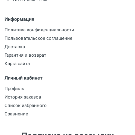
Информация
Политика конфиденциальности
Пользовательское соглашение
Доставка
Гарантия и возврат
Карта сайта
Личный кабинет
Профиль
История заказов
Список избранного
Сравнение