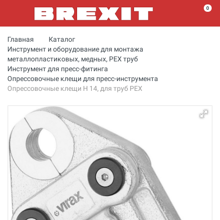
0
Главная
Каталог
Инструмент и оборудование для монтажа
металлопластиковых, медных, PEX труб
Инструмент для пресс-фитинга
Опрессовочные клещи для пресс-инструмента
Опрессовочные клещи Н 14, для труб PEX