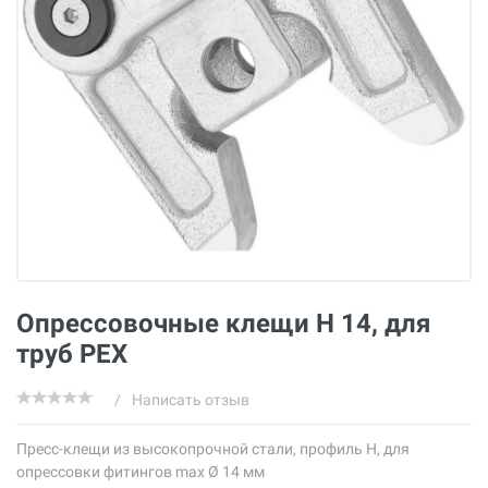
Опрессовочные клещи Н 14, для
труб PEX
/
Написать отзыв
Пресс-клещи из высокопрочной стали, профиль Н, для
опрессовки фитингов max Ø 14 мм