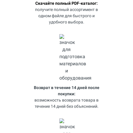
Скачайте полный PDF-каталог:
получите полный ассортимент в
одном файле для быстрого и
удобного выбора.
Возврат в течение 14 дней после
покупки:
возможность возврата товара в
течение 14 дней без объяснений.