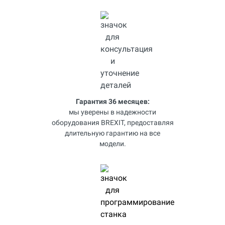
Гарантия 36 месяцев:
мы уверены в надежности
оборудования BREXIT, предоставляя
длительную гарантию на все
модели.