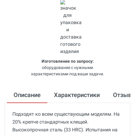
Изготовление по запросу:
оборудование с нужными
характеристиками под ваши задачи.
Описание
Характеристики
Отзыв
Подходят ко всем существующим моделям. На
20% крепче стандартных клещей.
Высокопрочная сталь (33 HRC). Испытания на