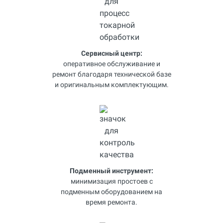
Сервисный центр:
оперативное обслуживание и
ремонт благодаря технической базе
и оригинальным комплектующим.
Подменный инструмент:
минимизация простоев с
подменным оборудованием на
время ремонта.