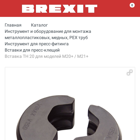
0
Главная
Каталог
Инструмент и оборудование для монтажа
металлопластиковых, медных, PEX труб
Инструмент для пресс-фитинга
Вставки для пресс-клещей
Вставка ТН 20 для моделей M20+ / M21+