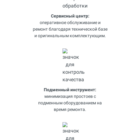
Сервисный центр:
оперативное обслуживание и
ремонт благодаря технической базе
и оригинальным комплектующим.
Подменный инструмент:
минимизация простоев с
подменным оборудованием на
время ремонта.