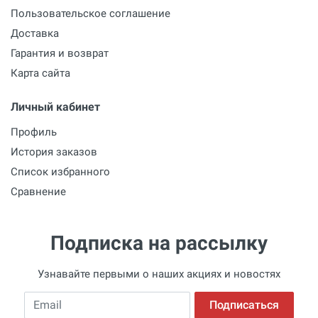
Пользовательское соглашение
Доставка
Гарантия и возврат
Карта сайта
Личный кабинет
Профиль
История заказов
Список избранного
Сравнение
Подписка на рассылку
Узнавайте первыми о наших акциях и новостях
Email
Подписаться