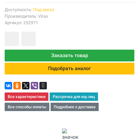
Доступность:
Под заказ
Производитель:
Virax
Артикул: 252971
Заказать товар
Подобрать аналог
Все характеристики
Рассрочка для юр.лиц
Все способы оплаты
Подробнее о доставке