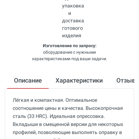
Изготовление по запросу:
оборудование с нужными
характеристиками под ваши задачи.
Описание
Характеристики
Отзыв
Лёгкая и компактная. Оптимальное
соотношение цены и качества. Высокопрочная
сталь (33 HRC). Идеальная опрессовка.
Вкладыши в смещенной версии для некоторых
профилей, позволяющие выполнять оправку в