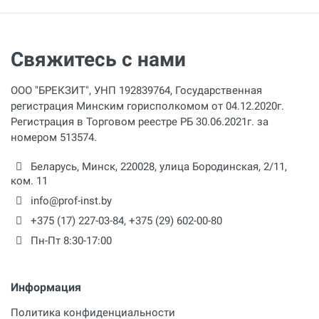
Свяжитесь с нами
ООО "БРЕКЗИТ", УНП 192839764, Государственная
регистрация Минским горисполкомом от 04.12.2020г.
Регистрация в Торговом реестре РБ 30.06.2021г. за
номером 513574.
Беларусь,
Минск
,
220028
,
улица Бородинская, 2/11,
ком. 11
info@prof-inst.by
+375 (17) 227-03-84
,
+375 (29) 602-00-80
Пн-Пт 8:30-17:00
Информация
Политика конфиденциальности