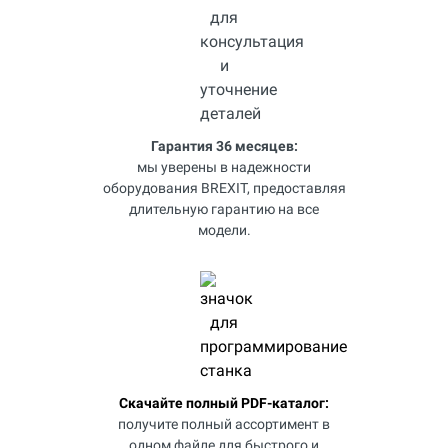
Гарантия 36 месяцев:
мы уверены в надежности
оборудования BREXIT, предоставляя
длительную гарантию на все
модели.
Скачайте полный PDF-каталог:
получите полный ассортимент в
одном файле для быстрого и