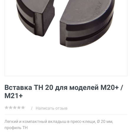
Вставка ТН 20 для моделей M20+ /
M21+
/
Написать отзыв
Легкий и компактный вкладыш в пресс-клещи, Ø 20 мм,
профиль ТН