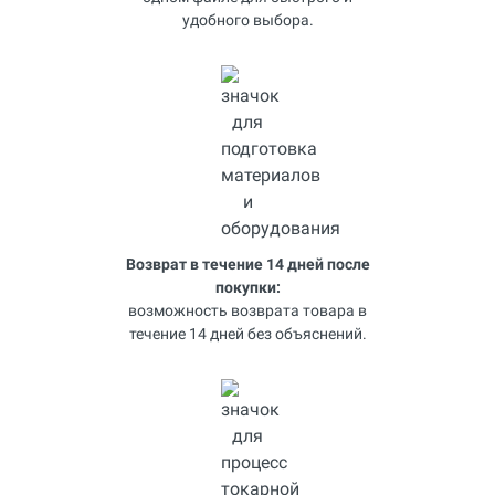
удобного выбора.
Возврат в течение 14 дней после
покупки:
возможность возврата товара в
течение 14 дней без объяснений.