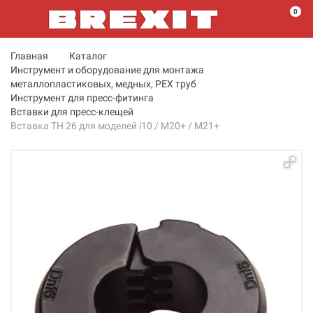
0
Главная
Каталог
Инструмент и оборудование для монтажа
металлопластиковых, медных, PEX труб
Инструмент для пресс-фитинга
Вставки для пресс-клещей
Вставка ТН 26 для моделей i10 / M20+ / M21+