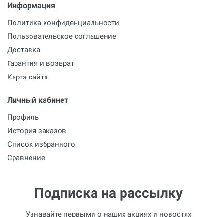
Информация
Политика конфиденциальности
Пользовательское соглашение
Доставка
Гарантия и возврат
Карта сайта
Личный кабинет
Профиль
История заказов
Список избранного
Сравнение
Подписка на рассылку
Узнавайте первыми о наших акциях и новостях