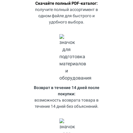
Скачайте полный PDF-каталог:
получите полный ассортимент в
одном файле для быстрого и
удобного выбора.
Возврат в течение 14 дней после
покупки:
возможность возврата товара в
течение 14 дней без объяснений.