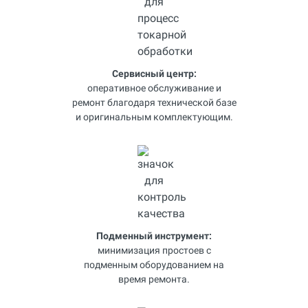
Сервисный центр:
оперативное обслуживание и
ремонт благодаря технической базе
и оригинальным комплектующим.
Подменный инструмент:
минимизация простоев с
подменным оборудованием на
время ремонта.