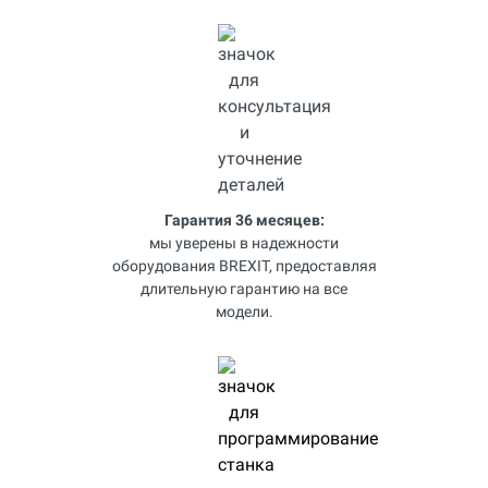
Гарантия 36 месяцев:
мы уверены в надежности
оборудования BREXIT, предоставляя
длительную гарантию на все
модели.