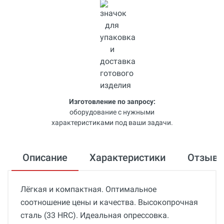
Изготовление по запросу:
оборудование с нужными
характеристиками под ваши задачи.
Описание
Характеристики
Отзыв
Лёгкая и компактная. Оптимальное
соотношение цены и качества. Высокопрочная
сталь (33 HRC). Идеальная опрессовка.