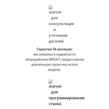
Гарантия 36 месяцев:
мы уверены в надежности
оборудования BREXIT, предоставляя
длительную гарантию на все
модели.