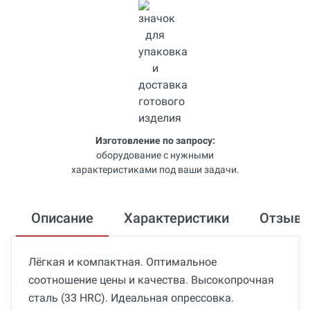
Изготовление по запросу:
оборудование с нужными
характеристиками под ваши задачи.
Описание
Характеристики
Отзыв
Лёгкая и компактная. Оптимальное
соотношение цены и качества. Высокопрочная
сталь (33 HRC). Идеальная опрессовка.