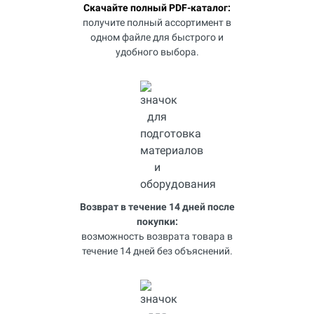
Скачайте полный PDF-каталог:
получите полный ассортимент в
одном файле для быстрого и
удобного выбора.
Возврат в течение 14 дней после
покупки:
возможность возврата товара в
течение 14 дней без объяснений.