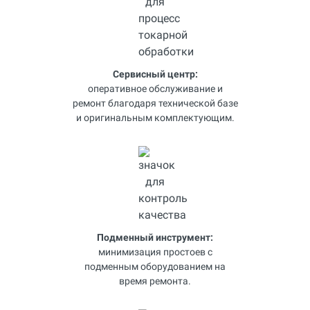
Сервисный центр:
оперативное обслуживание и
ремонт благодаря технической базе
и оригинальным комплектующим.
Подменный инструмент:
минимизация простоев с
подменным оборудованием на
время ремонта.