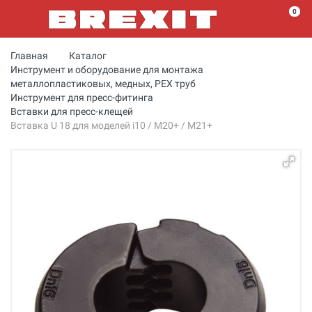
0
Главная
Каталог
Инструмент и оборудование для монтажа
металлопластиковых, медных, PEX труб
Инструмент для пресс-фитинга
Вставки для пресс-клещей
Вставка U 18 для моделей i10 / M20+ / M21+