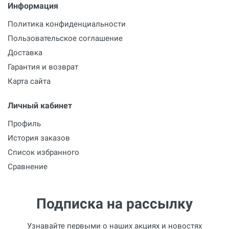
Информация
Политика конфиденциальности
Пользовательское соглашение
Доставка
Гарантия и возврат
Карта сайта
Личный кабинет
Профиль
История заказов
Список избранного
Сравнение
Подписка на рассылку
Узнавайте первыми о наших акциях и новостях