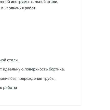
нной инструментальной стали.
 выполнения работ.
ной стали.
т идеальную поверхность бортика.
ание без повреждения трубы.
ь работы