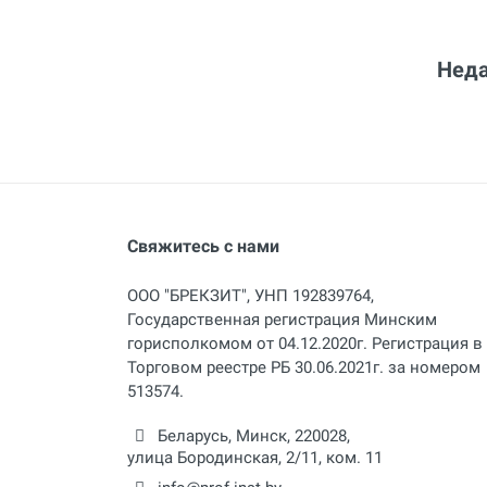
Неда
Свяжитесь с нами
ООО "БРЕКЗИТ", УНП 192839764,
Государственная регистрация Минским
горисполкомом от 04.12.2020г. Регистрация в
Торговом реестре РБ 30.06.2021г. за номером
513574.
Беларусь,
Минск
,
220028
,
улица Бородинская, 2/11, ком. 11