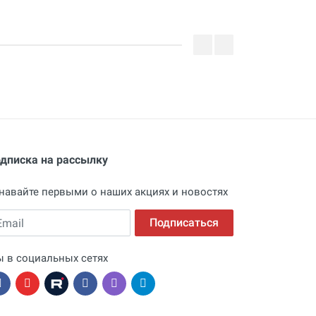
дписка на рассылку
навайте первыми о наших акциях и новостях
ail
Подписаться
 в социальных сетях