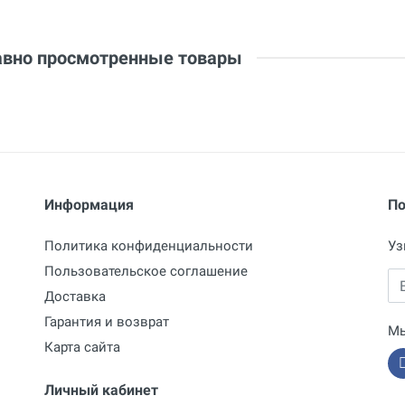
вно просмотренные товары
Информация
По
Политика конфиденциальности
Уз
Пользовательское соглашение
Em
Доставка
Гарантия и возврат
Мы
Карта сайта
Личный кабинет