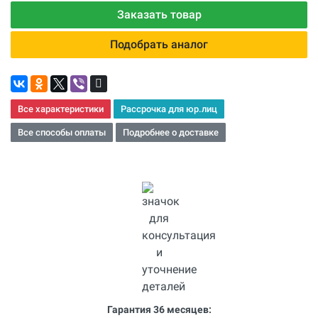
Заказать товар
Подобрать аналог
Все характеристики
Рассрочка для юр.лиц
Все способы оплаты
Подробнее о доставке
Гарантия 36 месяцев: