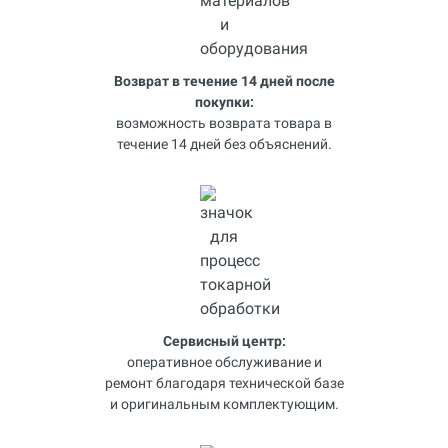
Возврат в течение 14 дней после
покупки:
возможность возврата товара в
течение 14 дней без объяснений.
Сервисный центр:
оперативное обслуживание и
ремонт благодаря технической базе
и оригинальным комплектующим.