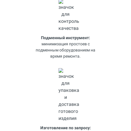
Подменный инструмент:
минимизация простоев с
подменным оборудованием на
время ремонта.
Изготовление по запросу: