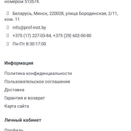
номером 513574.
Беларусь,
Минск
,
220028
,
улица Бородинская, 2/11,
ком. 11
info@prof-inst.by
+375 (17) 227-03-84
,
+375 (29) 602-00-80
Пн-Пт 8:30-17:00
Информация
Политика конфиденциальности
Пользовательское соглашение
Доставка
Гарантия и возврат
Карта сайта
Личный кабинет
Профиль