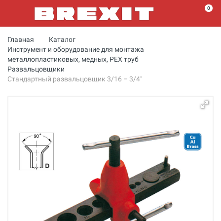
0
Главная
Каталог
Инструмент и оборудование для монтажа
металлопластиковых, медных, PEX труб
Развальцовщики
Стандартный развальцовщик 3/16 – 3/4"