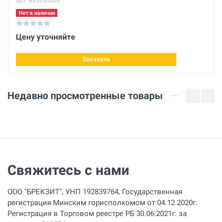
арт. 492050000
Нет в наличии
Цену уточняйте
Заказать
Недавно просмотренные товары
Свяжитесь с нами
ООО "БРЕКЗИТ", УНП 192839764, Государственная
регистрация Минским горисполкомом от 04.12.2020г.
Регистрация в Торговом реестре РБ 30.06.2021г. за