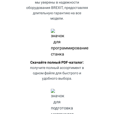
мы уверены в надежности
оборудования BREXIT, предоставляя
длительную гарантию на все
модели.
Скачайте полный PDF-каталог:
получите полный ассортимент в
одном файле для быстрого и
удобного выбора.