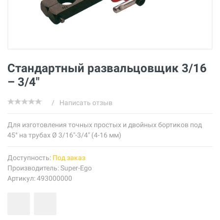
Стандартный развальцовщик 3/16
– 3/4"
/
Написать отзыв
Для изготовления точных простых и двойных бортиков под
45° на трубах Ø 3/16"-3/4" (4-16 мм)
Доступность:
Под заказ
Производитель:
Super-Ego
Артикул: 493000000