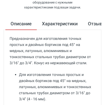
оборудование с нужными
характеристиками под ваши задачи.
Описание
Характеристики
Отзыв
Предназначен для изготовления точных
простых и двойных бортиков под 45° на
медных, латунных, алюминиевых и
тонкостенных стальных трубах диаметром от
3/16" до 3/4". Конус из нержавеющей стали.
Для изготовления точных простых и
двойных бортиков под 45° на медных,
латунных, алюминиевых и тонкостенных
стальных трубах диаметром от 3/16" до
3/4" (4 - 16 мм).