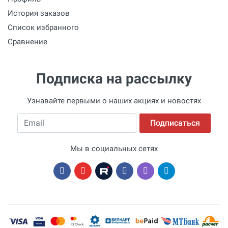
История заказов
Список избранного
Сравнение
Подписка на рассылку
Узнавайте первыми о наших акциях и новостях
Email
Подписаться
Мы в социальных сетях