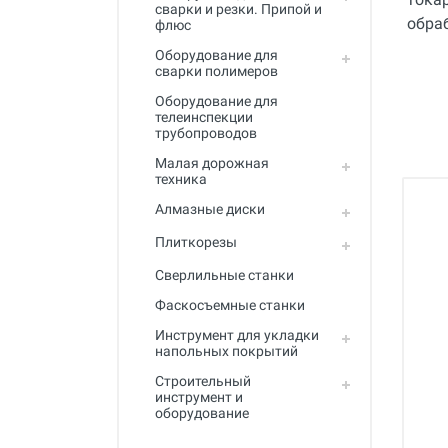
сварки и резки. Припой и
флюс
Оборудование для
сварки полимеров
Оборудование для
телеинспекции
трубопроводов
Малая дорожная
техника
Алмазные диски
Плиткорезы
Сверлильные станки
Фаскосъемные станки
Инструмент для укладки
напольных покрытий
Строительный
инструмент и
оборудование