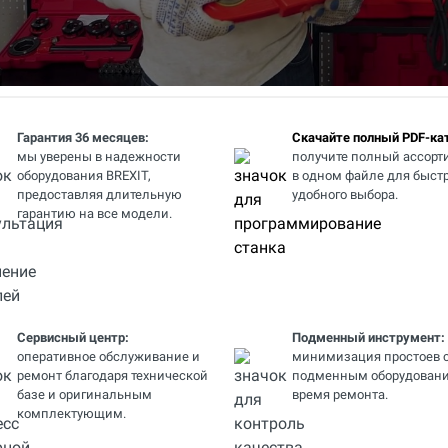
Гарантия 36 месяцев:
Скачайте полный PDF-кат
мы уверены в надежности
получите полный ассорт
оборудования BREXIT,
в одном файле для быстр
предоставляя длительную
удобного выбора.
гарантию на все модели.
Сервисный центр:
Подменный инструмент:
оперативное обслуживание и
минимизация простоев 
ремонт благодаря технической
подменным оборудовани
базе и оригинальным
время ремонта.
комплектующим.