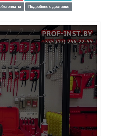
обы оплаты
Подробнее о доставке