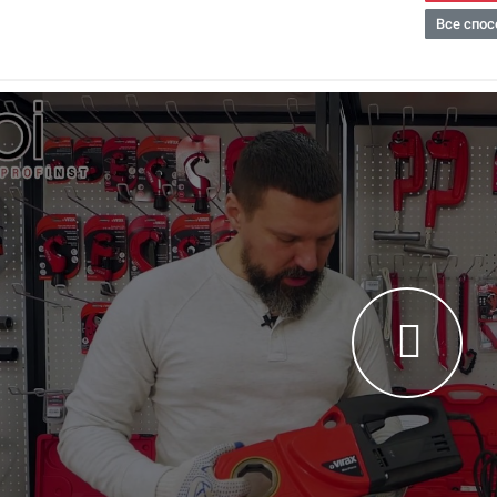
Все спос