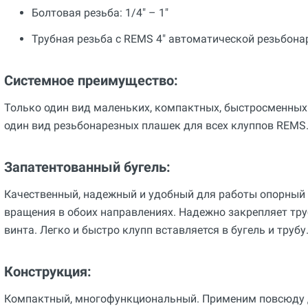
Болтовая резьба: 1/4" – 1"
Трубная резьба с REMS 4" автоматической резьбонар
Системное преимущество:
Только один вид маленьких, компактных, быстросменных
один вид резьбонарезных плашек для всех клуппов REMS
Запатентованный бугель:
Качественный, надежный и удобный для работы опорный 
вращения в обоих направлениях. Надежно закрепляет тру
винта. Легко и быстро клупп вставляется в бугель и трубу
Конструкция:
Компактный, многофункциональный. Применим повсюду д