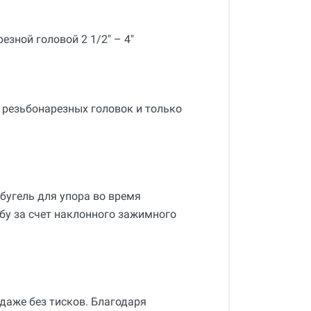
езной головой 2 1/2" – 4"
 резьбонарезных головок и только
.
бугель для упора во время
бу за счет наклонного зажимного
.
аже без тисков. Благодаря