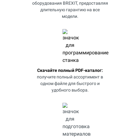
оборудования BREXIT, предоставляя
длительную гарантию на все
модели.
Скачайте полный PDF-каталог:
получите полный ассортимент в
одном файле для быстрого и
удобного выбора.