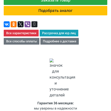
Заказать товар
Подобрать аналог
Все характеристики
Рассрочка для юр.лиц
Все способы оплаты
Подробнее о доставке
Гарантия 36 месяцев:
мы уверены в надежности