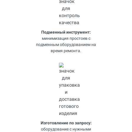
Подменный инструмент:
минимизация простоев с
подменным оборудованием на
время ремонта.
Изготовление по запросу:
оборудование с нужными