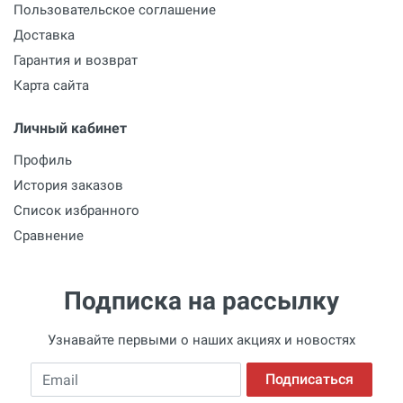
Пользовательское соглашение
Доставка
Гарантия и возврат
Карта сайта
Личный кабинет
Профиль
История заказов
Список избранного
Сравнение
Подписка на рассылку
Узнавайте первыми о наших акциях и новостях
Email
Подписаться