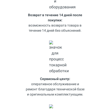
Возврат в течение 14 дней после
покупки:
возможность возврата товара в
течение 14 дней без объяснений.
Сервисный центр:
оперативное обслуживание и
ремонт благодаря технической базе
и оригинальным комплектующим.