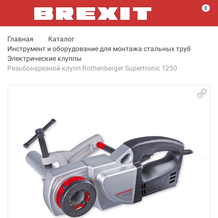
0
Главная
Каталог
Инструмент и оборудование для монтажа стальных труб
Электрические клуппы
Резьбонарезной клупп Rothenberger Supertronic 1250