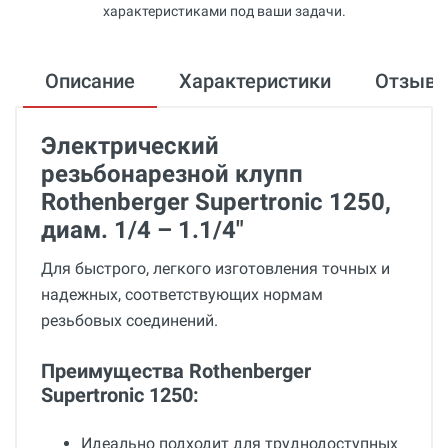
характеристиками под ваши задачи.
Описание
Характеристики
Отзыв
Электрический
резьбонарезной клупп
Rothenberger Supertronic 1250,
диам. 1/4 – 1.1/4"
Для быстрого, легкого изготовления точных и
надежных, соответствующих нормам
резьбовых соединений.
Преимущества Rothenberger
Supertronic 1250:
Идеально подходит для труднодоступных