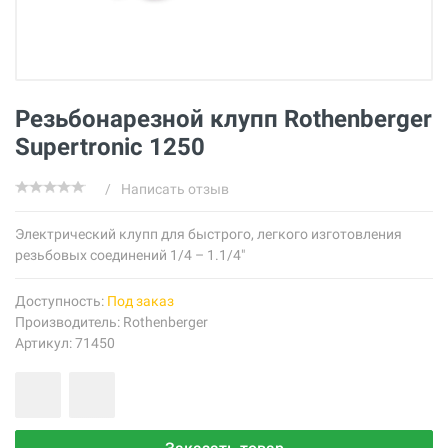
Резьбонарезной клупп Rothenberger
Supertronic 1250
/
Написать отзыв
Электрический клупп для быстрого, легкого изготовления
резьбовых соединений 1/4 – 1.1/4"
Доступность:
Под заказ
Производитель:
Rothenberger
Артикул: 71450