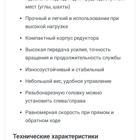
мест (углы, шахты)
Прочный и легкий в использовании при
высокой нагрузке
Компактный корпус редуктора
Высокая передача усилия, точность
вращения и продолжительность службы
Износоустойчивый и стабильный
Небольшой вес, удобное управление
Резьбонарезную головку можно
установить слева/справа
Равномерная скорость при прямом и
обратном ходе
Технические характеристики