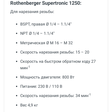
Rothenberger Supertronic 1250:
Для нарезания резьбы:
BSPT, правая Ø 1/4 – 1.1/4"
NPT Ø 1/4 – 1.1/4"
Метрическая Ø М 16 – М 32
Скорость нарезания резьбы: 15 – 20
Скорость на быстром обратном ходу 27
-1
мин
Мощность двигателя: 800 Вт
Питание: 230 В / 110 В
-1
Скорость нарезания резьбы: 34 мин
Вес 4,9 кг