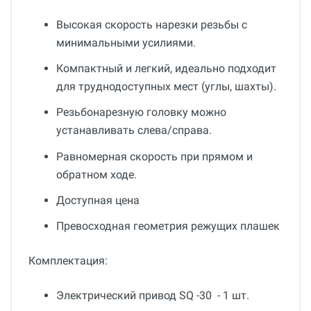
Высокая скорость нарезки резьбы с
минимальными усилиями.
Компактный и легкий, идеально подходит
для труднодоступных мест (углы, шахты).
Резьбонарезную головку можно
устанавливать слева/справа.
Равномерная скорость при прямом и
обратном ходе.
Доступная цена
Превосходная геометрия режущих плашек
Комплектация:
Электрический привод SQ -30 - 1 шт.