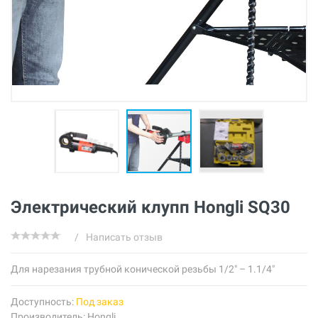
Электрический клупп Hongli SQ30
/
Написать отзыв
Для нарезания трубной конической резьбы 1/2" – 1.1/4"
Доступность:
Под заказ
Производитель:
Hongli