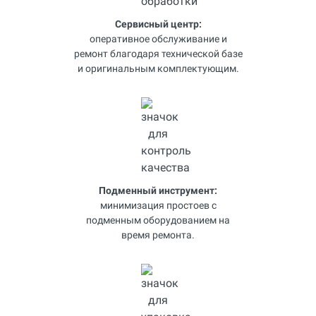
Сервисный центр:
оперативное обслуживание и
ремонт благодаря технической базе
и оригинальным комплектующим.
Подменный инструмент:
минимизация простоев с
подменным оборудованием на
время ремонта.