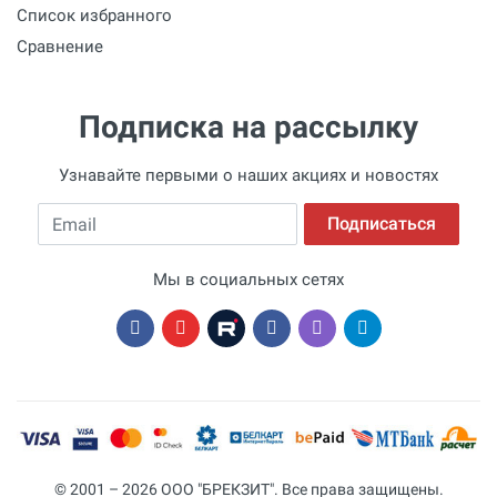
Список избранного
Сравнение
Подписка на рассылку
Узнавайте первыми о наших акциях и новостях
Email
Подписаться
Мы в социальных сетях
© 2001 – 2026 ООО "БРЕКЗИТ". Все права защищены.