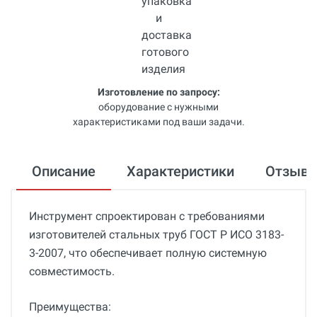
Изготовление по запросу:
оборудование с нужными
характеристиками под ваши задачи.
Описание
Характеристики
Отзыв
Инструмент спроектирован с требованиями
изготовителей стальных труб ГОСТ Р ИСО 3183-
3-2007, что обеспечивает полную системную
совместимость.
Преимущества: