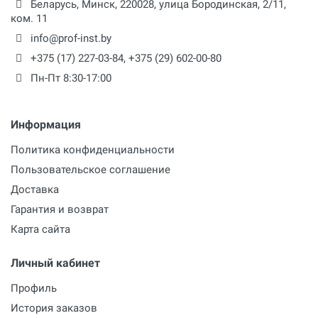
Беларусь,
Минск
,
220028
,
улица Бородинская, 2/11,
ком. 11
info@prof-inst.by
+375 (17) 227-03-84
,
+375 (29) 602-00-80
Пн-Пт 8:30-17:00
Информация
Политика конфиденциальности
Пользовательское соглашение
Доставка
Гарантия и возврат
Карта сайта
Личный кабинет
Профиль
История заказов