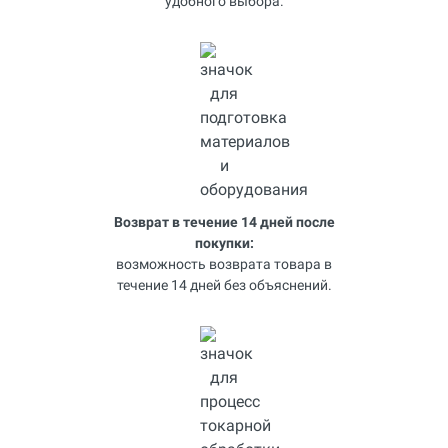
удобного выбора.
Возврат в течение 14 дней после
покупки:
возможность возврата товара в
течение 14 дней без объяснений.