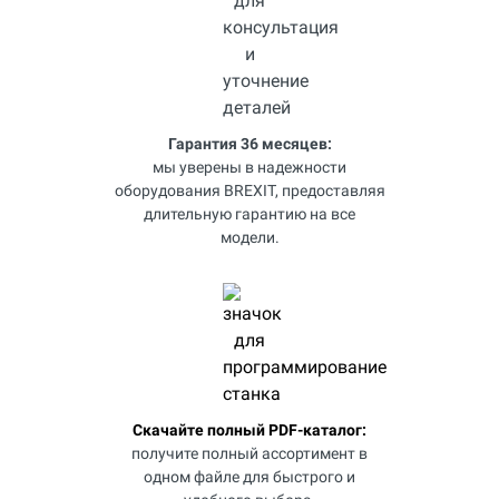
Гарантия 36 месяцев:
мы уверены в надежности
оборудования BREXIT, предоставляя
длительную гарантию на все
модели.
Скачайте полный PDF-каталог:
получите полный ассортимент в
одном файле для быстрого и