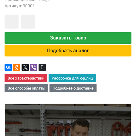
Артикул: 30001
Заказать товар
Подобрать аналог
Все характеристики
Рассрочка для юр.лиц
Все способы оплаты
Подробнее о доставке