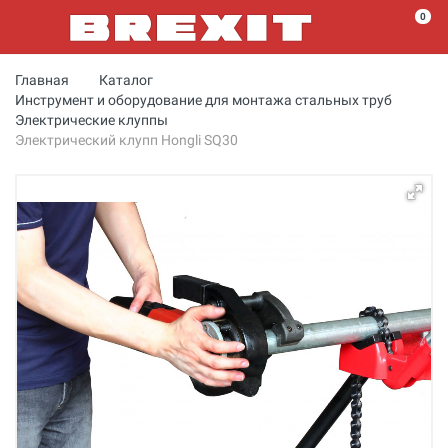
0
Главная
Каталог
Инструмент и оборудование для монтажа стальных труб
Электрические клуппы
Электрический клупп Hongli SQ30