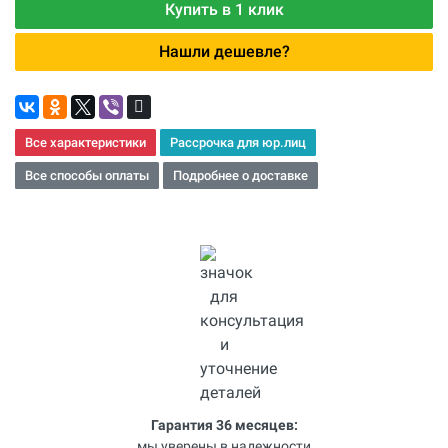
Купить в 1 клик
Нашли дешевле?
Все характеристики
Рассрочка для юр.лиц
Все способы оплаты
Подробнее о доставке
Гарантия 36 месяцев:
мы уверены в надежности