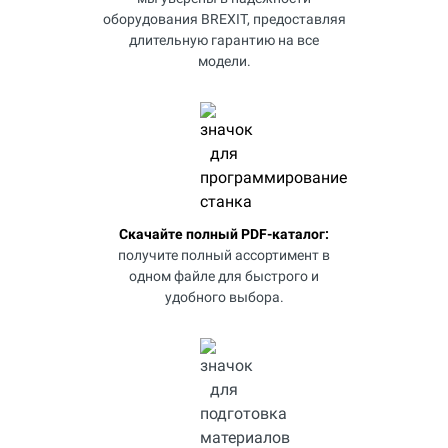
оборудования BREXIT, предоставляя
длительную гарантию на все
модели.
Скачайте полный PDF-каталог:
получите полный ассортимент в
одном файле для быстрого и
удобного выбора.