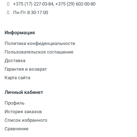
+375 (17) 227-03-84
,
+375 (29) 602-00-80
Пн-Пт 8:30-17:00
Информация
Политика конфиденциальности
Пользовательское соглашение
Доставка
Гарантия и возврат
Карта сайта
Личный кабинет
Профиль
История заказов
Список избранного
Сравнение