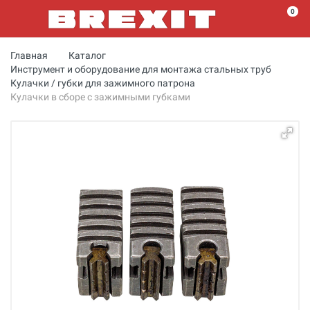
0
Главная
Каталог
Инструмент и оборудование для монтажа стальных труб
Кулачки / губки для зажимного патрона
Кулачки в сборе с зажимными губками