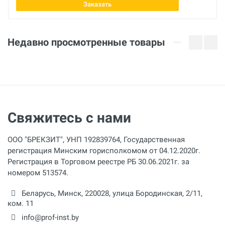
Заказать
Отправить отзыв
Недавно просмотренные товары
Свяжитесь с нами
ООО "БРЕКЗИТ", УНП 192839764, Государственная
регистрация Минским горисполкомом от 04.12.2020г.
Регистрация в Торговом реестре РБ 30.06.2021г. за
номером 513574.
Беларусь,
Минск
,
220028
,
улица Бородинская, 2/11,
ком. 11
info@prof-inst.by