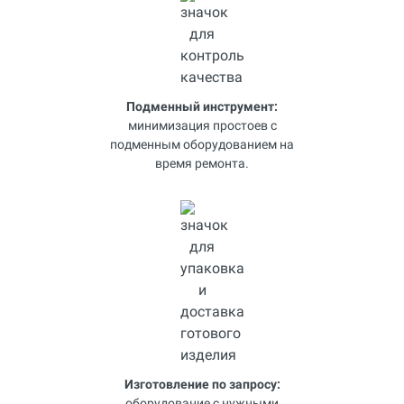
Подменный инструмент:
минимизация простоев с
подменным оборудованием на
время ремонта.
Изготовление по запросу:
оборудование с нужными