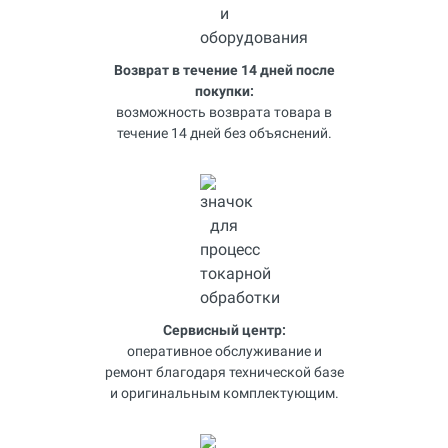
Возврат в течение 14 дней после
покупки:
возможность возврата товара в
течение 14 дней без объяснений.
Сервисный центр:
оперативное обслуживание и
ремонт благодаря технической базе
и оригинальным комплектующим.