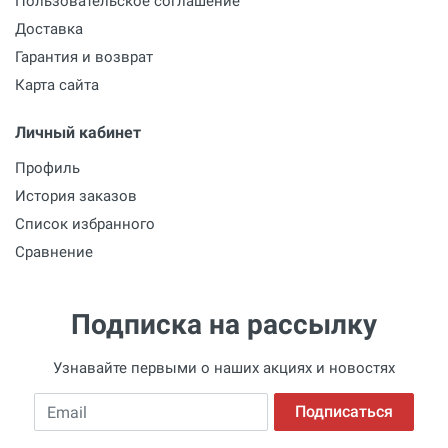
Пользовательское соглашение
Доставка
Гарантия и возврат
Карта сайта
Личный кабинет
Профиль
История заказов
Список избранного
Сравнение
Подписка на рассылку
Узнавайте первыми о наших акциях и новостях
Email
Подписаться