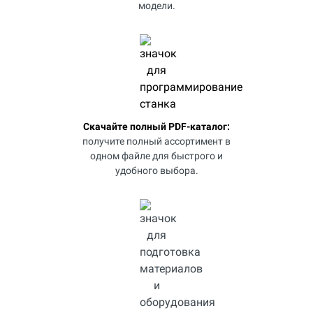
модели.
Скачайте полный PDF-каталог:
получите полный ассортимент в
одном файле для быстрого и
удобного выбора.