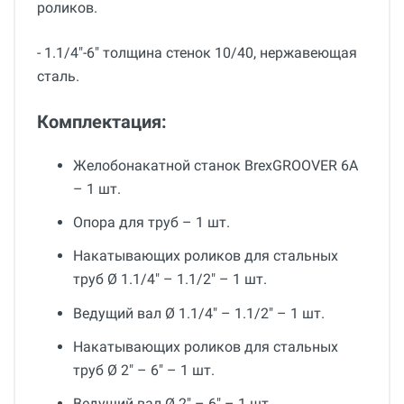
роликов.
- 1.1/4"-6" толщина стенок 10/40, нержавеющая
сталь.
Комплектация:
Желобонакатной станок BrexGROOVER 6А
– 1 шт.
Опора для труб – 1 шт.
Накатывающих роликов для стальных
труб Ø 1.1/4" – 1.1/2" – 1 шт.
Ведущий вал Ø 1.1/4" – 1.1/2" – 1 шт.
Накатывающих роликов для стальных
труб Ø 2" – 6" – 1 шт.
Ведущий вал Ø 2" – 6" – 1 шт.