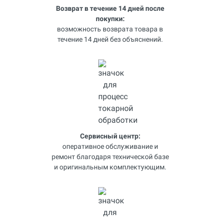
Возврат в течение 14 дней после
покупки:
возможность возврата товара в
течение 14 дней без объяснений.
Сервисный центр:
оперативное обслуживание и
ремонт благодаря технической базе
и оригинальным комплектующим.