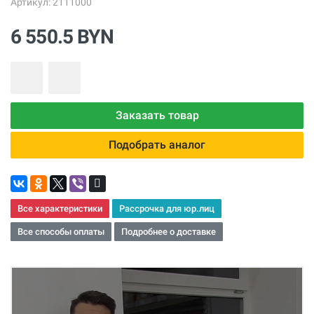
Артикул: 2111000
6 550.5 BYN
Заказать товар
Подобрать аналог
Все характеристики
Рассрочка для юр.лиц
Все способы оплаты
Подробнее о доставке