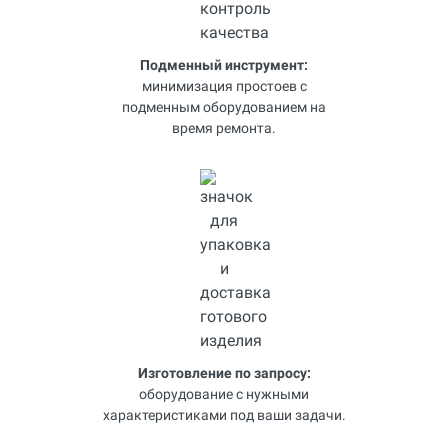
Подменный инструмент:
минимизация простоев с
подменным оборудованием на
время ремонта.
Изготовление по запросу:
оборудование с нужными
характеристиками под ваши задачи.