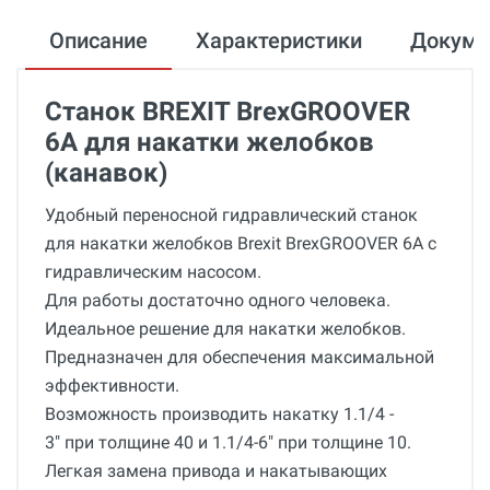
Описание
Характеристики
Докум
Станок BREXIT BrexGROOVER
6А для накатки желобков
(канавок)
Удобный переносной гидравлический станок
для накатки желобков Brexit BrexGROOVER 6А с
гидравлическим насосом.
Для работы достаточно одного человека.
Идеальное решение для накатки желобков.
Предназначен для обеспечения максимальной
эффективности.
Возможность производить накатку 1.1/4 -
3" при толщине 40 и 1.1/4-6" при толщине 10.
Легкая замена привода и накатывающих