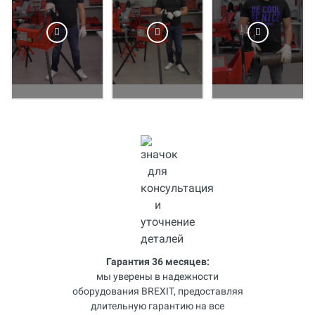
Гарантия 36 месяцев:
мы уверены в надежности
оборудования BREXIT, предоставляя
длительную гарантию на все