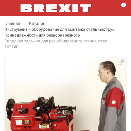
0
Главная
Каталог
Инструмент и оборудование для монтажа стальных труб
Принадлежности для резьбонарезного
Складная тележка для резьбонарезного станка Virax
162140