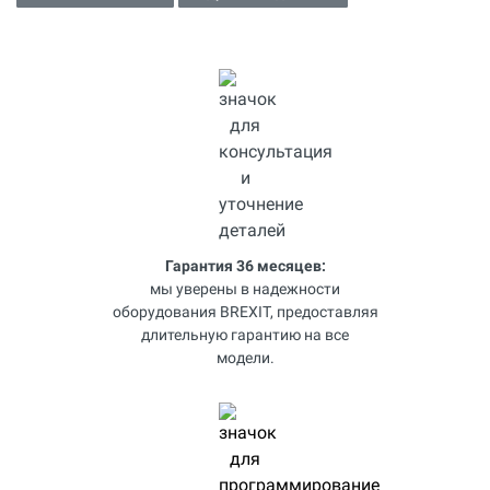
Гарантия 36 месяцев:
мы уверены в надежности
оборудования BREXIT, предоставляя
длительную гарантию на все
модели.