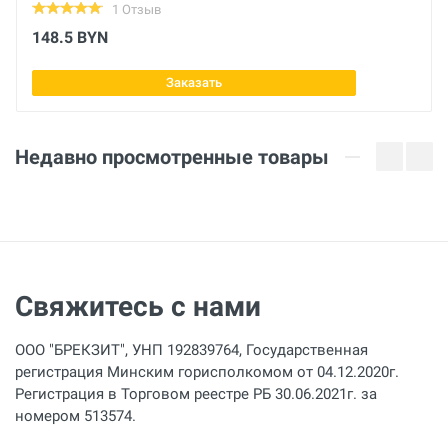
1 Отзыв
148.5 BYN
Заказать
Недавно просмотренные товары
Свяжитесь с нами
ООО "БРЕКЗИТ", УНП 192839764, Государственная
регистрация Минским горисполкомом от 04.12.2020г.
Регистрация в Торговом реестре РБ 30.06.2021г. за
номером 513574.