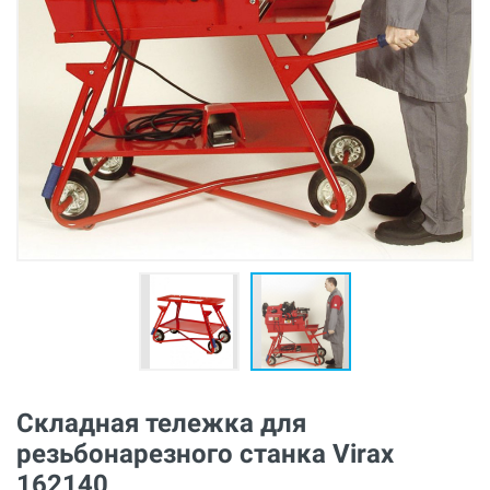
Складная тележка для
резьбонарезного станка Virax
162140