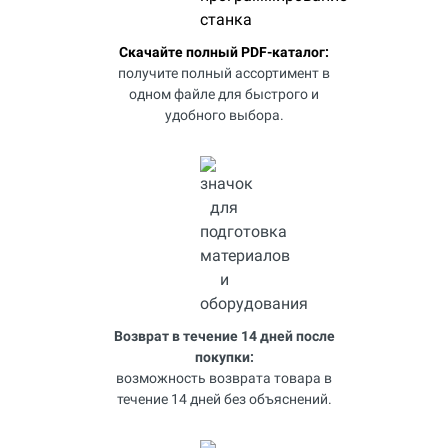
Скачайте полный PDF-каталог:
получите полный ассортимент в
одном файле для быстрого и
удобного выбора.
Возврат в течение 14 дней после
покупки:
возможность возврата товара в
течение 14 дней без объяснений.