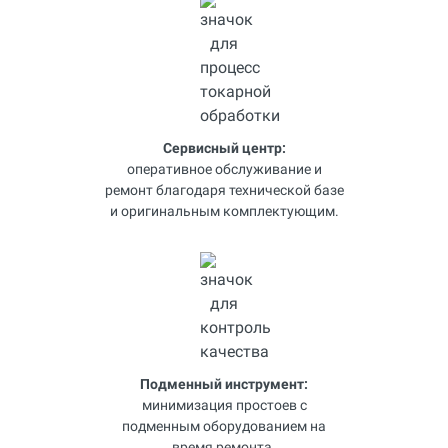
Сервисный центр:
оперативное обслуживание и
ремонт благодаря технической базе
и оригинальным комплектующим.
Подменный инструмент:
минимизация простоев с
подменным оборудованием на
время ремонта.