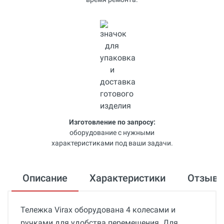
Изготовление по запросу:
оборудование с нужными
характеристиками под ваши задачи.
Описание
Характеристики
Отзыв
Тележка Virax оборудована 4 колесами и
ручками для удобства перемещения. Для