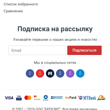
Список избранного
Сравнение
Подписка на рассылку
Узнавайте первыми о наших акциях и новостях
Email
Подписаться
Мы в социальных сетях
© 2001 – 2026 ООО "БРЕКЗИТ". Все права защищены.