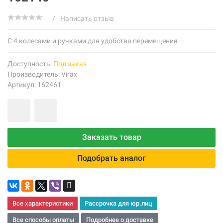
/
Написать отзыв
С 4 колесами и ручками для удобства перемещения
Доступность:
Под заказ
Производитель:
Virax
Артикул: 162461
Заказать товар
Подобрать аналог
Все характеристики
Рассрочка для юр.лиц
Все способы оплаты
Подробнее о доставке