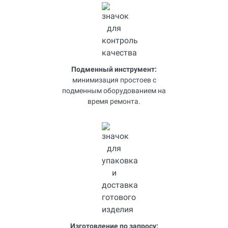
Подменный инструмент:
минимизация простоев с
подменным оборудованием на
время ремонта.
Изготовление по запросу: