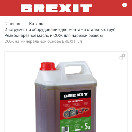
0
Главная
Каталог
Инструмент и оборудование для монтажа стальных труб
Резьбонарезное масло и СОЖ для нарезки резьбы
СОЖ на минеральной основе BREXIT, 5л