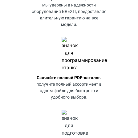
мы уверены в надежности
оборудования BREXIT, предоставляя
длительную гарантию на все
модели.
Скачайте полный PDF-каталог:
получите полный ассортимент в
одном файле для быстрого и
удобного выбора.