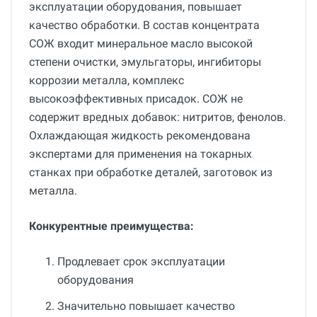
эксплуатации оборудования, повышает
качество обработки. В состав концентрата
СОЖ входит минеральное масло высокой
степени очистки, эмульгаторы, ингибиторы
коррозии металла, комплекс
высокоэффективных присадок. СОЖ не
содержит вредных добавок: нитритов, фенолов.
Охлаждающая жидкость рекомендована
экспертами для применения на токарных
станках при обработке деталей, заготовок из
металла.
Конкурентные преимущества:
Продлевает срок эксплуатации
оборудования
Значительно повышает качество