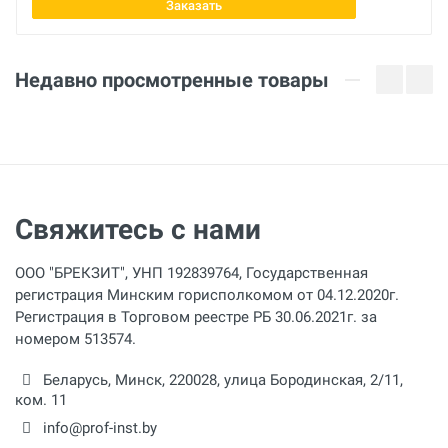
Заказать
Отправить отзыв
Недавно просмотренные товары
Свяжитесь с нами
ООО "БРЕКЗИТ", УНП 192839764, Государственная
регистрация Минским горисполкомом от 04.12.2020г.
Регистрация в Торговом реестре РБ 30.06.2021г. за
номером 513574.
Беларусь,
Минск
,
220028
,
улица Бородинская, 2/11,
ком. 11
info@prof-inst.by