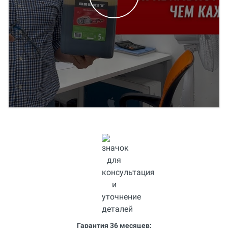
Гарантия 36 месяцев: