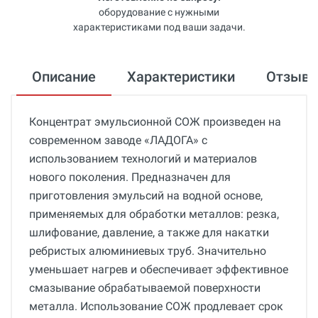
оборудование с нужными
характеристиками под ваши задачи.
Описание
Характеристики
Отзыв
Концентрат эмульсионной СОЖ произведен на
современном заводе «ЛАДОГА» с
использованием технологий и материалов
нового поколения. Предназначен для
приготовления эмульсий на водной основе,
применяемых для обработки металлов: резка,
шлифование, давление, а также для накатки
ребристых алюминиевых труб. Значительно
уменьшает нагрев и обеспечивает эффективное
смазывание обрабатываемой поверхности
металла. Использование СОЖ продлевает срок