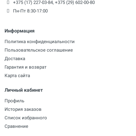
+375 (17) 227-03-84
,
+375 (29) 602-00-80
Пн-Пт 8:30-17:00
Информация
Политика конфиденциальности
Пользовательское соглашение
Доставка
Гарантия и возврат
Карта сайта
Личный кабинет
Профиль
История заказов
Список избранного
Сравнение