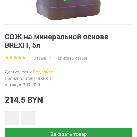
СОЖ на минеральной основе
BREXIT, 5л
1 Отзыв
/
Написать отзыв
Доступность:
Под заказ
Производитель:
BREXIT
Артикул: 2090920
214.5 BYN
Заказать товар