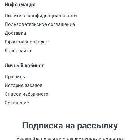
Информация
Политика конфиденциальности
Пользовательское соглашение
Доставка
Гарантия и возврат
Карта сайта
Личный кабинет
Профиль
История заказов
Список избранного
Сравнение
Подписка на рассылку
Узнавайте первыми о наших акциях и новостях