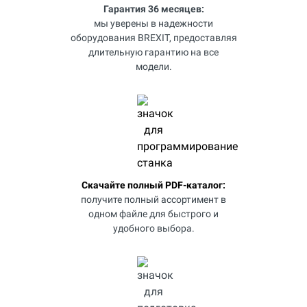
Гарантия 36 месяцев:
мы уверены в надежности
оборудования BREXIT, предоставляя
длительную гарантию на все
модели.
Скачайте полный PDF-каталог:
получите полный ассортимент в
одном файле для быстрого и
удобного выбора.