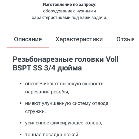
Изготовление по запросу:
оборудование с нужными
характеристиками под ваши задачи.
Описание
Характеристики
Отзыв
Резьбонарезные головки Voll
BSPT SS 3/4 дюйма
обеспечивают высокую скорость
нарезания резьбы,
имеют улучшенную систему отвода
стружки,
усиленное фиксирующее кольцо,
точная посадка ножей.