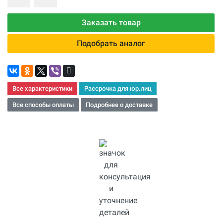
Заказать товар
Подобрать аналог
Все характеристики
Рассрочка для юр.лиц
Все способы оплаты
Подробнее о доставке