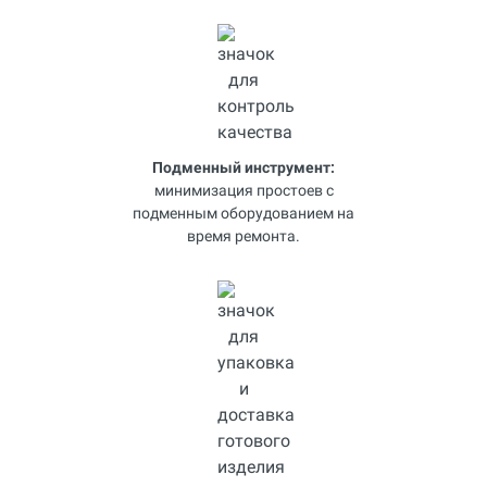
Подменный инструмент:
минимизация простоев с
подменным оборудованием на
время ремонта.