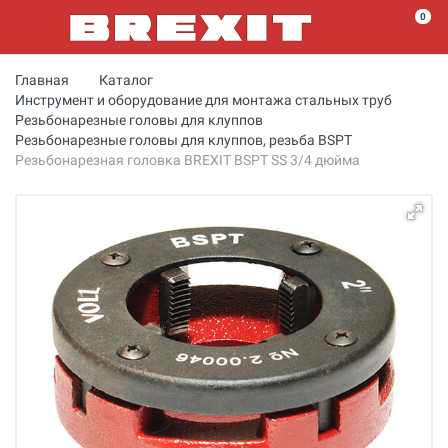
0
Главная
Каталог
Инструмент и оборудование для монтажа стальных труб
Резьбонарезные головы для клуппов
Резьбонарезные головы для клуппов, резьба BSPT
Резьбонарезная головка BREXIT BSPT SS 3/4 дюйма