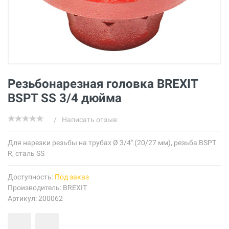
Резьбонарезная головка BREXIT
BSPT SS 3/4 дюйма
/
Написать отзыв
Для нарезки резьбы на трубах Ø 3/4" (20/27 мм), резьба BSPT
R, сталь SS
Доступность:
Под заказ
Производитель:
BREXIT
Артикул: 200062