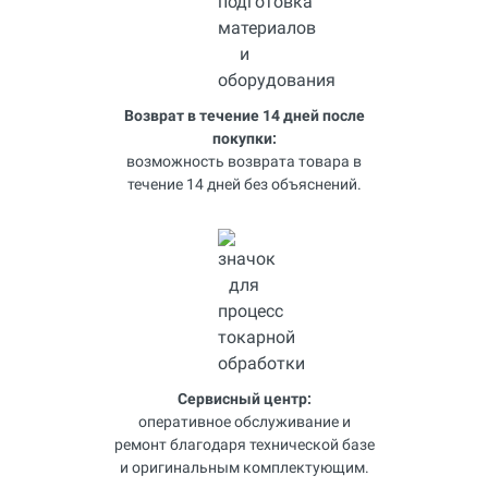
Возврат в течение 14 дней после
покупки:
возможность возврата товара в
течение 14 дней без объяснений.
Сервисный центр:
оперативное обслуживание и
ремонт благодаря технической базе
и оригинальным комплектующим.