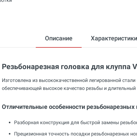
Описание
Характеристик
Резьбонарезная головка для клуппа V
Изготовлена из высококачественной легированной стали 
обеспечивающей высокое качество резьбы и длительный 
Отличительные особенности резьбонарезных 
Разборная конструкция для быстрой замены резьбо
Прецизионная точность посадки резьбонарезных но