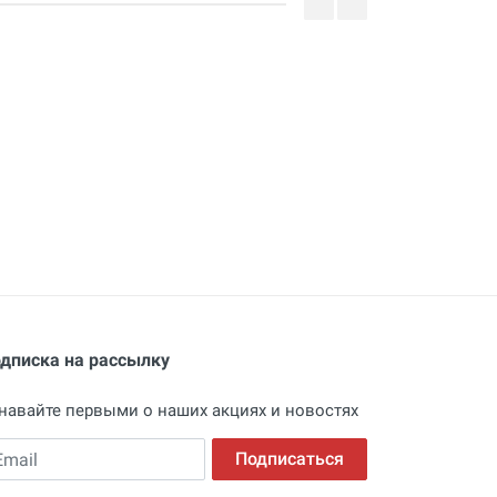
дписка на рассылку
навайте первыми о наших акциях и новостях
ail
Подписаться