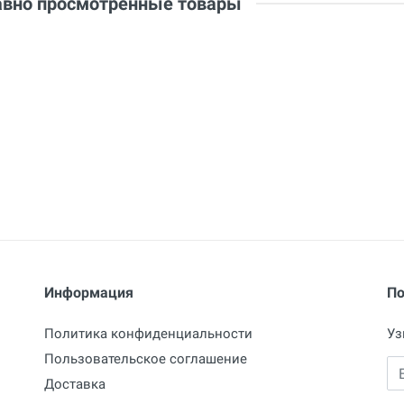
вно просмотренные товары
Информация
По
Политика конфиденциальности
Уз
Пользовательское соглашение
Em
Доставка