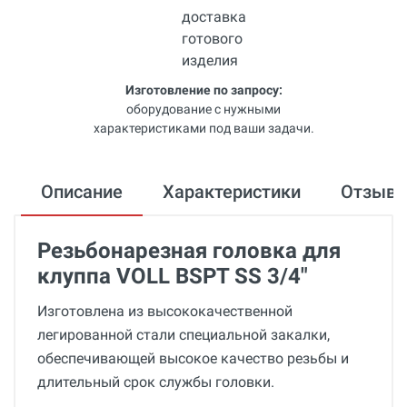
Изготовление по запросу:
оборудование с нужными
характеристиками под ваши задачи.
Описание
Характеристики
Отзыв
Резьбонарезная головка для
клуппа VOLL BSPT SS 3/4"
Изготовлена из высококачественной
легированной стали специальной закалки,
обеспечивающей высокое качество резьбы и
длительный срок службы головки.