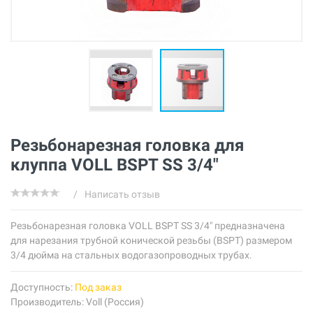
Резьбонарезная головка для
клуппа VOLL BSPT SS 3/4"
/
Написать отзыв
Резьбонарезная головка VOLL BSPT SS 3/4" предназначена
для нарезания трубной конической резьбы (BSPT) размером
3/4 дюйма на стальных водогазопроводных трубах.
Доступность:
Под заказ
Производитель:
Voll (Россия)