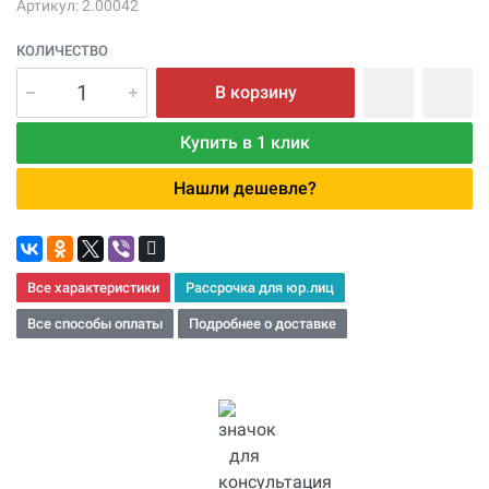
Артикул: 2.00042
КОЛИЧЕСТВО
В корзину
Купить в 1 клик
Нашли дешевле?
Все характеристики
Рассрочка для юр.лиц
Все способы оплаты
Подробнее о доставке