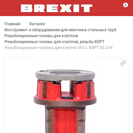
0
Главная
Каталог
Инструмент и оборудование для монтажа стальных труб
Резьбонарезные головы для клуппов
Резьбонарезные головы для клуппов, резьба BSPT
Резьбонарезная головка для клуппа VOLL BSPT SS 3/4"