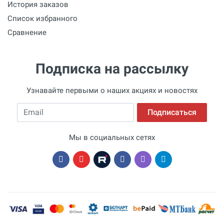
История заказов
Список избранного
Сравнение
Подписка на рассылку
Узнавайте первыми о наших акциях и новостях
Email
Подписаться
Мы в социальных сетях