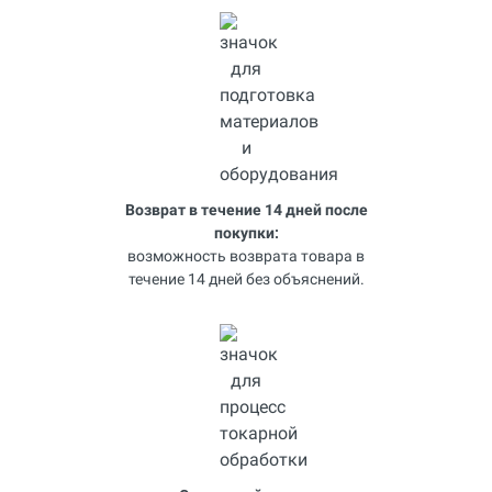
Возврат в течение 14 дней после
покупки:
возможность возврата товара в
течение 14 дней без объяснений.