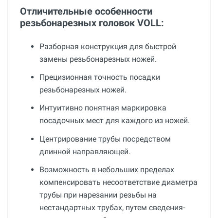
Отличительные особенности
резьбонарезных головок VOLL:
Разборная конструкция для быстрой
замены резьбонарезных ножей.
Прецизионная точность посадки
резьбонарезных ножей.
Интуитивно понятная маркировка
посадочных мест для каждого из ножей.
Центрирование трубы посредством
длинной направляющей.
Возможность в небольших пределах
компенсировать несоответствие диаметра
трубы при нарезании резьбы на
нестандартных трубах, путем сведения-