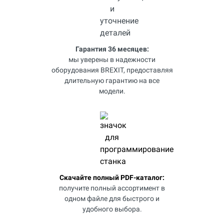
Гарантия 36 месяцев:
мы уверены в надежности
оборудования BREXIT, предоставляя
длительную гарантию на все
модели.
Скачайте полный PDF-каталог:
получите полный ассортимент в
одном файле для быстрого и
удобного выбора.