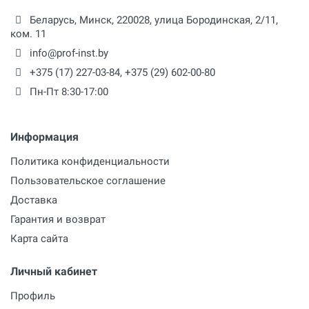
Беларусь,
Минск
,
220028
,
улица Бородинская, 2/11,
ком. 11
info@prof-inst.by
+375 (17) 227-03-84
,
+375 (29) 602-00-80
Пн-Пт 8:30-17:00
Информация
Политика конфиденциальности
Пользовательское соглашение
Доставка
Гарантия и возврат
Карта сайта
Личный кабинет
Профиль