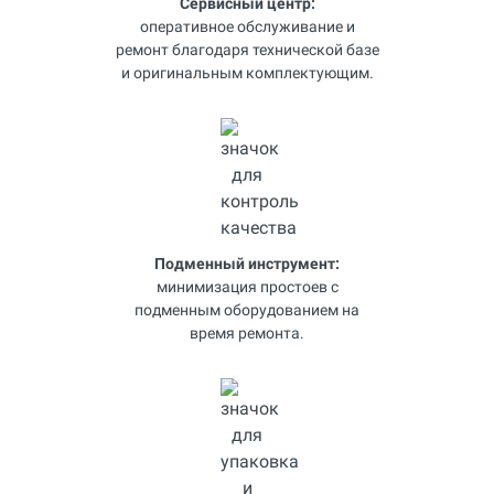
Сервисный центр:
оперативное обслуживание и
ремонт благодаря технической базе
и оригинальным комплектующим.
Подменный инструмент:
минимизация простоев с
подменным оборудованием на
время ремонта.