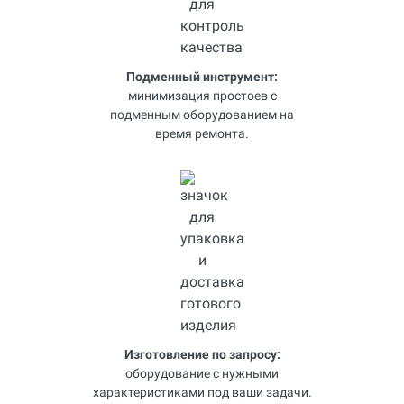
Подменный инструмент:
минимизация простоев с
подменным оборудованием на
время ремонта.
Изготовление по запросу:
оборудование с нужными
характеристиками под ваши задачи.