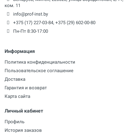
ком. 11
info@prof-inst.by
+375 (17) 227-03-84
,
+375 (29) 602-00-80
Пн-Пт 8:30-17:00
Информация
Политика конфиденциальности
Пользовательское соглашение
Доставка
Гарантия и возврат
Карта сайта
Личный кабинет
Профиль
История заказов