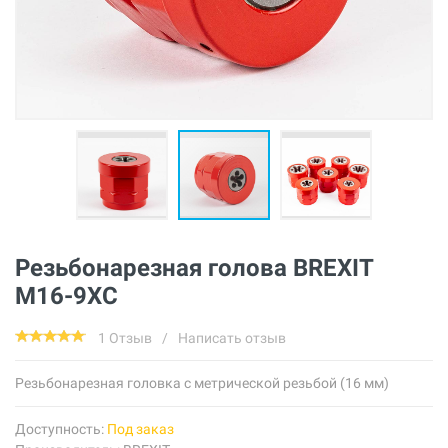
Резьбонарезная голова BREXIT
М16-9XC
1 Отзыв
/
Написать отзыв
Резьбонарезная головка с метрической резьбой (16 мм)
Доступность:
Под заказ