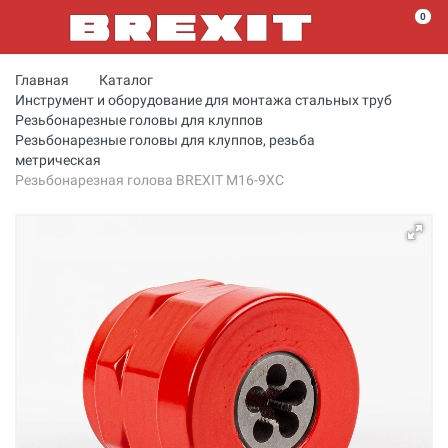
0
Главная
Каталог
Инструмент и оборудование для монтажа стальных труб
Резьбонарезные головы для клуппов
Резьбонарезные головы для клуппов, резьба
метрическая
Резьбонарезная голова BREXIT М16-9XC