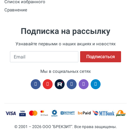
Список избранного
Сравнение
Подписка на рассылку
Узнавайте первыми о наших акциях и новостях
Email
Подписаться
Мы в социальных сетях
© 2001 – 2026 ООО "БРЕКЗИТ". Все права защищены.