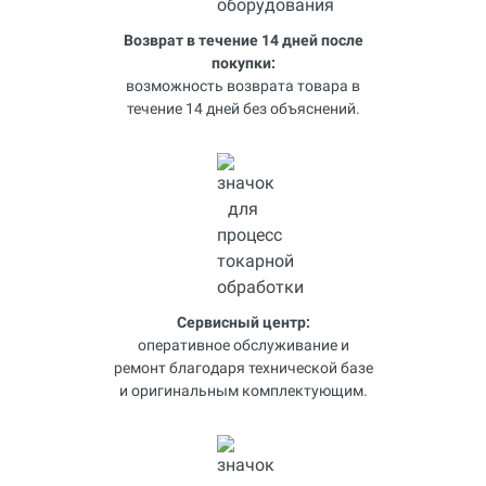
Возврат в течение 14 дней после
покупки:
возможность возврата товара в
течение 14 дней без объяснений.
Сервисный центр:
оперативное обслуживание и
ремонт благодаря технической базе
и оригинальным комплектующим.