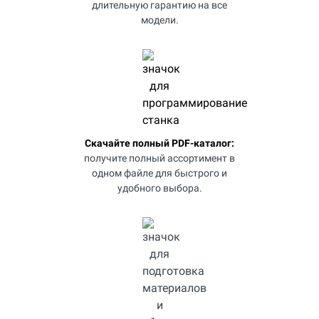
длительную гарантию на все
модели.
Скачайте полный PDF-каталог:
получите полный ассортимент в
одном файле для быстрого и
удобного выбора.