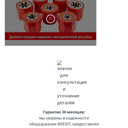
Гарантия 36 месяцев:
мы уверены в надежности
оборудования BREXIT, предоставляя