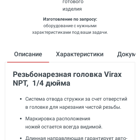
Изготовление по запросу:
оборудование с нужными
характеристиками под ваши задачи.
Описание
Характеристики
Докум
Резьбонарезная головка Virax
NPT, 1/4 дюйма
Система отвода стружки за счет отверстий
в головке для нарезания чистой резьбы.
Маркировка расположения
ножей остается всегда видимой.
Длинная направляющая гарантирует авто-