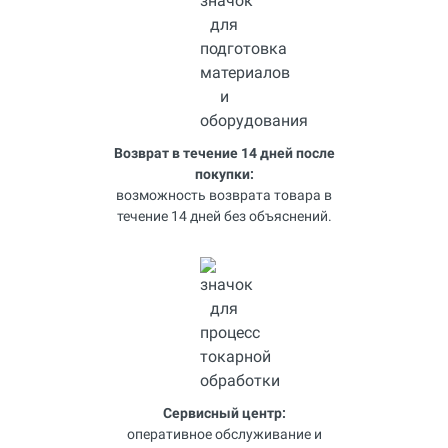
Возврат в течение 14 дней после
покупки:
возможность возврата товара в
течение 14 дней без объяснений.
Сервисный центр:
оперативное обслуживание и