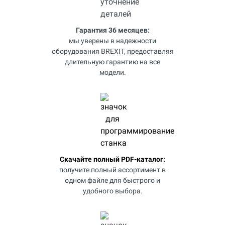
Гарантия 36 месяцев:
мы уверены в надежности
оборудования BREXIT, предоставляя
длительную гарантию на все
модели.
Скачайте полный PDF-каталог:
получите полный ассортимент в
одном файле для быстрого и
удобного выбора.