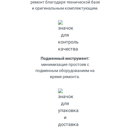
ремонт благодаря технической базе
и оригинальным комплектующим.
Подменный инструмент:
минимизация простоев с
подменным оборудованием на
время ремонта.