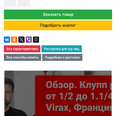
Заказать товар
Подобрать аналог
Все характеристики
Рассрочка для юр.лиц
Все способы оплаты
Подробнее о доставке