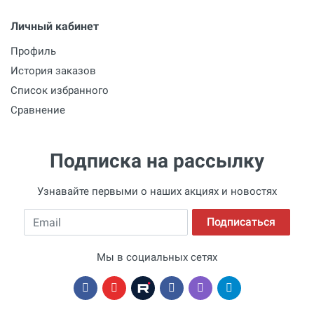
Личный кабинет
Профиль
История заказов
Список избранного
Сравнение
Подписка на рассылку
Узнавайте первыми о наших акциях и новостях
Email
Подписаться
Мы в социальных сетях