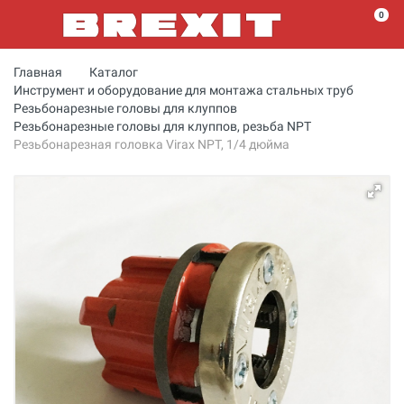
0
Главная
Каталог
Инструмент и оборудование для монтажа стальных труб
Резьбонарезные головы для клуппов
Резьбонарезные головы для клуппов, резьба NPT
Резьбонарезная головка Virax NPT, 1/4 дюйма