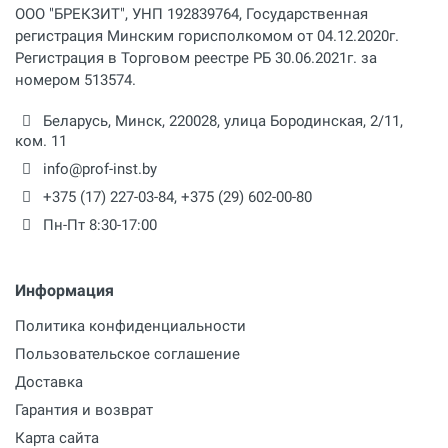
ООО "БРЕКЗИТ", УНП 192839764, Государственная
регистрация Минским горисполкомом от 04.12.2020г.
Регистрация в Торговом реестре РБ 30.06.2021г. за
номером 513574.
Беларусь,
Минск
,
220028
,
улица Бородинская, 2/11,
ком. 11
info@prof-inst.by
+375 (17) 227-03-84
,
+375 (29) 602-00-80
Пн-Пт 8:30-17:00
Информация
Политика конфиденциальности
Пользовательское соглашение
Доставка
Гарантия и возврат
Карта сайта