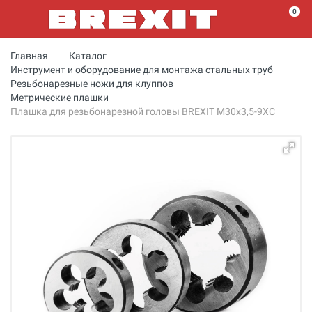
0
Главная
Каталог
Инструмент и оборудование для монтажа стальных труб
Резьбонарезные ножи для клуппов
Метрические плашки
Плашка для резьбонарезной головы BREXIT М30x3,5-9XC