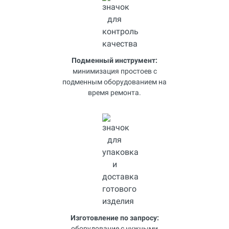
Подменный инструмент:
минимизация простоев с
подменным оборудованием на
время ремонта.
Изготовление по запросу:
оборудование с нужными