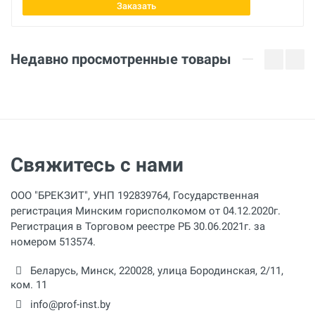
Заказать
Недавно просмотренные товары
Отправить отзыв
Свяжитесь с нами
ООО "БРЕКЗИТ", УНП 192839764, Государственная
регистрация Минским горисполкомом от 04.12.2020г.
Регистрация в Торговом реестре РБ 30.06.2021г. за
номером 513574.
Беларусь,
Минск
,
220028
,
улица Бородинская, 2/11,
ком. 11
info@prof-inst.by