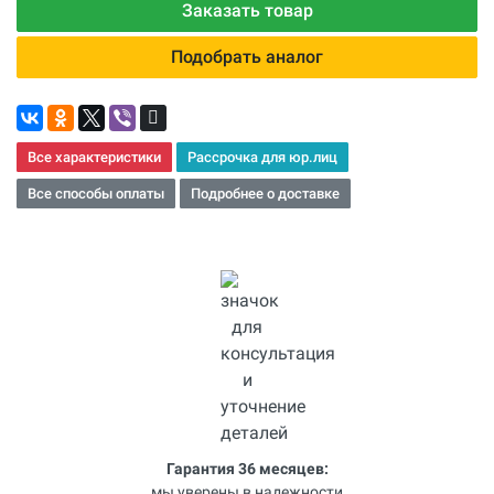
Заказать товар
Подобрать аналог
Все характеристики
Рассрочка для юр.лиц
Все способы оплаты
Подробнее о доставке
Гарантия 36 месяцев:
мы уверены в надежности