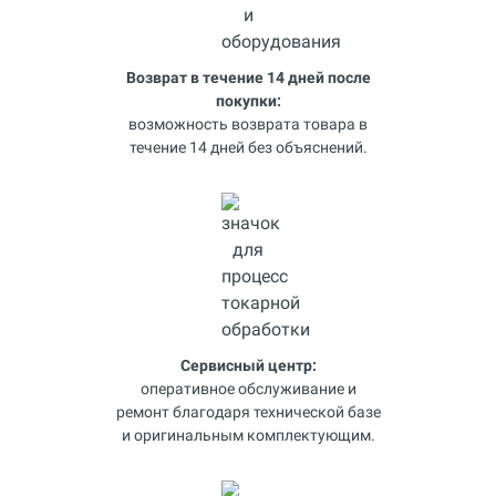
Возврат в течение 14 дней после
покупки:
возможность возврата товара в
течение 14 дней без объяснений.
Сервисный центр:
оперативное обслуживание и
ремонт благодаря технической базе
и оригинальным комплектующим.