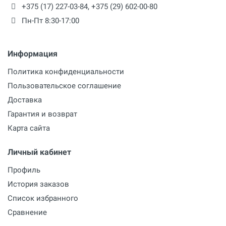
+375 (17) 227-03-84
,
+375 (29) 602-00-80
Пн-Пт 8:30-17:00
Информация
Политика конфиденциальности
Пользовательское соглашение
Доставка
Гарантия и возврат
Карта сайта
Личный кабинет
Профиль
История заказов
Список избранного
Сравнение