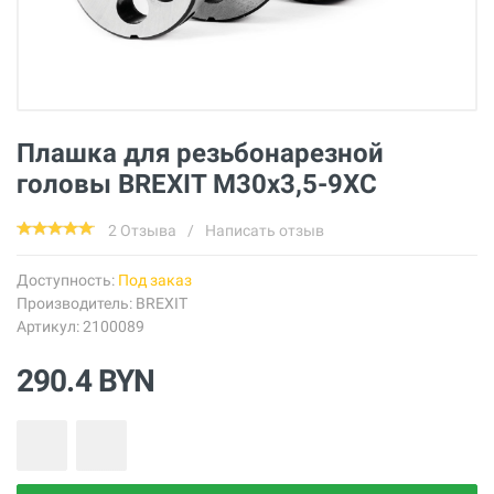
Плашка для резьбонарезной
головы BREXIT М30x3,5-9XC
2 Отзыва
/
Написать отзыв
Доступность:
Под заказ
Производитель:
BREXIT
Артикул: 2100089
290.4 BYN