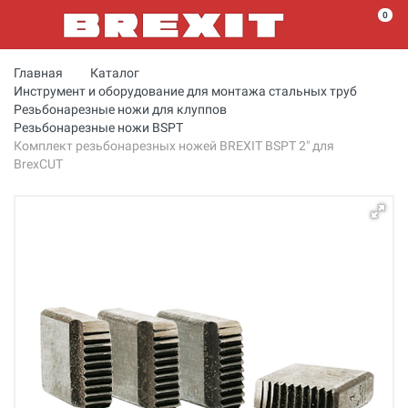
0
Главная
Каталог
Инструмент и оборудование для монтажа стальных труб
Резьбонарезные ножи для клуппов
Резьбонарезные ножи BSPT
Комплект резьбонарезных ножей BREXIT BSPT 2" для
BrexCUT