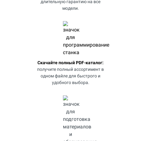
длительную гарантию на все
модели.
Скачайте полный PDF-каталог:
получите полный ассортимент в
одном файле для быстрого и
удобного выбора.