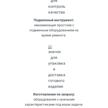
Подменный инструмент:
минимизация простоев с
подменным оборудованием на
время ремонта.
Изготовление по запросу:
оборудование с нужными
характеристиками под ваши задачи.