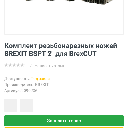
Комплект резьбонарезных ножей
BREXIT BSPT 2" для BrexCUT
/
Написать отзыв
Доступность:
Под заказ
Производитель:
BREXIT
Артикул: 2090206
Заказать товар