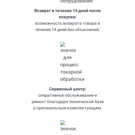
Возврат в течение 14 дней после
покупки:
возможность возврата товара в
течение 14 дней без объяснений.
Сервисный центр:
оперативное обслуживание и
ремонт благодаря технической базе
и оригинальным комплектующим.