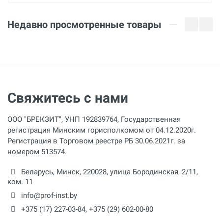
Недавно просмотренные товары
Свяжитесь с нами
ООО "БРЕКЗИТ", УНП 192839764, Государственная
регистрация Минским горисполкомом от 04.12.2020г.
Регистрация в Торговом реестре РБ 30.06.2021г. за
номером 513574.
Беларусь,
Минск
,
220028
,
улица Бородинская, 2/11,
ком. 11
info@prof-inst.by
+375 (17) 227-03-84
,
+375 (29) 602-00-80