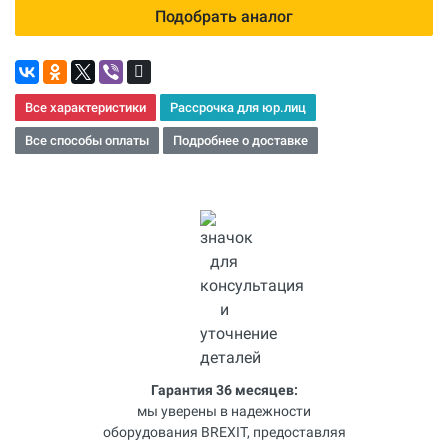
Подобрать аналог
Все характеристики
Рассрочка для юр.лиц
Все способы оплаты
Подробнее о доставке
Гарантия 36 месяцев:
мы уверены в надежности
оборудования BREXIT, предоставляя