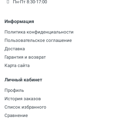
Пн-Пт 8:30-17:00
Информация
Политика конфиденциальности
Пользовательское соглашение
Доставка
Гарантия и возврат
Карта сайта
Личный кабинет
Профиль
История заказов
Список избранного
Сравнение