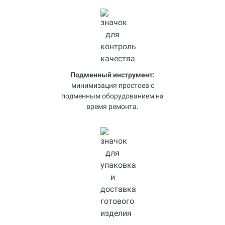
Подменный инструмент:
минимизация простоев с
подменным оборудованием на
время ремонта.