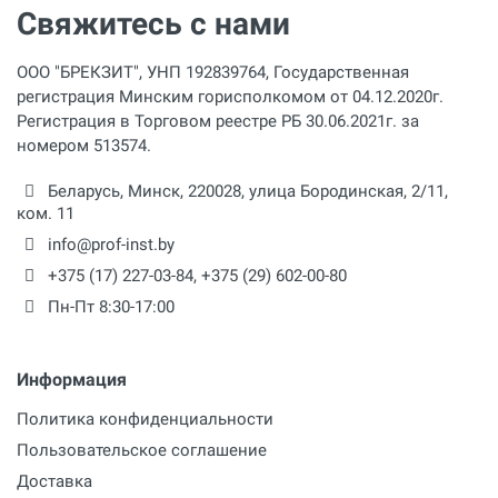
Свяжитесь с нами
ООО "БРЕКЗИТ", УНП 192839764, Государственная
регистрация Минским горисполкомом от 04.12.2020г.
Регистрация в Торговом реестре РБ 30.06.2021г. за
номером 513574.
Беларусь,
Минск
,
220028
,
улица Бородинская, 2/11,
ком. 11
info@prof-inst.by
+375 (17) 227-03-84
,
+375 (29) 602-00-80
Пн-Пт 8:30-17:00
Информация
Политика конфиденциальности
Пользовательское соглашение
Доставка