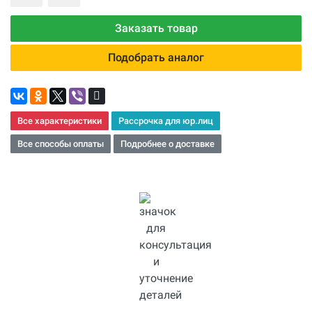
Заказать товар
Подобрать аналог
Все характеристики
Рассрочка для юр.лиц
Все способы оплаты
Подробнее о доставке