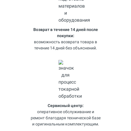
Возврат в течение 14 дней после
покупки:
возможность возврата товара в
течение 14 дней без объяснений.
Сервисный центр:
оперативное обслуживание и
ремонт благодаря технической базе
и оригинальным комплектующим.