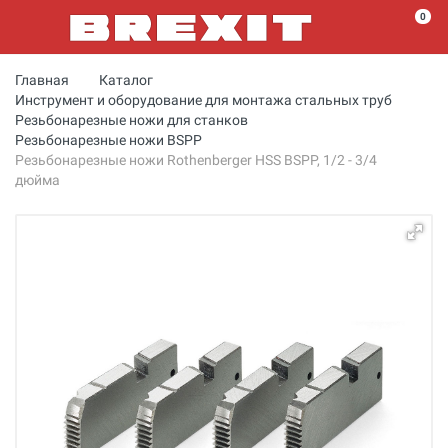
0
Главная
Каталог
Инструмент и оборудование для монтажа стальных труб
Резьбонарезные ножи для станков
Резьбонарезные ножи BSPP
Резьбонарезные ножи Rothenberger HSS BSPP, 1/2 - 3/4
дюйма