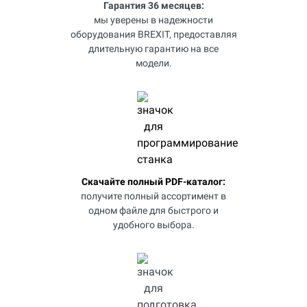
Гарантия 36 месяцев:
мы уверены в надежности
оборудования BREXIT, предоставляя
длительную гарантию на все
модели.
Скачайте полный PDF-каталог:
получите полный ассортимент в
одном файле для быстрого и
удобного выбора.