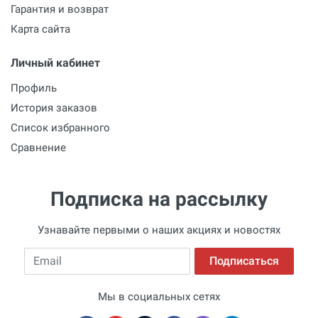
Гарантия и возврат
Карта сайта
Личный кабинет
Профиль
История заказов
Список избранного
Сравнение
Подписка на рассылку
Узнавайте первыми о наших акциях и новостях
Email
Подписаться
Мы в социальных сетях