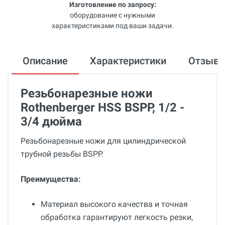
Изготовление по запросу:
оборудование с нужными
характеристиками под ваши задачи.
Описание
Характеристики
Отзыв
Резьбонарезные ножи
Rothenberger HSS BSPP, 1/2 -
3/4 дюйма
Резьбонарезные ножи для цилиндрической
трубной резьбы BSPP.
Преимущества:
Материал высокого качества и точная
обработка гарантируют легкость резки,