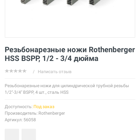
Резьбонарезные ножи Rothenberger
HSS BSPP, 1/2 - 3/4 дюйма
/
Написать отзыв
Резьбонарезные ножи для цилиндрической трубной резьбы
1/2"-3/4" BSPP, 4 шт., сталь HSS
Доступность:
Под заказ
Производитель:
Rothenberger
Артикул: 56058