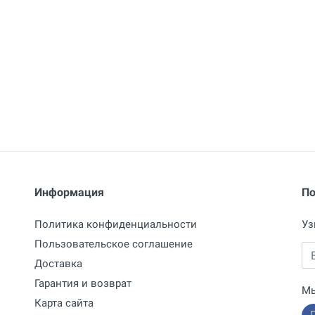
Информация
По
Политика конфиденциальности
Уз
Пользовательское соглашение
Em
Доставка
Гарантия и возврат
Мы
Карта сайта