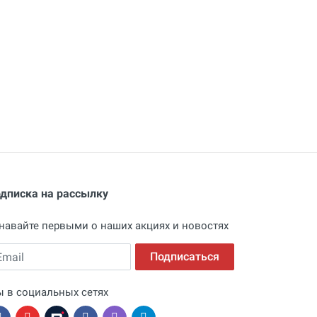
дписка на рассылку
навайте первыми о наших акциях и новостях
ail
Подписаться
 в социальных сетях